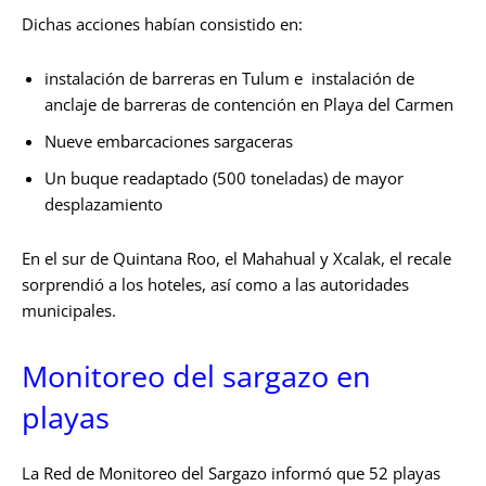
Dichas acciones habían consistido en:
instalación de barreras en Tulum e instalación de
anclaje de barreras de contención en Playa del Carmen
Nueve embarcaciones sargaceras
Un buque readaptado (500 toneladas) de mayor
desplazamiento
En el sur de Quintana Roo, el Mahahual y Xcalak, el recale
sorprendió a los hoteles, así como a las autoridades
municipales.
Monitoreo del sargazo en
playas
La Red de Monitoreo del Sargazo informó que 52 playas