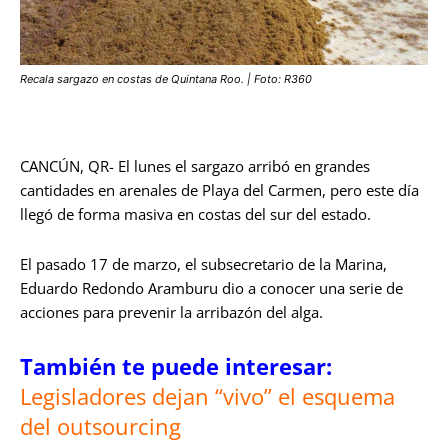
Recala sargazo en costas de Quintana Roo. | Foto: R360
CANCÚN, QR- El lunes el sargazo arribó en grandes
cantidades en arenales de Playa del Carmen, pero este día
llegó de forma masiva en costas del sur del estado.
El pasado 17 de marzo, el subsecretario de la Marina,
Eduardo Redondo Aramburu dio a conocer una serie de
acciones para prevenir la arribazón del alga.
También te puede interesar:
Legisladores dejan “vivo” el esquema
del outsourcing