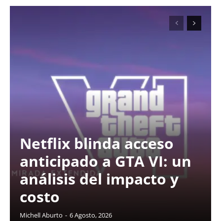
Netflix blinda acceso
anticipado a GTA VI: un
análisis del impacto y
costo
Michell Aburto
-
6 Agosto, 2026