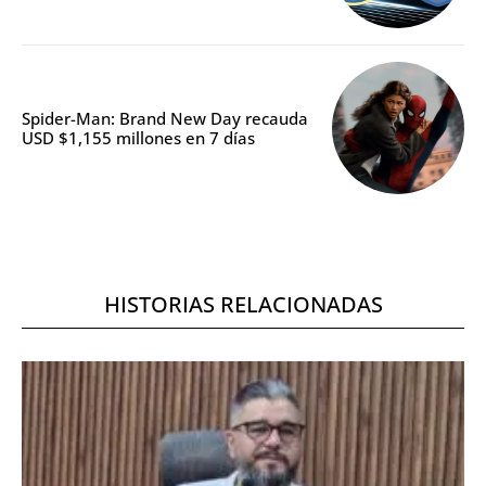
Spider-Man: Brand New Day recauda
USD $1,155 millones en 7 días
HISTORIAS RELACIONADAS