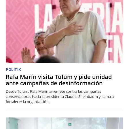
POLITIK
Rafa Marín visita Tulum y pide unidad
ante campañas de desinformación
Desde Tulum, Rafa Marín arremete contra las campañas
conservadoras hacia la presidenta Claudia Sheinbaum y llama a
fortalecer la organización.