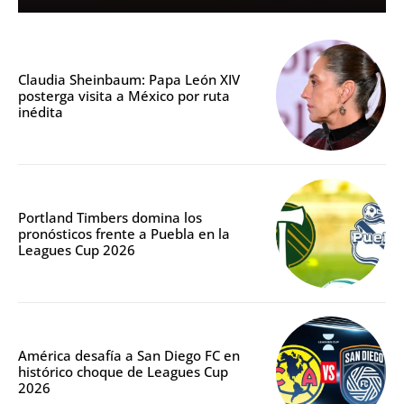
Claudia Sheinbaum: Papa León XIV
posterga visita a México por ruta
inédita
Portland Timbers domina los
pronósticos frente a Puebla en la
Leagues Cup 2026
América desafía a San Diego FC en
histórico choque de Leagues Cup
2026