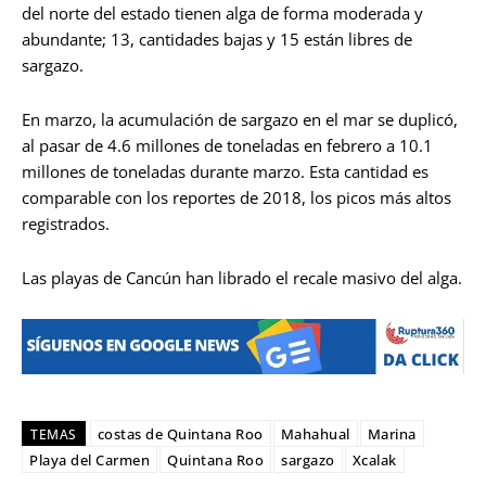
del norte del estado tienen alga de forma moderada y
abundante; 13, cantidades bajas y 15 están libres de
sargazo.
En marzo, la acumulación de sargazo en el mar se duplicó,
al pasar de 4.6 millones de toneladas en febrero a 10.1
millones de toneladas durante marzo. Esta cantidad es
comparable con los reportes de 2018, los picos más altos
registrados.
Las playas de Cancún han librado el recale masivo del alga.
costas de Quintana Roo
Mahahual
Marina
TEMAS
Playa del Carmen
Quintana Roo
sargazo
Xcalak