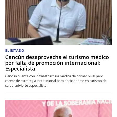
EL ESTADO
Cancún desaprovecha el turismo médico
por falta de promoción internacional:
Especialista
Cancún cuenta con infraestructura médica de primer nivel pero
carece de estrategia institucional para posicionarse en turismo de
salud, advierte especialista.