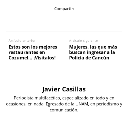
Compartir:
Artículo anterior
Artículo siguiente
Estos son los mejores
Mujeres, las que más
restaurantes en
buscan ingresar a la
Cozumel… ¡Visítalos!
Policía de Cancún
Javier Casillas
Periodista multifacético, especializado en todo y en
ocasiones, en nada. Egresado de la UNAM, en periodismo y
comunicación.