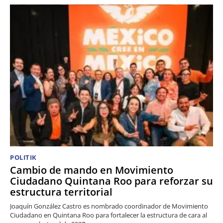
POLITIK
Cambio de mando en Movimiento
Ciudadano Quintana Roo para reforzar su
estructura territorial
Joaquín González Castro es nombrado coordinador de Movimiento
Ciudadano en Quintana Roo para fortalecer la estructura de cara al