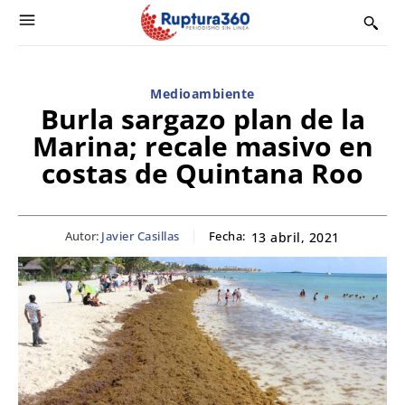
Medioambiente
Burla sargazo plan de la
Marina; recale masivo en
costas de Quintana Roo
Autor:
Javier Casillas
Fecha:
13 abril, 2021