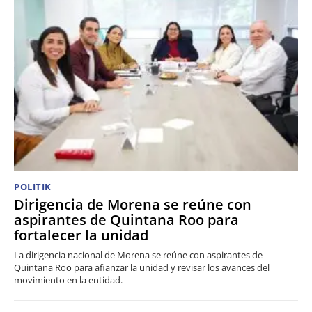
POLITIK
Dirigencia de Morena se reúne con
aspirantes de Quintana Roo para
fortalecer la unidad
La dirigencia nacional de Morena se reúne con aspirantes de
Quintana Roo para afianzar la unidad y revisar los avances del
movimiento en la entidad.