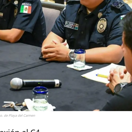
to. de Playa del Carmen