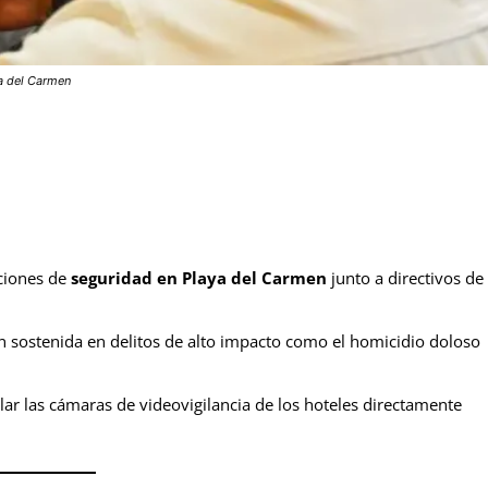
ya del Carmen
ciones de
seguridad en Playa del Carmen
junto a directivos de
 sostenida en delitos de alto impacto como el homicidio doloso
lar las cámaras de videovigilancia de los hoteles directamente