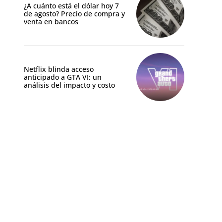
¿A cuánto está el dólar hoy 7
de agosto? Precio de compra y
venta en bancos
Netflix blinda acceso
anticipado a GTA VI: un
análisis del impacto y costo