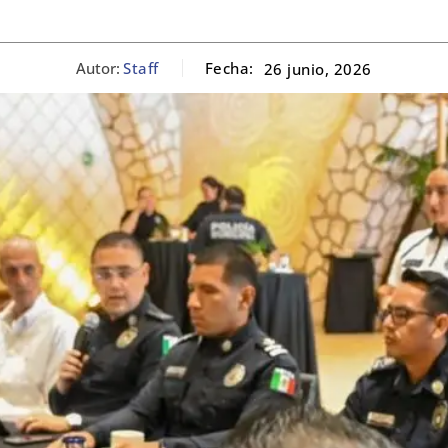
Autor:
Staff
Fecha:
26 junio, 2026