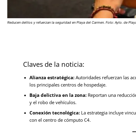
Reducen delitos y refuerzan la seguridad en Playa del Carmen. Foto: Ayto. de Pla
Claves de la noticia:
Alianza estratégica:
Autoridades refuerzan las ac
los principales centros de hospedaje.
Baja delictiva en la zona:
Reportan una reducción
y el robo de vehículos.
Conexión tecnológica:
La estrategia incluye vincu
con el centro de cómputo C4.