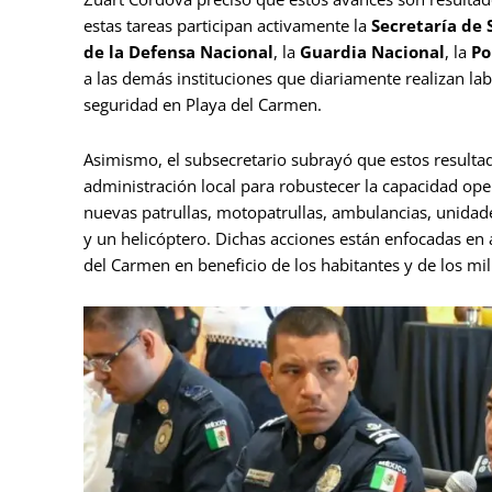
estas tareas participan activamente la
Secretaría de
de la Defensa Nacional
, la
Guardia Nacional
, la
Po
a las demás instituciones que diariamente realizan lab
seguridad en Playa del Carmen.
Asimismo, el subsecretario subrayó que estos resultad
administración local para robustecer la capacidad ope
nuevas patrullas, motopatrullas, ambulancias, unidade
y un helicóptero. Dichas acciones están enfocadas en a
del Carmen en beneficio de los habitantes y de los mil