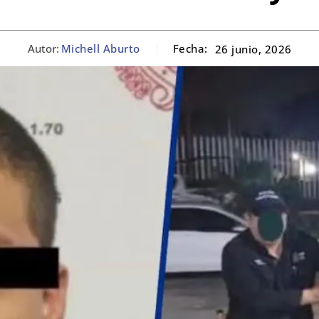
Autor:
Michell Aburto
Fecha:
26 junio, 2026