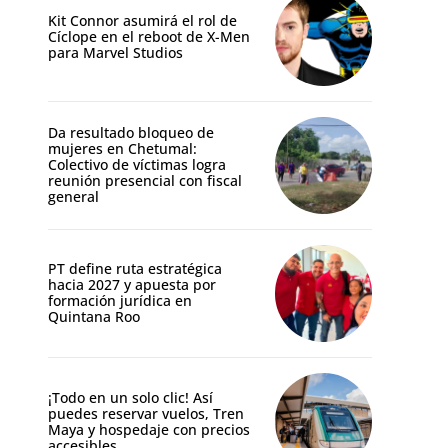
Kit Connor asumirá el rol de
Cíclope en el reboot de X-Men
para Marvel Studios
Da resultado bloqueo de
mujeres en Chetumal:
Colectivo de víctimas logra
reunión presencial con fiscal
general
PT define ruta estratégica
hacia 2027 y apuesta por
formación jurídica en
Quintana Roo
¡Todo en un solo clic! Así
puedes reservar vuelos, Tren
Maya y hospedaje con precios
accesibles