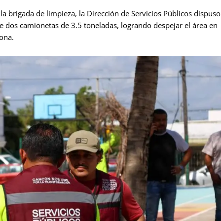
e la brigada de limpieza, la Dirección de Servicios Públicos dispuso
 dos camionetas de 3.5 toneladas, logrando despejar el área en
zona.