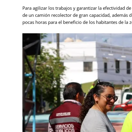
Para agilizar los trabajos y garantizar la efectividad d
de un camión recolector de gran capacidad, además de
pocas horas para el beneficio de los habitantes de la 