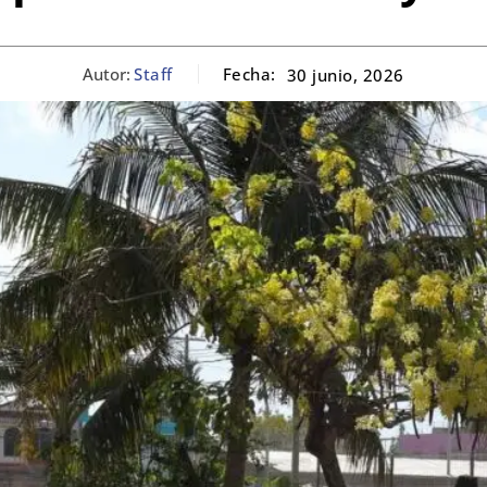
Autor:
Staff
Fecha:
30 junio, 2026