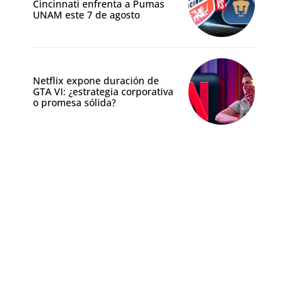
Cincinnati enfrenta a Pumas
UNAM este 7 de agosto
Netflix expone duración de
GTA VI: ¿estrategia corporativa
o promesa sólida?