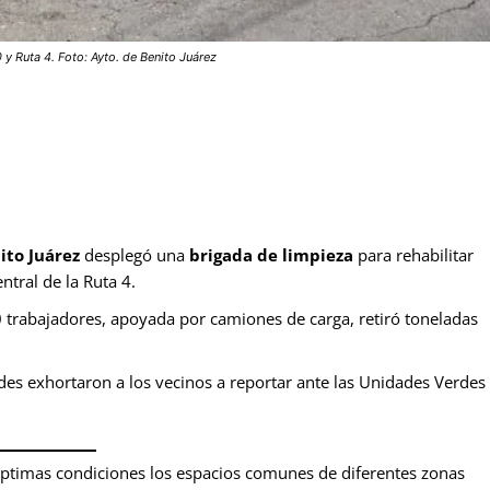
y Ruta 4. Foto: Ayto. de Benito Juárez
to Juárez
desplegó una
brigada de limpieza
para rehabilitar
tral de la Ruta 4.
 trabajadores, apoyada por camiones de carga, retiró toneladas
es exhortaron a los vecinos a reportar ante las Unidades Verdes
ptimas condiciones los espacios comunes de diferentes zonas