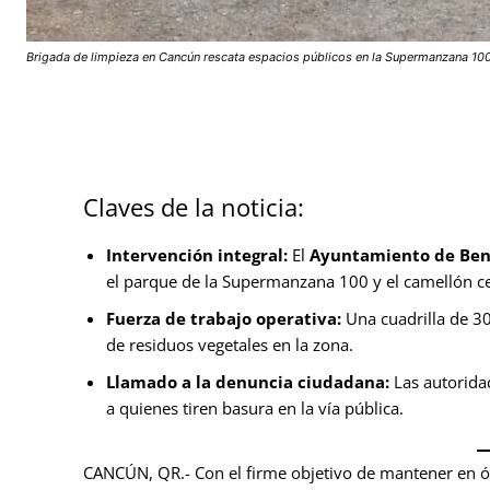
Brigada de limpieza en Cancún rescata espacios públicos en la Supermanzana 100 
Claves de la noticia:
Intervención integral:
El
Ayuntamiento de Beni
el parque de la Supermanzana 100 y el camellón cen
Fuerza de trabajo operativa:
Una cuadrilla de 30
de residuos vegetales en la zona.
Llamado a la denuncia ciudadana:
Las autoridad
a quienes tiren basura en la vía pública.
CANCÚN, QR.- Con el firme objetivo de mantener en ó