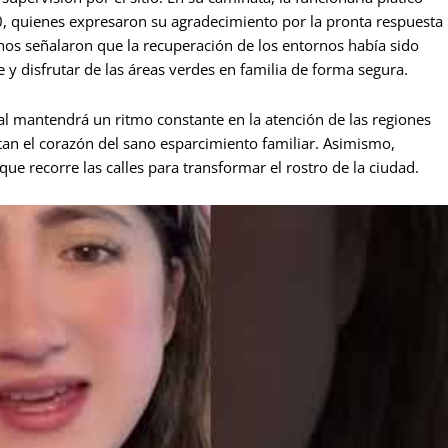
, quienes expresaron su agradecimiento por la pronta respuesta
nos señalaron que la recuperación de los entornos había sido
 y disfrutar de las áreas verdes en familia de forma segura.
al mantendrá un ritmo constante en la atención de las regiones
an el corazón del sano esparcimiento familiar. Asimismo,
que recorre las calles para transformar el rostro de la ciudad.