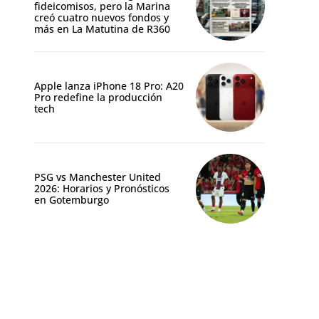
fideicomisos, pero la Marina
creó cuatro nuevos fondos y
más en La Matutina de R360
Apple lanza iPhone 18 Pro: A20
Pro redefine la producción
tech
PSG vs Manchester United
2026: Horarios y Pronósticos
en Gotemburgo