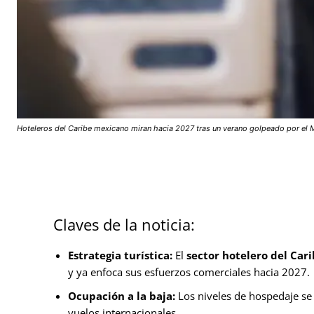
Hoteleros del Caribe mexicano miran hacia 2027 tras un verano golpeado por el 
Claves de la noticia:
Estrategia turística:
El
sector hotelero del Car
y ya enfoca sus esfuerzos comerciales hacia 2027.
Ocupación a la baja:
Los niveles de hospedaje se
vuelos internacionales.