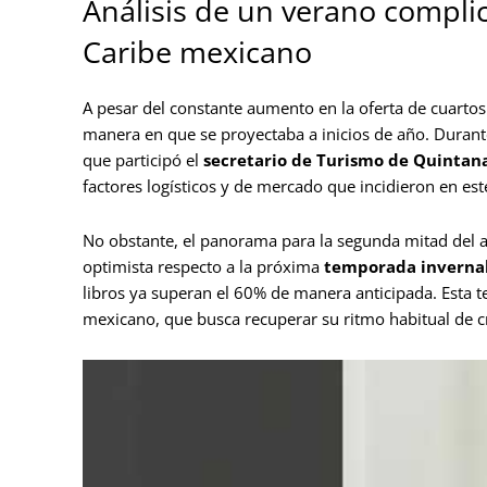
Análisis de un verano complic
Caribe mexicano
A pesar del constante aumento en la oferta de cuartos
manera en que se proyectaba a inicios de año. Durant
que participó el
secretario de Turismo de Quintan
factores logísticos y de mercado que incidieron en est
No obstante, el panorama para la segunda mitad del 
optimista respecto a la próxima
temporada inverna
libros ya superan el 60% de manera anticipada. Esta te
mexicano, que busca recuperar su ritmo habitual de c