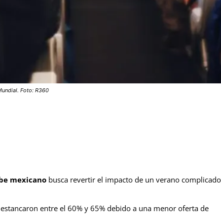
Mundial. Foto: R360
ibe mexicano
busca revertir el impacto de un verano complicado
 estancaron entre el 60% y 65% debido a una menor oferta de