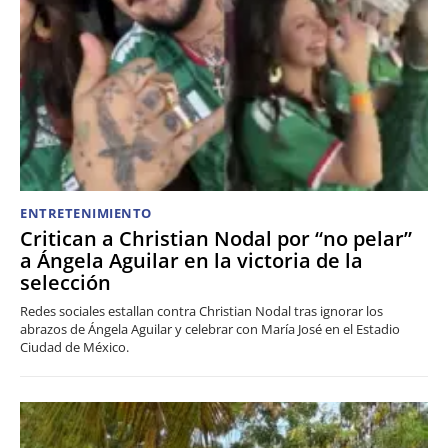
ENTRETENIMIENTO
Critican a Christian Nodal por “no pelar”
a Ángela Aguilar en la victoria de la
selección
Redes sociales estallan contra Christian Nodal tras ignorar los
abrazos de Ángela Aguilar y celebrar con María José en el Estadio
Ciudad de México.