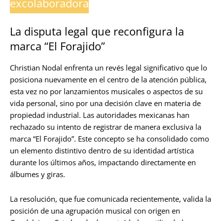
excolaboradora
La disputa legal que reconfigura la
marca “El Forajido”
Christian Nodal enfrenta un revés legal significativo que lo
posiciona nuevamente en el centro de la atención pública,
esta vez no por lanzamientos musicales o aspectos de su
vida personal, sino por una decisión clave en materia de
propiedad industrial. Las autoridades mexicanas han
rechazado su intento de registrar de manera exclusiva la
marca “El Forajido”. Este concepto se ha consolidado como
un elemento distintivo dentro de su identidad artística
durante los últimos años, impactando directamente en
álbumes y giras.
La resolución, que fue comunicada recientemente, valida la
posición de una agrupación musical con origen en