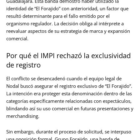
Guadalajara. Esta banda demostró haber utilizado la
identidad de “El Forajido” con anterioridad, un factor que
resultó determinante para el fallo emitido por el
organismo regulador. La decisión obliga al intérprete a
reevaluar aspectos de su estrategia de marca y expansión
comercial.
Por qué el IMPI rechazó la exclusividad
de registro
El conflicto se desencadenó cuando el equipo legal de
Nodal buscó asegurar el registro exclusivo de “El Forajido”.
La intención era proteger esta denominación dentro de las
categorías específicamente relacionadas con espectáculos,
blindando así su uso comercial en futuras presentaciones y
merchandising.
Sin embargo, durante el proceso de solicitud, se interpuso
una oposición formal. Grupo Forajido, una banda de