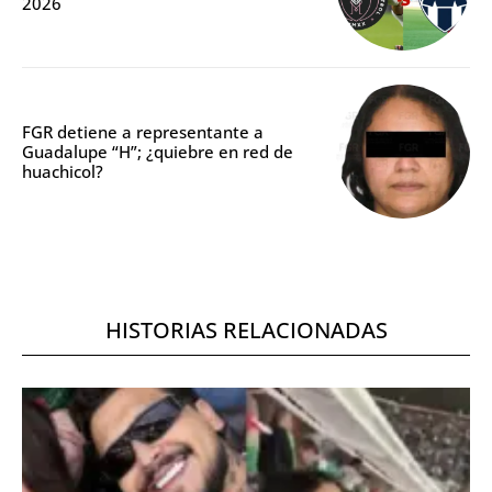
2026
FGR detiene a representante a
Guadalupe “H”; ¿quiebre en red de
huachicol?
HISTORIAS RELACIONADAS