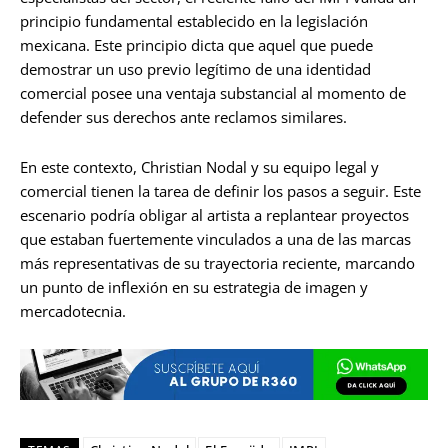
principio fundamental establecido en la legislación
mexicana. Este principio dicta que aquel que puede
demostrar un uso previo legítimo de una identidad
comercial posee una ventaja substancial al momento de
defender sus derechos ante reclamos similares.
En este contexto, Christian Nodal y su equipo legal y
comercial tienen la tarea de definir los pasos a seguir. Este
escenario podría obligar al artista a replantear proyectos
que estaban fuertemente vinculados a una de las marcas
más representativas de su trayectoria reciente, marcando
un punto de inflexión en su estrategia de imagen y
mercadotecnia.