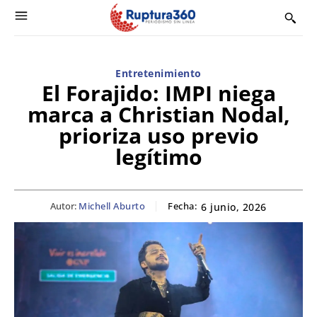
Entretenimiento
El Forajido: IMPI niega
marca a Christian Nodal,
prioriza uso previo
legítimo
Autor:
Michell Aburto
Fecha:
6 junio, 2026