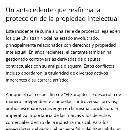
Un antecedente que reafirma la
protección de la propiedad intelectual
Este incidente se suma a una serie de procesos legales en
los que Christian Nodal ha estado involucrado,
principalmente relacionados con derechos y propiedad
intelectual. En años recientes, el cantante también ha
gestionado controversias derivadas de disputas
contractuales con su antigua disquera. Estos conflictos
incluso abordaron la titularidad de diversos activos
inherentes a su carrera artística.
Aunque el caso específico de “El Forajido” se desarrolla de
manera independiente a aquellas controversias previas,
ambos escenarios convergen en la misma conclusión: la
imperativa importancia de las marcas y los derechos
comerciales dentro de la industria musical. Para los
especialistas del sector, el reciente fallo del IMPI valida un