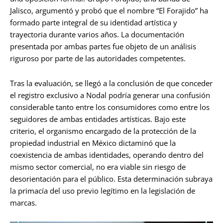
Jalisco, argumentó y probó que el nombre “El Forajido” ha
formado parte integral de su identidad artística y
trayectoria durante varios años. La documentación
presentada por ambas partes fue objeto de un análisis
riguroso por parte de las autoridades competentes.
Tras la evaluación, se llegó a la conclusión de que conceder
el registro exclusivo a Nodal podría generar una confusión
considerable tanto entre los consumidores como entre los
seguidores de ambas entidades artísticas. Bajo este
criterio, el organismo encargado de la protección de la
propiedad industrial en México dictaminó que la
coexistencia de ambas identidades, operando dentro del
mismo sector comercial, no era viable sin riesgo de
desorientación para el público. Esta determinación subraya
la primacía del uso previo legítimo en la legislación de
marcas.