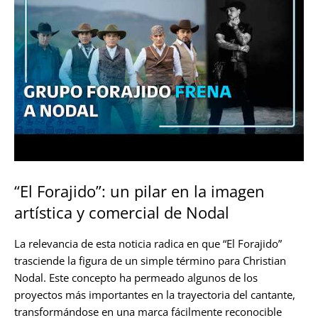
“El Forajido”: un pilar en la imagen
artística y comercial de Nodal
La relevancia de esta noticia radica en que “El Forajido”
trasciende la figura de un simple término para Christian
Nodal. Este concepto ha permeado algunos de los
proyectos más importantes en la trayectoria del cantante,
transformándose en una marca fácilmente reconocible