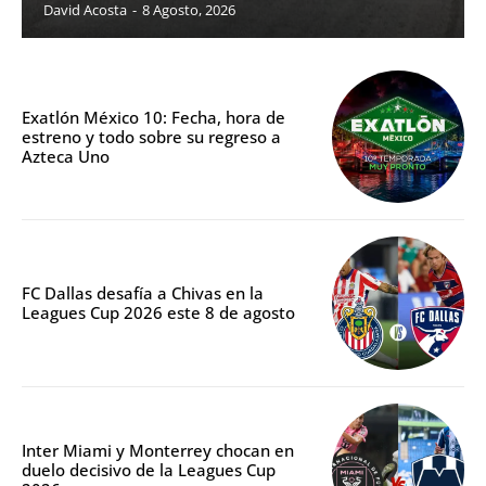
David Acosta
-
8 Agosto, 2026
Exatlón México 10: Fecha, hora de
estreno y todo sobre su regreso a
Azteca Uno
FC Dallas desafía a Chivas en la
Leagues Cup 2026 este 8 de agosto
Inter Miami y Monterrey chocan en
duelo decisivo de la Leagues Cup