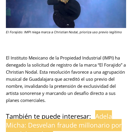
El Forajido: IMPI niega marca a Christian Nodal, prioriza uso previo legítimo
El Instituto Mexicano de la Propiedad Industrial (IMPI) ha
denegado la solicitud de registro de la marca “El Forajido” a
Christian Nodal. Esta resolución favorece a una agrupación
musical de Guadalajara que acreditó el uso previo del
nombre, invalidando la pretensión de exclusividad del
artista sonorense y marcando un desafío directo a sus
planes comerciales.
También te puede interesar:
Adela
Micha: Desvelan fraude millonario por