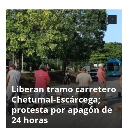
Liberan tramo carretero
Chetumal-Escárcega;
protesta por apagón de
24 horas