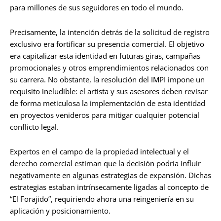
para millones de sus seguidores en todo el mundo.
Precisamente, la intención detrás de la solicitud de registro
exclusivo era fortificar su presencia comercial. El objetivo
era capitalizar esta identidad en futuras giras, campañas
promocionales y otros emprendimientos relacionados con
su carrera. No obstante, la resolución del IMPI impone un
requisito ineludible: el artista y sus asesores deben revisar
de forma meticulosa la implementación de esta identidad
en proyectos venideros para mitigar cualquier potencial
conflicto legal.
Expertos en el campo de la propiedad intelectual y el
derecho comercial estiman que la decisión podría influir
negativamente en algunas estrategias de expansión. Dichas
estrategias estaban intrínsecamente ligadas al concepto de
“El Forajido”, requiriendo ahora una reingeniería en su
aplicación y posicionamiento.