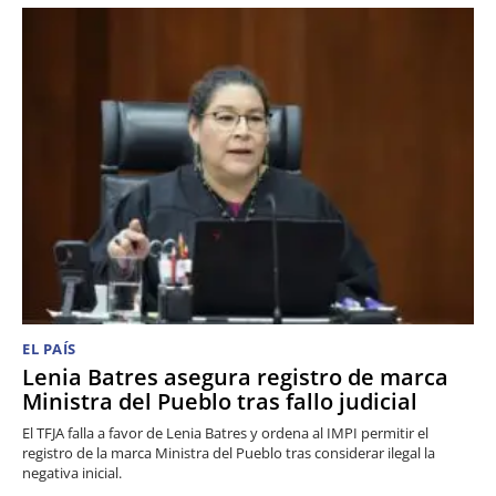
EL PAÍS
Lenia Batres asegura registro de marca
Ministra del Pueblo tras fallo judicial
El TFJA falla a favor de Lenia Batres y ordena al IMPI permitir el
registro de la marca Ministra del Pueblo tras considerar ilegal la
negativa inicial.