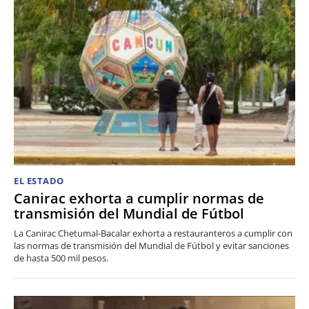
EL ESTADO
Canirac exhorta a cumplir normas de
transmisión del Mundial de Fútbol
La Canirac Chetumal-Bacalar exhorta a restauranteros a cumplir con
las normas de transmisión del Mundial de Fútbol y evitar sanciones
de hasta 500 mil pesos.