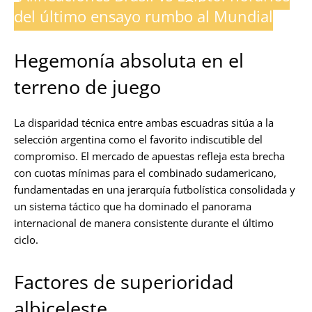
del último ensayo rumbo al Mundial
Hegemonía absoluta en el
terreno de juego
La disparidad técnica entre ambas escuadras sitúa a la
selección argentina como el favorito indiscutible del
compromiso. El mercado de apuestas refleja esta brecha
con cuotas mínimas para el combinado sudamericano,
fundamentadas en una jerarquía futbolística consolidada y
un sistema táctico que ha dominado el panorama
internacional de manera consistente durante el último
ciclo.
Factores de superioridad
albiceleste