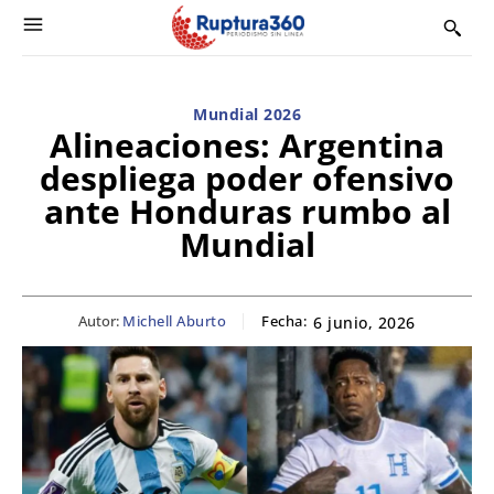
Mundial 2026
Alineaciones: Argentina
despliega poder ofensivo
ante Honduras rumbo al
Mundial
Autor:
Michell Aburto
Fecha:
6 junio, 2026