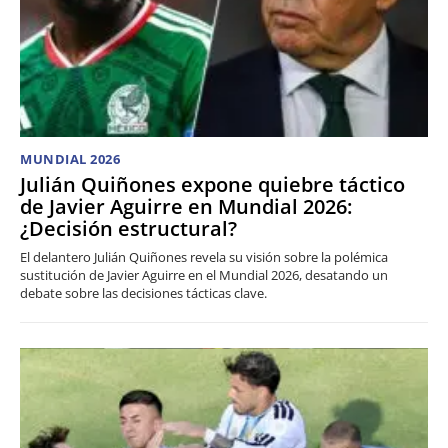
MUNDIAL 2026
Julián Quiñones expone quiebre táctico
de Javier Aguirre en Mundial 2026:
¿Decisión estructural?
El delantero Julián Quiñones revela su visión sobre la polémica
sustitución de Javier Aguirre en el Mundial 2026, desatando un
debate sobre las decisiones tácticas clave.