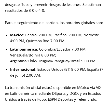
desgaste físico y prevenir riesgos de lesiones. Se estiman
resultados de 3-0 o 4-0.
Para el seguimiento del partido, los horarios globales son:
México:
Centro 6:00 PM, Pacífico 5:00 PM, Noroeste
4:00 PM, Quintana Roo 7:00 PM.
Latinoamérica:
Colombia/Ecuador 7:00 PM;
Venezuela/Bolivia 8:00 PM;
Argentina/Chile/Uruguay/Paraguay/Brasil 9:00 PM.
Internacional:
Estados Unidos (ET) 8:00 PM; España (7
de junio) 2:00 AM.
La transmisión oficial estará disponible en México vía ViX,
en Latinoamérica mediante DSports y DGO, y en Estados
Unidos a través de Fubo, ESPN Deportes y Telemundo.