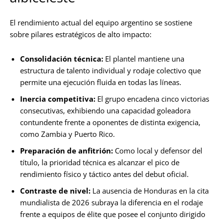
El rendimiento actual del equipo argentino se sostiene
sobre pilares estratégicos de alto impacto:
Consolidación técnica:
El plantel mantiene una
estructura de talento individual y rodaje colectivo que
permite una ejecución fluida en todas las líneas.
Inercia competitiva:
El grupo encadena cinco victorias
consecutivas, exhibiendo una capacidad goleadora
contundente frente a oponentes de distinta exigencia,
como Zambia y Puerto Rico.
Preparación de anfitrión:
Como local y defensor del
título, la prioridad técnica es alcanzar el pico de
rendimiento físico y táctico antes del debut oficial.
Contraste de nivel:
La ausencia de Honduras en la cita
mundialista de 2026 subraya la diferencia en el rodaje
frente a equipos de élite que posee el conjunto dirigido