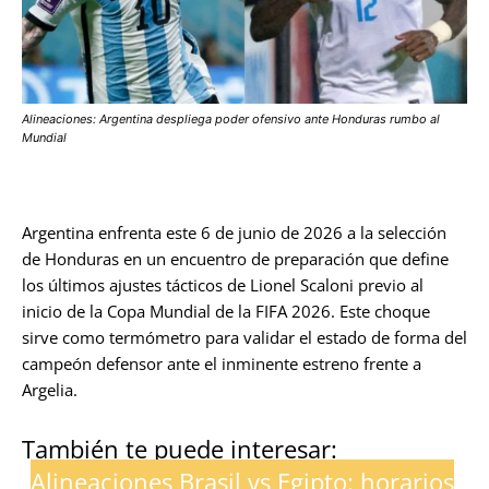
Alineaciones: Argentina despliega poder ofensivo ante Honduras rumbo al
Mundial
Argentina enfrenta este 6 de junio de 2026 a la selección
de Honduras en un encuentro de preparación que define
los últimos ajustes tácticos de Lionel Scaloni previo al
inicio de la Copa Mundial de la FIFA 2026. Este choque
sirve como termómetro para validar el estado de forma del
campeón defensor ante el inminente estreno frente a
Argelia.
También te puede interesar:
Alineaciones Brasil vs Egipto: horarios