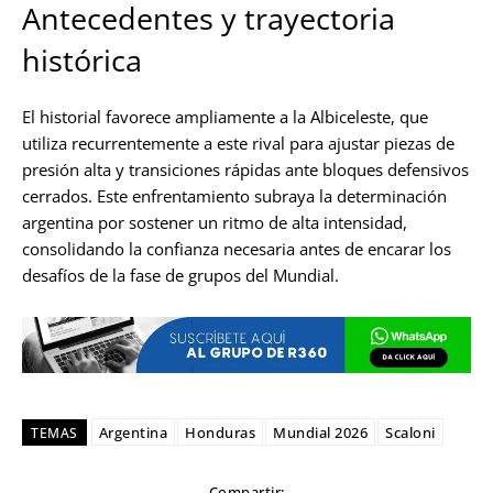
Antecedentes y trayectoria
histórica
El historial favorece ampliamente a la Albiceleste, que
utiliza recurrentemente a este rival para ajustar piezas de
presión alta y transiciones rápidas ante bloques defensivos
cerrados. Este enfrentamiento subraya la determinación
argentina por sostener un ritmo de alta intensidad,
consolidando la confianza necesaria antes de encarar los
desafíos de la fase de grupos del Mundial.
Argentina
Honduras
Mundial 2026
Scaloni
TEMAS
Compartir: