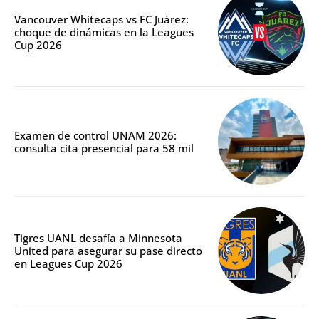
Vancouver Whitecaps vs FC Juárez:
choque de dinámicas en la Leagues
Cup 2026
Examen de control UNAM 2026:
consulta cita presencial para 58 mil
Tigres UANL desafía a Minnesota
United para asegurar su pase directo
en Leagues Cup 2026