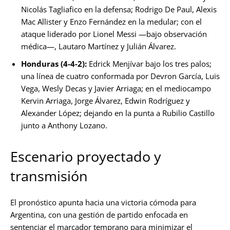
Nicolás Tagliafico en la defensa; Rodrigo De Paul, Alexis
Mac Allister y Enzo Fernández en la medular; con el
ataque liderado por Lionel Messi —bajo observación
médica—, Lautaro Martínez y Julián Álvarez.
Honduras (4-4-2):
Edrick Menjívar bajo los tres palos;
una línea de cuatro conformada por Devron García, Luis
Vega, Wesly Decas y Javier Arriaga; en el mediocampo
Kervin Arriaga, Jorge Álvarez, Edwin Rodríguez y
Alexander López; dejando en la punta a Rubilio Castillo
junto a Anthony Lozano.
Escenario proyectado y
transmisión
El pronóstico apunta hacia una victoria cómoda para
Argentina, con una gestión de partido enfocada en
sentenciar el marcador temprano para minimizar el