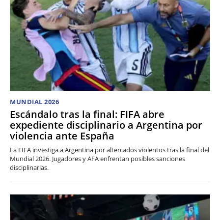
MUNDIAL 2026
Escándalo tras la final: FIFA abre
expediente disciplinario a Argentina por
violencia ante España
La FIFA investiga a Argentina por altercados violentos tras la final del
Mundial 2026. Jugadores y AFA enfrentan posibles sanciones
disciplinarias.