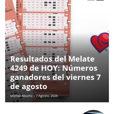
Resultados del Melate
4249 de HOY: Números
ganadores del viernes 7
de agosto
Michell Aburto
-
7 Agosto, 2026