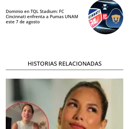
Dominio en TQL Stadium: FC
Cincinnati enfrenta a Pumas UNAM
este 7 de agosto
HISTORIAS RELACIONADAS