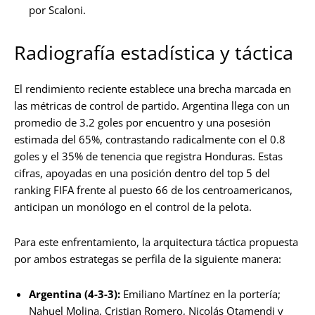
por Scaloni.
Radiografía estadística y táctica
El rendimiento reciente establece una brecha marcada en
las métricas de control de partido. Argentina llega con un
promedio de 3.2 goles por encuentro y una posesión
estimada del 65%, contrastando radicalmente con el 0.8
goles y el 35% de tenencia que registra Honduras. Estas
cifras, apoyadas en una posición dentro del top 5 del
ranking FIFA frente al puesto 66 de los centroamericanos,
anticipan un monólogo en el control de la pelota.
Para este enfrentamiento, la arquitectura táctica propuesta
por ambos estrategas se perfila de la siguiente manera:
Argentina (4-3-3):
Emiliano Martínez en la portería;
Nahuel Molina, Cristian Romero, Nicolás Otamendi y