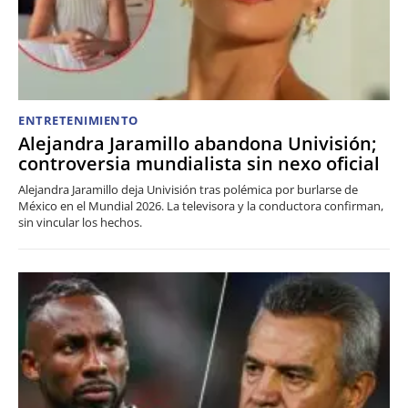
ENTRETENIMIENTO
Alejandra Jaramillo abandona Univisión;
controversia mundialista sin nexo oficial
Alejandra Jaramillo deja Univisión tras polémica por burlarse de
México en el Mundial 2026. La televisora y la conductora confirman,
sin vincular los hechos.