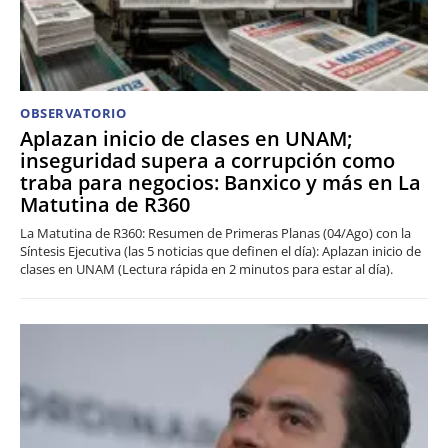
OBSERVATORIO
Aplazan inicio de clases en UNAM;
inseguridad supera a corrupción como
traba para negocios: Banxico y más en La
Matutina de R360
La Matutina de R360: Resumen de Primeras Planas (04/Ago) con la
Síntesis Ejecutiva (las 5 noticias que definen el día): Aplazan inicio de
clases en UNAM (Lectura rápida en 2 minutos para estar al día).