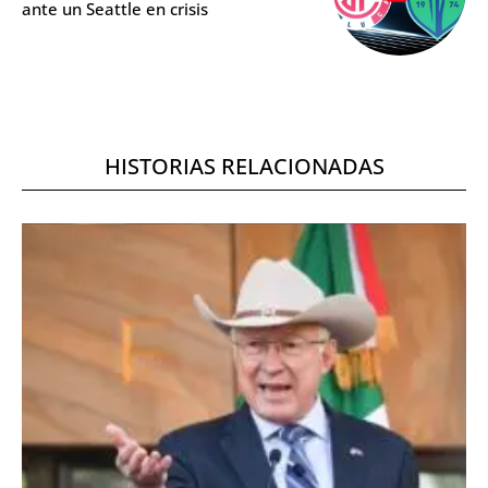
ante un Seattle en crisis
HISTORIAS RELACIONADAS