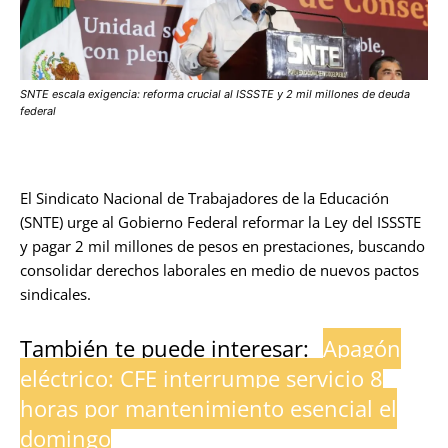
SNTE escala exigencia: reforma crucial al ISSSTE y 2 mil millones de deuda
federal
El Sindicato Nacional de Trabajadores de la Educación
(SNTE) urge al Gobierno Federal reformar la Ley del ISSSTE
y pagar 2 mil millones de pesos en prestaciones, buscando
consolidar derechos laborales en medio de nuevos pactos
sindicales.
También te puede interesar:
Apagón
eléctrico: CFE interrumpe servicio 8
horas por mantenimiento esencial el
domingo