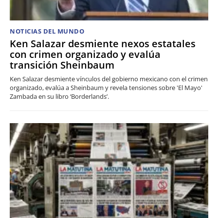
NOTICIAS DEL MUNDO
Ken Salazar desmiente nexos estatales
con crimen organizado y evalúa
transición Sheinbaum
Ken Salazar desmiente vínculos del gobierno mexicano con el crimen
organizado, evalúa a Sheinbaum y revela tensiones sobre 'El Mayo'
Zambada en su libro ‘Borderlands’.