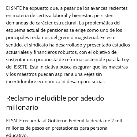
El SNTE ha expuesto que, a pesar de los avances recientes
en materia de certeza laboral y bienestar, persisten
demandas de carácter estructural. La problemática del
esquema actual de pensiones se erige como uno de los
principales reclamos del gremio magisterial. En este
sentido, el sindicato ha desarrollado y presentado estudios
actuariales y financieros robustos, con el objetivo de
sustentar una propuesta de reforma sostenible para la Ley
del ISSSTE. Esta iniciativa busca asegurar que las maestras
y los maestros puedan aspirar a una vejez sin
incertidumbre económica ni desamparo social.
Reclamo ineludible por adeudo
millonario
El SNTE recuerda al Gobierno Federal la deuda de 2 mil
millones de pesos en prestaciones para personal
educativo.