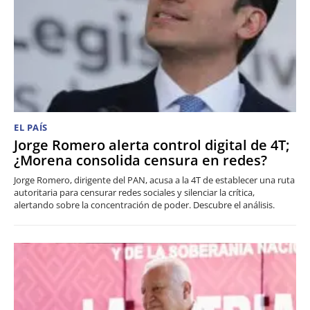
EL PAÍS
Jorge Romero alerta control digital de 4T;
¿Morena consolida censura en redes?
Jorge Romero, dirigente del PAN, acusa a la 4T de establecer una ruta
autoritaria para censurar redes sociales y silenciar la crítica,
alertando sobre la concentración de poder. Descubre el análisis.