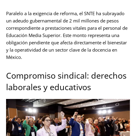
Paralelo a la exigencia de reforma, el SNTE ha subrayado
un adeudo gubernamental de 2 mil millones de pesos
correspondiente a prestaciones vitales para el personal de
Educación Media Superior. Este monto representa una
obligación pendiente que afecta directamente el bienestar
y la operatividad de un sector clave de la docencia en
México.
Compromiso sindical: derechos
laborales y educativos