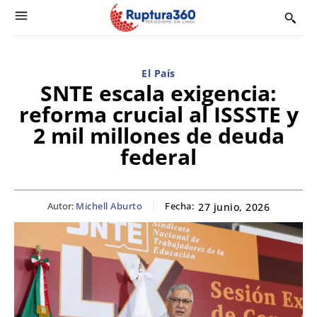
El País
SNTE escala exigencia:
reforma crucial al ISSSTE y
2 mil millones de deuda
federal
Autor:
Michell Aburto
Fecha:
27 junio, 2026