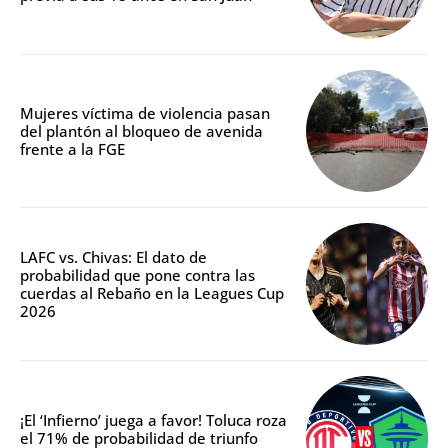
Mujeres víctima de violencia pasan
del plantón al bloqueo de avenida
frente a la FGE
LAFC vs. Chivas: El dato de
probabilidad que pone contra las
cuerdas al Rebaño en la Leagues Cup
2026
¡El ‘Infierno’ juega a favor! Toluca roza
el 71% de probabilidad de triunfo