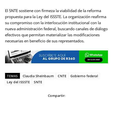
El SNTE sostiene con firmeza la viabilidad de la reforma
propuesta para la Ley del ISSSTE. La organización reafirma
su compromiso con la interlocución institucional con la
nueva administración federal, buscando canales de diálogo
efectivos que permitan materializar las modificaciones
necesarias en beneficio de sus representados.
Claudia Sheinbaum
CNTE
Gobierno federal
TEMAS
Ley del ISSSTE
SNTE
Compartir: