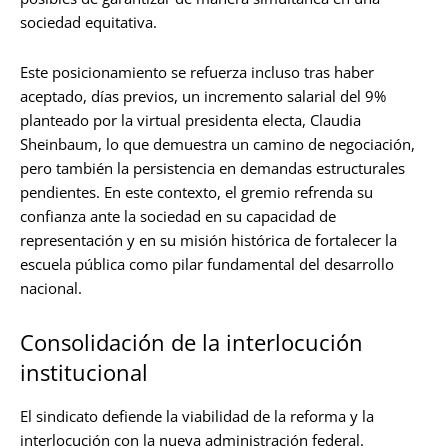
sociedad equitativa.
Este posicionamiento se refuerza incluso tras haber
aceptado, días previos, un incremento salarial del 9%
planteado por la virtual presidenta electa, Claudia
Sheinbaum, lo que demuestra un camino de negociación,
pero también la persistencia en demandas estructurales
pendientes. En este contexto, el gremio refrenda su
confianza ante la sociedad en su capacidad de
representación y en su misión histórica de fortalecer la
escuela pública como pilar fundamental del desarrollo
nacional.
Consolidación de la interlocución
institucional
El sindicato defiende la viabilidad de la reforma y la
interlocución con la nueva administración federal.