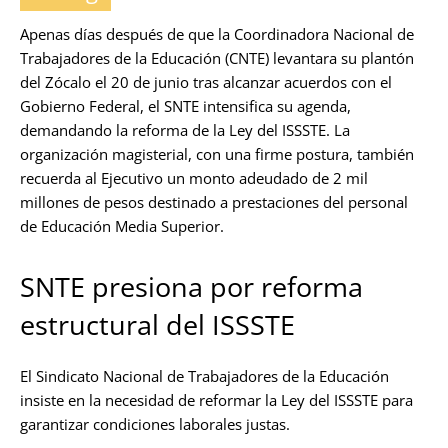
Apenas días después de que la Coordinadora Nacional de
Trabajadores de la Educación (CNTE) levantara su plantón
del Zócalo el 20 de junio tras alcanzar acuerdos con el
Gobierno Federal, el SNTE intensifica su agenda,
demandando la reforma de la Ley del ISSSTE. La
organización magisterial, con una firme postura, también
recuerda al Ejecutivo un monto adeudado de 2 mil
millones de pesos destinado a prestaciones del personal
de Educación Media Superior.
SNTE presiona por reforma
estructural del ISSSTE
El Sindicato Nacional de Trabajadores de la Educación
insiste en la necesidad de reformar la Ley del ISSSTE para
garantizar condiciones laborales justas.