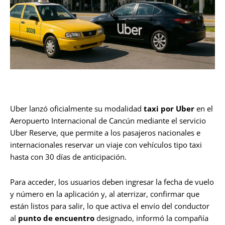
Uber lanzó oficialmente su modalidad
taxi por Uber
en el
Aeropuerto Internacional de Cancún mediante el servicio
Uber Reserve, que permite a los pasajeros nacionales e
internacionales reservar un viaje con vehículos tipo taxi
hasta con 30 días de anticipación.
Para acceder, los usuarios deben ingresar la fecha de vuelo
y número en la aplicación y, al aterrizar, confirmar que
están listos para salir, lo que activa el envío del conductor
al
punto de encuentro
designado, informó la compañía