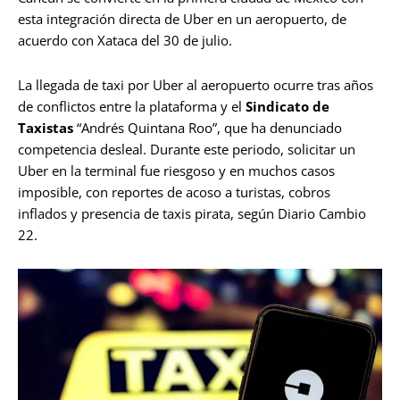
esta integración directa de Uber en un aeropuerto, de
acuerdo con Xataca del 30 de julio.
La llegada de taxi por Uber al aeropuerto ocurre tras años
de conflictos entre la plataforma y el
Sindicato de
Taxistas
“Andrés Quintana Roo”, que ha denunciado
competencia desleal. Durante este periodo, solicitar un
Uber en la terminal fue riesgoso y en muchos casos
imposible, con reportes de acoso a turistas, cobros
inflados y presencia de taxis pirata, según Diario Cambio
22.