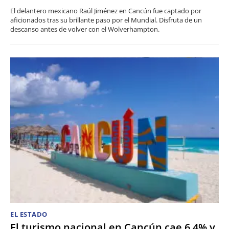
El delantero mexicano Raúl Jiménez en Cancún fue captado por
aficionados tras su brillante paso por el Mundial. Disfruta de un
descanso antes de volver con el Wolverhampton.
EL ESTADO
El turismo nacional en Cancún cae 6.4% y