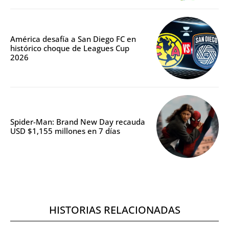
América desafía a San Diego FC en
histórico choque de Leagues Cup
2026
Spider-Man: Brand New Day recauda
USD $1,155 millones en 7 días
HISTORIAS RELACIONADAS