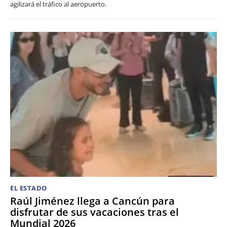
agilizará el tráfico al aeropuerto.
EL ESTADO
Raúl Jiménez llega a Cancún para
disfrutar de sus vacaciones tras el
Mundial 2026