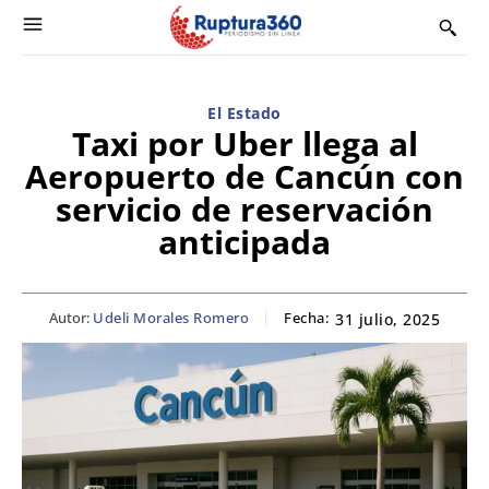
El Estado
Taxi por Uber llega al
Aeropuerto de Cancún con
servicio de reservación
anticipada
Autor:
Udeli Morales Romero
Fecha:
31 julio, 2025