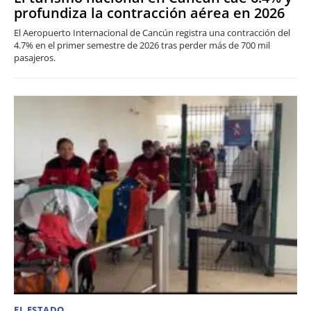
profundiza la contracción aérea en 2026
El Aeropuerto Internacional de Cancún registra una contracción del
4.7% en el primer semestre de 2026 tras perder más de 700 mil
pasajeros.
EL ESTADO