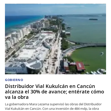
GOBIERNO
Distribuidor Vial Kukulcán en Cancún
alcanza el 30% de avance; entérate cómo
va la obra
La gobernadora Mara Lezama supervisó las obras del Distribuidor
Vial Kukulcán en Cancún. Con una inversión de 484 mdp, la obra