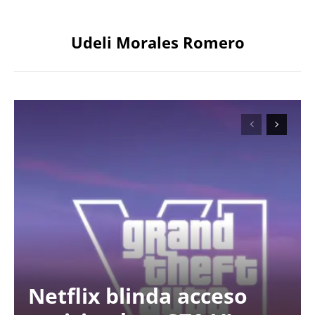
Udeli Morales Romero
Netflix blinda acceso