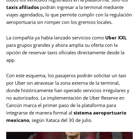
taxis afiliados
podrán ingresar a la terminal mediante
viajes agendados, lo que permite cumplir con la regulación
aeroportuaria sin romper con los gremios locales.
La compañía ya había lanzado servicios como
Uber XXL
para grupos grandes y ahora amplía su oferta con la
opción de reservar taxis oficiales directamente desde la
app.
Con este esquema, los pasajeros podrán solicitar un taxi
por Uber sin atravesar la zona externa de la terminal,
donde históricamente han operado servicios irregulares y
no autorizados. La implementación de Uber Reserve en
Cancún marca el primer paso de la plataforma para
integrarse de manera formal al
sistema aeroportuario
mexicano
, según Xataca del 30 de julio.