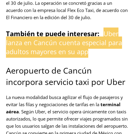
el 30 de julio. La operación se concretó gracias a un
acuerdo con la empresa local Flex Eco Taxi, de acuerdo con
El Financiero en la edición del 30 de julio.
También te puede interesar:
Uber
lanza en Cancún cuenta especial para
adultos mayores en su app
Aeropuerto de Cancún
incorpora servicio taxi por Uber
La nueva modalidad busca agilizar el flujo de pasajeros y
evitar las filas y negociaciones de tarifas en la
terminal
aérea
. Según Uber, el servicio opera únicamente con taxis
autorizados, lo que permite ofrecer viajes programados sin
que los usuarios salgan de las instalaciones del aeropuerto.
Cancún se convierte en la primera ciudad de México con