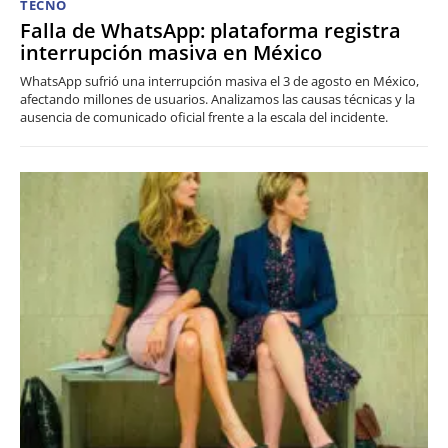
TECNO
Falla de WhatsApp: plataforma registra
interrupción masiva en México
WhatsApp sufrió una interrupción masiva el 3 de agosto en México,
afectando millones de usuarios. Analizamos las causas técnicas y la
ausencia de comunicado oficial frente a la escala del incidente.