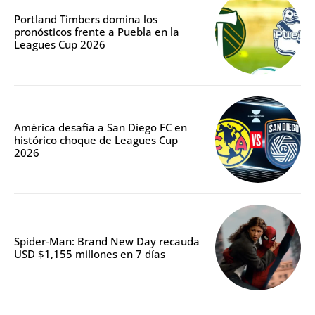
Portland Timbers domina los
pronósticos frente a Puebla en la
Leagues Cup 2026
América desafía a San Diego FC en
histórico choque de Leagues Cup
2026
Spider-Man: Brand New Day recauda
USD $1,155 millones en 7 días