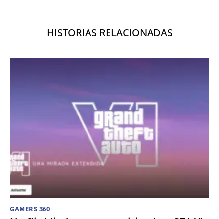
HISTORIAS RELACIONADAS
GAMERS 360