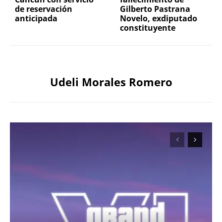
de reservación
Gilberto Pastrana
anticipada
Novelo, exdiputado
constituyente
Udeli Morales Romero