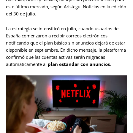
este último mercado, según Aristegui Noticias en la edición
del 30 de julio.
La estrategia se intensificó en julio, cuando usuarios de
España comenzaron a recibir correos electrónicos
notificando que el plan básico sin anuncios dejará de estar
disponible en septiembre. En dicho mensaje, la plataforma
confirmó que las cuentas activas serán migradas
automáticamente al
plan estándar con anuncios
.