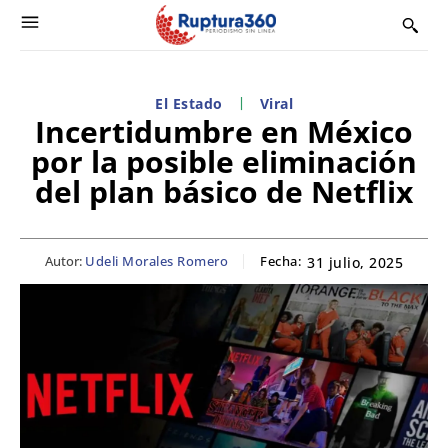
El Estado
Viral
Incertidumbre en México
por la posible eliminación
del plan básico de Netflix
Autor:
Udeli Morales Romero
Fecha:
31 julio, 2025