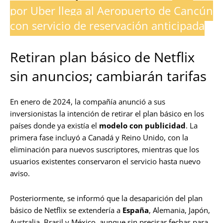
por Uber llega al Aeropuerto de Cancún
con servicio de reservación anticipada
Retiran plan básico de Netflix
sin anuncios; cambiarán tarifas
En enero de 2024, la compañía anunció a sus
inversionistas la intención de retirar el plan básico en los
países donde ya existía el
modelo con publicidad
. La
primera fase incluyó a Canadá y Reino Unido, con la
eliminación para nuevos suscriptores, mientras que los
usuarios existentes conservaron el servicio hasta nuevo
aviso.
Posteriormente, se informó que la desaparición del plan
básico de Netflix se extendería a
España
, Alemania, Japón,
Australia, Brasil y México, aunque sin precisar fechas para