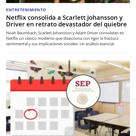
ENTRETENIMIENTO
Netflix consolida a Scarlett Johansson y
Driver en retrato devastador del quiebre
Noah Baumbach, Scarlett Johansson y Adam Driver consolidan en
Netflix un clásico moderno que disecciona con rigor la fractura
sentimental y sus implicaciones sociales. Un análisis esencial.