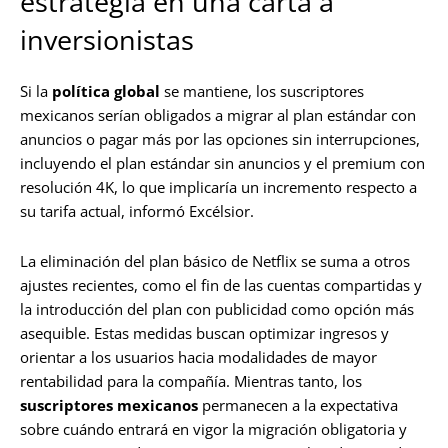
estrategia en una carta a
inversionistas
Si la
política global
se mantiene, los suscriptores
mexicanos serían obligados a migrar al plan estándar con
anuncios o pagar más por las opciones sin interrupciones,
incluyendo el plan estándar sin anuncios y el premium con
resolución 4K, lo que implicaría un incremento respecto a
su tarifa actual, informó Excélsior.
La eliminación del plan básico de Netflix se suma a otros
ajustes recientes, como el fin de las cuentas compartidas y
la introducción del plan con publicidad como opción más
asequible. Estas medidas buscan optimizar ingresos y
orientar a los usuarios hacia modalidades de mayor
rentabilidad para la compañía. Mientras tanto, los
suscriptores mexicanos
permanecen a la expectativa
sobre cuándo entrará en vigor la migración obligatoria y