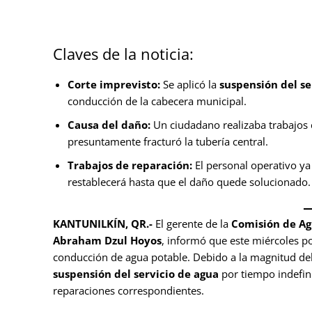
Claves de la noticia:
Corte imprevisto:
Se aplicó la
suspensión del se
conducción de la cabecera municipal.
Causa del daño:
Un ciudadano realizaba trabajos 
presuntamente fracturó la tubería central.
Trabajos de reparación:
El personal operativo ya
restablecerá hasta que el daño quede solucionado.
KANTUNILKÍN, QR.-
El gerente de la
Comisión de Ag
Abraham Dzul Hoyos
, informó que este miércoles por
conducción de agua potable. Debido a la magnitud del 
suspensión del servicio de agua
por tiempo indefini
reparaciones correspondientes.