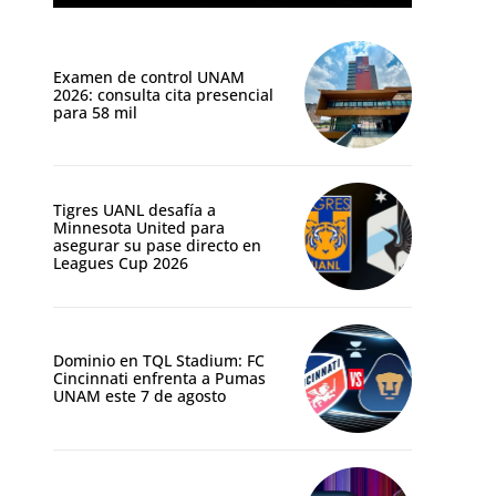
Examen de control UNAM
2026: consulta cita presencial
para 58 mil
Tigres UANL desafía a
Minnesota United para
asegurar su pase directo en
Leagues Cup 2026
Dominio en TQL Stadium: FC
Cincinnati enfrenta a Pumas
UNAM este 7 de agosto