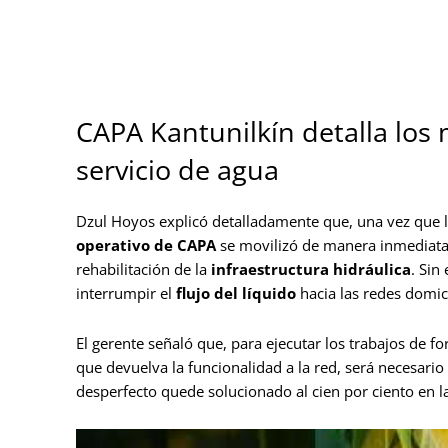
CAPA Kantunilkín detalla los 
servicio de agua
Dzul Hoyos explicó detalladamente que, una vez que l
operativo de CAPA
se movilizó de manera inmediata h
rehabilitación de la
infraestructura hidráulica
. Sin
interrumpir el
flujo del líquido
hacia las redes domici
El gerente señaló que, para ejecutar los trabajos de 
que devuelva la funcionalidad a la red, será necesari
desperfecto quede solucionado al cien por ciento en l