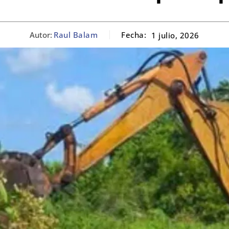
Autor:
Raul Balam
Fecha:
1 julio, 2026