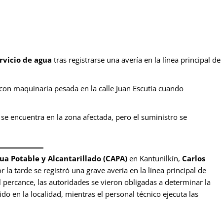
rvicio de agua
tras registrarse una avería en la línea principal de
con maquinaria pesada en la calle Juan Escutia cuando
 se encuentra en la zona afectada, pero el suministro se
ua Potable y Alcantarillado (CAPA)
en Kantunilkín,
Carlos
 la tarde se registró una grave avería en la línea principal de
percance, las autoridades se vieron obligadas a determinar la
do en la localidad, mientras el personal técnico ejecuta las