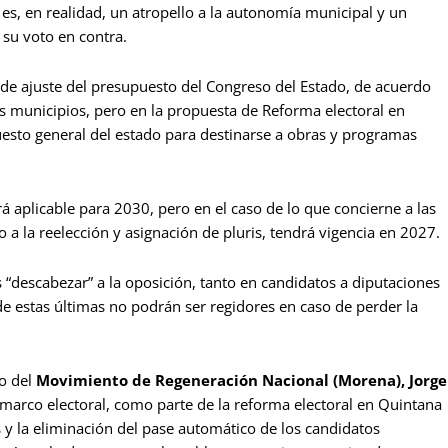
s, en realidad, un atropello a la autonomía municipal y un
 su voto en contra.
de ajuste del presupuesto del Congreso del Estado, de acuerdo
os municipios, pero en la propuesta de Reforma electoral en
esto general del estado para destinarse a obras y programas
 aplicable para 2030, pero en el caso de lo que concierne a las
a la reelección y asignación de pluris, tendrá vigencia en 2027.
 “descabezar” a la oposición, tanto en candidatos a diputaciones
de estas últimas no podrán ser regidores en caso de perder la
vo del
Movimiento de Regeneración Nacional (Morena), Jorge
 marco electoral, como parte de la reforma electoral en Quintana
 y la eliminación del pase automático de los candidatos