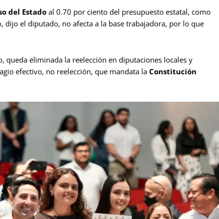
o del Estado
al 0.70 por ciento del presupuesto estatal, como
, dijo el diputado, no afecta a la base trabajadora, por lo que
, queda eliminada la reelección en diputaciones locales y
gio efectivo, no reelección, que mandata la
Constitución