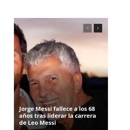
Jorge Messi fallece a los 68
años tras liderar la carrera
de Leo Messi