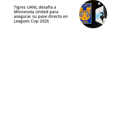
Tigres UANL desafía a
Minnesota United para
asegurar su pase directo en
Leagues Cup 2026