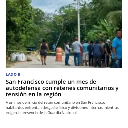
LADO B
San Francisco cumple un mes de
autodefensa con retenes comunitarios y
tensión en la región
A un mes del inicio del retén comunitario en San Francisco,
habitantes enfrentan desgaste físico y divisiones internas mientras
exigen la presencia de la Guardia Nacional.