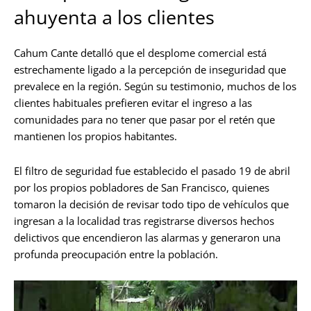
ahuyenta a los clientes
Cahum Cante detalló que el desplome comercial está
estrechamente ligado a la percepción de inseguridad que
prevalece en la región. Según su testimonio, muchos de los
clientes habituales prefieren evitar el ingreso a las
comunidades para no tener que pasar por el retén que
mantienen los propios habitantes.
El filtro de seguridad fue establecido el pasado 19 de abril
por los propios pobladores de San Francisco, quienes
tomaron la decisión de revisar todo tipo de vehículos que
ingresan a la localidad tras registrarse diversos hechos
delictivos que encendieron las alarmas y generaron una
profunda preocupación entre la población.