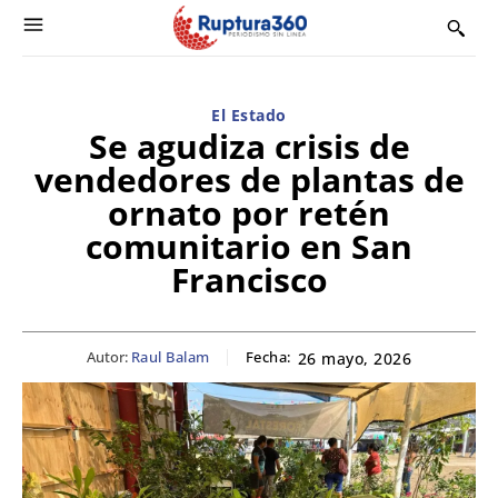
El Estado
Se agudiza crisis de
vendedores de plantas de
ornato por retén
comunitario en San
Francisco
Autor:
Raul Balam
Fecha:
26 mayo, 2026