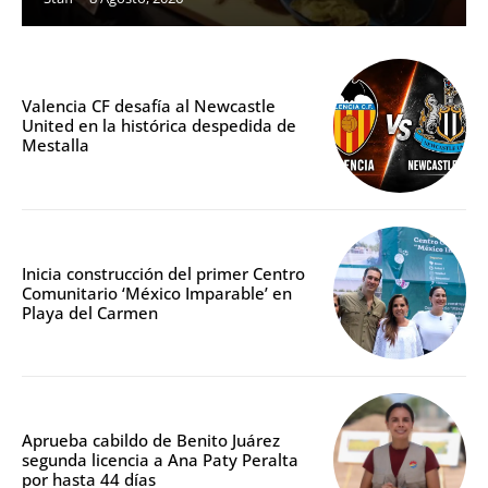
Valencia CF desafía al Newcastle
United en la histórica despedida de
Mestalla
Inicia construcción del primer Centro
Comunitario ‘México Imparable’ en
Playa del Carmen
Aprueba cabildo de Benito Juárez
segunda licencia a Ana Paty Peralta
por hasta 44 días