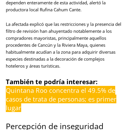
dependen enteramente de esta actividad, alertó la
productora local Rufina Cahum Cante.
La afectada explicó que las restricciones y la presencia del
filtro de revisión han ahuyentado notablemente a los
compradores mayoristas, principalmente aquellos
procedentes de Cancún y la Riviera Maya, quienes
habitualmente acudían a la zona para adquirir diversas
especies destinadas a la decoración de complejos
hoteleros y áreas turísticas.
También te podría interesar:
Quintana Roo concentra el 49.5% de
casos de trata de personas; es primer
lugar
Percepción de inseguridad