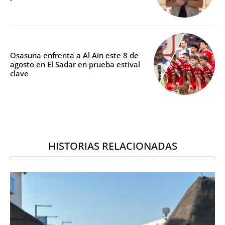
Osasuna enfrenta a Al Ain este 8 de
agosto en El Sadar en prueba estival
clave
HISTORIAS RELACIONADAS