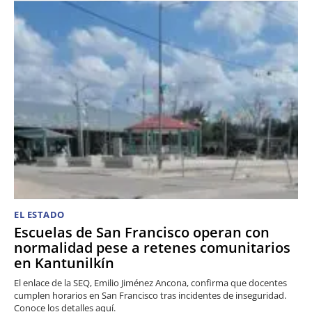
EL ESTADO
Escuelas de San Francisco operan con
normalidad pese a retenes comunitarios
en Kantunilkín
El enlace de la SEQ, Emilio Jiménez Ancona, confirma que docentes
cumplen horarios en San Francisco tras incidentes de inseguridad.
Conoce los detalles aquí.