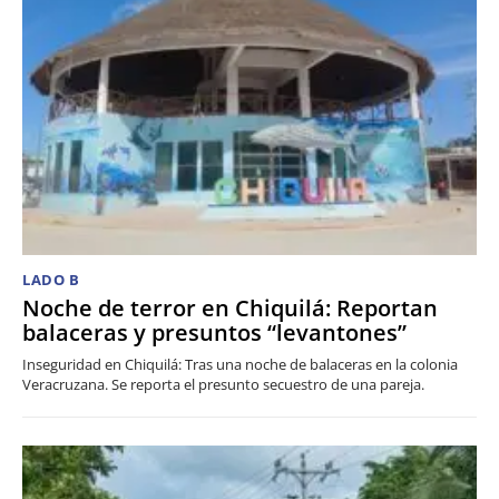
LADO B
Noche de terror en Chiquilá: Reportan
balaceras y presuntos “levantones”
Inseguridad en Chiquilá: Tras una noche de balaceras en la colonia
Veracruzana. Se reporta el presunto secuestro de una pareja.