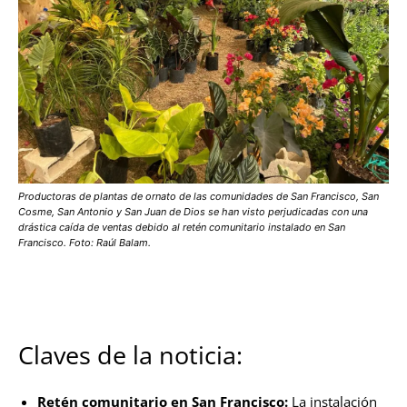
Productoras de plantas de ornato de las comunidades de San Francisco, San
Cosme, San Antonio y San Juan de Dios se han visto perjudicadas con una
drástica caída de ventas debido al retén comunitario instalado en San
Francisco. Foto: Raúl Balam.
Claves de la noticia:
Retén comunitario en San Francisco:
La instalación