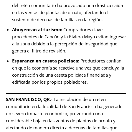
del retén comunitario ha provocado una drástica caída
en las ventas de plantas de ornato, afectando el
sustento de decenas de familias en la región.
Ahuyentan al turismo:
Compradores clave
procedentes de Cancún y la Riviera Maya evitan ingresar
a la zona debido a la percepción de inseguridad que
genera el filtro de revisión.
Esperanza en caseta policiaca:
Productores confían
en que la economía se reactive una vez que concluya la
construcción de una caseta policiaca financiada y
edificada por los propios pobladores.
SAN FRANCISCO, QR.-
La instalación de un retén
comunitario en la localidad de San Francisco ha generado
un severo impacto económico, provocando una
considerable baja en las ventas de plantas de ornato y
afectando de manera directa a decenas de familias que