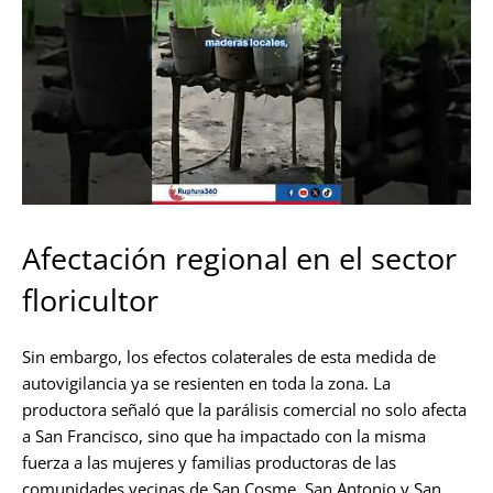
Afectación regional en el sector
floricultor
Sin embargo, los efectos colaterales de esta medida de
autovigilancia ya se resienten en toda la zona. La
productora señaló que la parálisis comercial no solo afecta
a San Francisco, sino que ha impactado con la misma
fuerza a las mujeres y familias productoras de las
comunidades vecinas de San Cosme, San Antonio y San