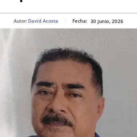
Autor:
David Acosta
Fecha:
30 junio, 2026