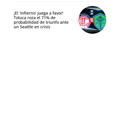
¡El ‘Infierno’ juega a favor!
Toluca roza el 71% de
probabilidad de triunfo ante
un Seattle en crisis