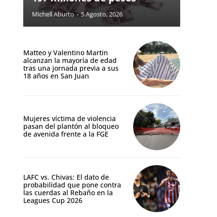
Michell Aburto
-
5 Agosto, 2026
Matteo y Valentino Martin
alcanzan la mayoría de edad
tras una jornada previa a sus
18 años en San Juan
Mujeres víctima de violencia
pasan del plantón al bloqueo
de avenida frente a la FGE
LAFC vs. Chivas: El dato de
probabilidad que pone contra
las cuerdas al Rebaño en la
Leagues Cup 2026