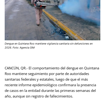
Dengue en Quintana Roo mantiene vigilancia sanitaria sin defunciones en
2026. Foto: Agencia SIM
CANCÚN, QR.- El comportamiento del dengue en Quintana
Roo mantiene seguimiento por parte de autoridades
sanitarias federales y estatales, luego de que el más
reciente informe epidemiológico confirmara la presencia
de casos en la entidad durante las primeras semanas del
año, aunque sin registro de fallecimientos.