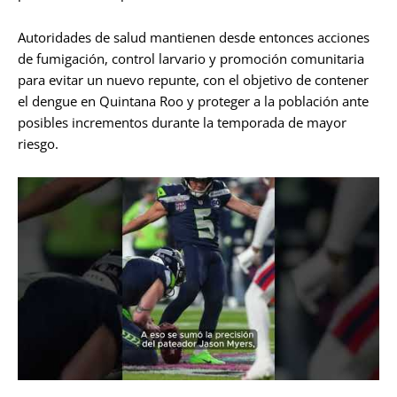
Autoridades de salud mantienen desde entonces acciones
de fumigación, control larvario y promoción comunitaria
para evitar un nuevo repunte, con el objetivo de contener
el dengue en Quintana Roo y proteger a la población ante
posibles incrementos durante la temporada de mayor
riesgo.