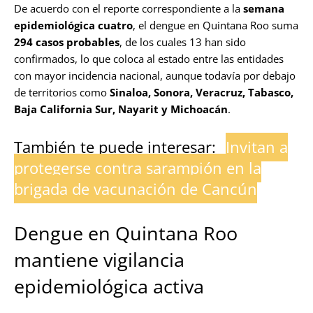
De acuerdo con el reporte correspondiente a la
semana
epidemiológica cuatro
, el dengue en Quintana Roo suma
294 casos probables
, de los cuales 13 han sido
confirmados, lo que coloca al estado entre las entidades
con mayor incidencia nacional, aunque todavía por debajo
de territorios como
Sinaloa, Sonora, Veracruz, Tabasco,
Baja California Sur, Nayarit y Michoacán
.
También te puede interesar:
Invitan a
protegerse contra sarampión en la
brigada de vacunación de Cancún
Dengue en Quintana Roo
mantiene vigilancia
epidemiológica activa