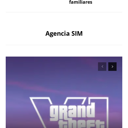
familiares
Agencia SIM