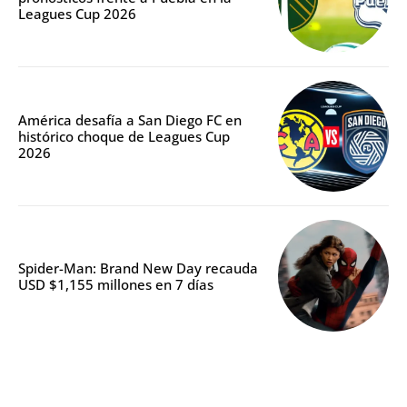
Leagues Cup 2026
América desafía a San Diego FC en
histórico choque de Leagues Cup
2026
Spider-Man: Brand New Day recauda
USD $1,155 millones en 7 días