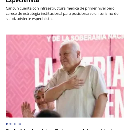
Cancún cuenta con infraestructura médica de primer nivel pero
carece de estrategia institucional para posicionarse en turismo de
salud, advierte especialista.
POLITIK