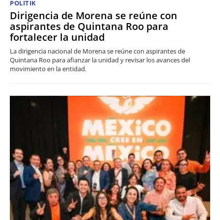
POLITIK
Dirigencia de Morena se reúne con
aspirantes de Quintana Roo para
fortalecer la unidad
La dirigencia nacional de Morena se reúne con aspirantes de
Quintana Roo para afianzar la unidad y revisar los avances del
movimiento en la entidad.