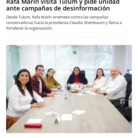
Rafa Marín visita Tulum y pide unidad
ante campañas de desinformación
Desde Tulum, Rafa Marín arremete contra las campañas
conservadoras hacia la presidenta Claudia Sheinbaum y llama a
fortalecer la organización.