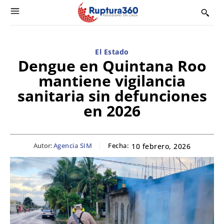
El Estado
Dengue en Quintana Roo
mantiene vigilancia
sanitaria sin defunciones
en 2026
Autor:
Agencia SIM
Fecha:
10 febrero, 2026