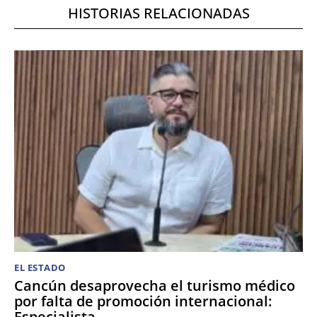
HISTORIAS RELACIONADAS
EL ESTADO
Cancún desaprovecha el turismo médico
por falta de promoción internacional:
Especialista