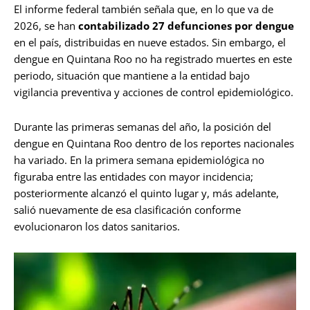
El informe federal también señala que, en lo que va de
2026, se han
contabilizado 27 defunciones por dengue
en el país, distribuidas en nueve estados. Sin embargo, el
dengue en Quintana Roo no ha registrado muertes en este
periodo, situación que mantiene a la entidad bajo
vigilancia preventiva y acciones de control epidemiológico.
Durante las primeras semanas del año, la posición del
dengue en Quintana Roo dentro de los reportes nacionales
ha variado. En la primera semana epidemiológica no
figuraba entre las entidades con mayor incidencia;
posteriormente alcanzó el quinto lugar y, más adelante,
salió nuevamente de esa clasificación conforme
evolucionaron los datos sanitarios.