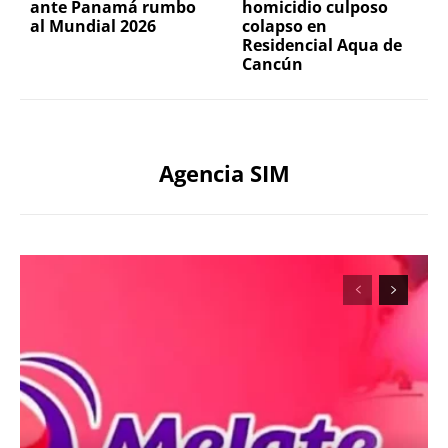
ante Panamá rumbo
homicidio culposo
al Mundial 2026
colapso en
Residencial Aqua de
Cancún
Agencia SIM