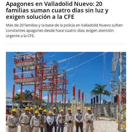
Apagones en Valladolid Nuevo: 20
familias suman cuatro días sin luz y
exigen solución a la CFE
Más de 20 familias y la base de la policía en Valladolid Nuevo sufren
constantes apagones desde hace cuatro días; exigen atención
urgente a la CFE.