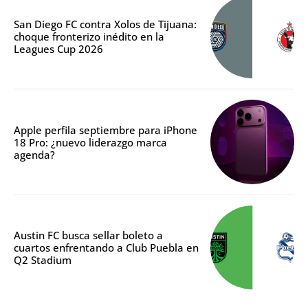
San Diego FC contra Xolos de Tijuana:
choque fronterizo inédito en la
Leagues Cup 2026
Apple perfila septiembre para iPhone
18 Pro: ¿nuevo liderazgo marca
agenda?
Austin FC busca sellar boleto a
cuartos enfrentando a Club Puebla en
Q2 Stadium