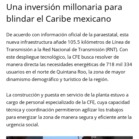
Una inversión millonaria para
blindar el Caribe mexicano
De acuerdo con información oficial de la paraestatal, esta
nueva infraestructura añade 105.5 kilómetros de Línea de
Transmisión a la Red Nacional de Transmisión (RNT). Con
este despliegue tecnológico, la CFE busca resolver de
manera directa las necesidades energéticas de 718 mil 334
usuarios en el norte de Quintana Roo, la zona de mayor
dinamismo demográfico y turístico de la región.
La construcción y puesta en servicio de la planta estuvo a
cargo de personal especializado de la CFE, cuya capacidad
técnica y coordinación permitieron agilizar los trabajos
para energizar la zona de manera segura y eficiente ante la
urgencia social.