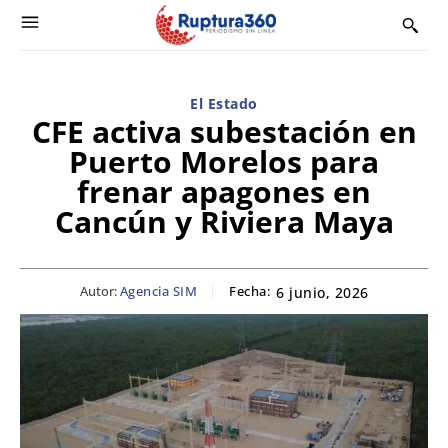
El Estado
CFE activa subestación en
Puerto Morelos para
frenar apagones en
Cancún y Riviera Maya
Autor:
Agencia SIM
Fecha:
6 junio, 2026