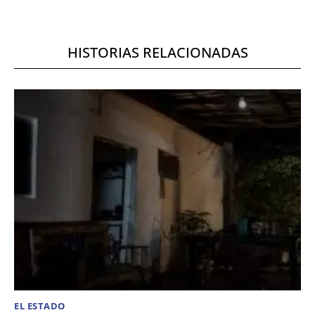
HISTORIAS RELACIONADAS
EL ESTADO