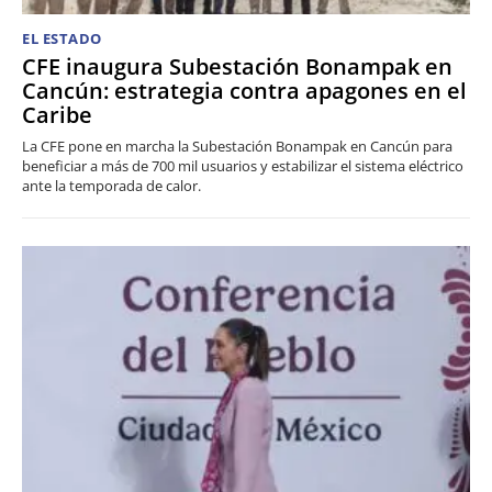
EL ESTADO
CFE inaugura Subestación Bonampak en
Cancún: estrategia contra apagones en el
Caribe
La CFE pone en marcha la Subestación Bonampak en Cancún para
beneficiar a más de 700 mil usuarios y estabilizar el sistema eléctrico
ante la temporada de calor.