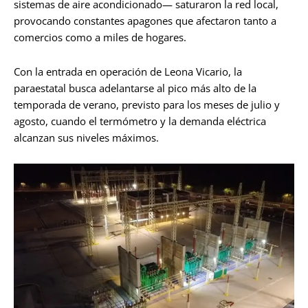
sistemas de aire acondicionado— saturaron la red local,
provocando constantes apagones que afectaron tanto a
comercios como a miles de hogares.
Con la entrada en operación de Leona Vicario, la
paraestatal busca adelantarse al pico más alto de la
temporada de verano, previsto para los meses de julio y
agosto, cuando el termómetro y la demanda eléctrica
alcanzan sus niveles máximos.