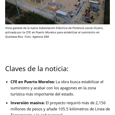
Vista general de la nueva Subestación Eléctrica de Potencia Leona Vicario,
activada por la CFE en Puerto Morelos para estabilizar el suministro en
Quintana Roo. Foto: Agencia SIM.
Claves de la noticia:
CFE en Puerto Morelos:
La obra busca estabilizar el
suministro y acabar con los apagones en la zona
turística más importante del estado.
Inversión masiva:
El proyecto requirió más de 2,156
millones de pesos y añade 105.5 kilómetros de Línea de