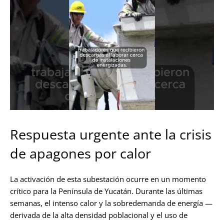
Respuesta urgente ante la crisis
de apagones por calor
La activación de esta subestación ocurre en un momento
crítico para la Península de Yucatán. Durante las últimas
semanas, el intenso calor y la sobredemanda de energía —
derivada de la alta densidad poblacional y el uso de