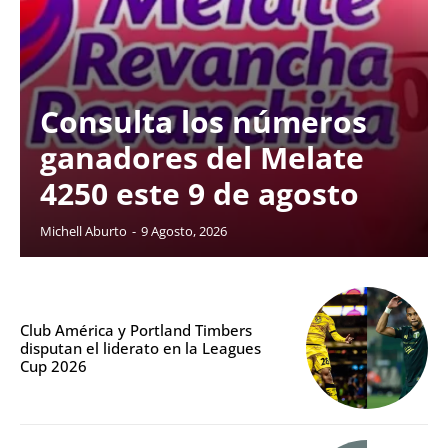
Consulta los números
ganadores del Melate
4250 este 9 de agosto
Michell Aburto
-
9 Agosto, 2026
Club América y Portland Timbers
disputan el liderato en la Leagues
Cup 2026