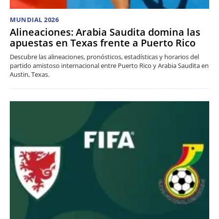
MUNDIAL 2026
Alineaciones: Arabia Saudita domina las
apuestas en Texas frente a Puerto Rico
Descubre las alineaciones, pronósticos, estadísticas y horarios del
partido amistoso internacional entre Puerto Rico y Arabia Saudita en
Austin, Texas.