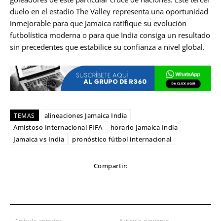
duelo en el estadio The Valley representa una oportunidad
inmejorable para que Jamaica ratifique su evolución
futbolística moderna o para que India consiga un resultado
sin precedentes que estabilice su confianza a nivel global.
alineaciones Jamaica India
TEMAS
Amistoso Internacional FIFA
horario Jamaica India
Jamaica vs India
pronóstico fútbol internacional
Compartir:
Artículo anterior
Artículo siguiente