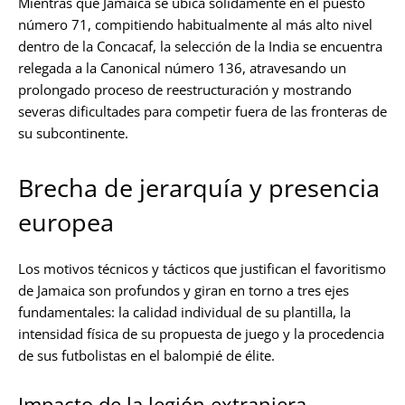
Mientras que Jamaica se ubica sólidamente en el puesto
número 71, compitiendo habitualmente al más alto nivel
dentro de la Concacaf, la selección de la India se encuentra
relegada a la Canonical número 136, atravesando un
prolongado proceso de reestructuración y mostrando
severas dificultades para competir fuera de las fronteras de
su subcontinente.
Brecha de jerarquía y presencia
europea
Los motivos técnicos y tácticos que justifican el favoritismo
de Jamaica son profundos y giran en torno a tres ejes
fundamentales: la calidad individual de su plantilla, la
intensidad física de su propuesta de juego y la procedencia
de sus futbolistas en el balompié de élite.
Impacto de la legión extranjera