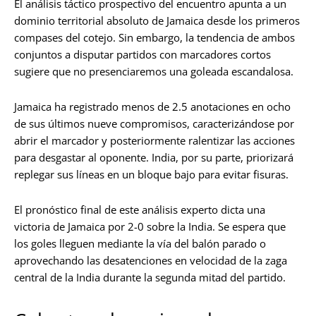
El análisis táctico prospectivo del encuentro apunta a un
dominio territorial absoluto de Jamaica desde los primeros
compases del cotejo. Sin embargo, la tendencia de ambos
conjuntos a disputar partidos con marcadores cortos
sugiere que no presenciaremos una goleada escandalosa.
Jamaica ha registrado menos de 2.5 anotaciones en ocho
de sus últimos nueve compromisos, caracterizándose por
abrir el marcador y posteriormente ralentizar las acciones
para desgastar al oponente. India, por su parte, priorizará
replegar sus líneas en un bloque bajo para evitar fisuras.
El pronóstico final de este análisis experto dicta una
victoria de Jamaica por 2-0 sobre la India. Se espera que
los goles lleguen mediante la vía del balón parado o
aprovechando las desatenciones en velocidad de la zaga
central de la India durante la segunda mitad del partido.