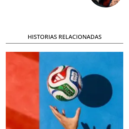
HISTORIAS RELACIONADAS