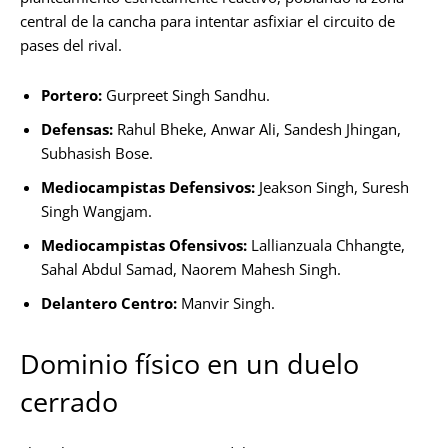
central de la cancha para intentar asfixiar el circuito de
pases del rival.
Portero:
Gurpreet Singh Sandhu.
Defensas:
Rahul Bheke, Anwar Ali, Sandesh Jhingan,
Subhasish Bose.
Mediocampistas Defensivos:
Jeakson Singh, Suresh
Singh Wangjam.
Mediocampistas Ofensivos:
Lallianzuala Chhangte,
Sahal Abdul Samad, Naorem Mahesh Singh.
Delantero Centro:
Manvir Singh.
Dominio físico en un duelo
cerrado