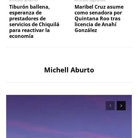
Tiburón ballena,
Maribel Cruz asume
esperanza de
como senadora por
prestadores de
Quintana Roo tras
servicios de Chiquilá
licencia de Anahí
para reactivar la
González
economía
Michell Aburto