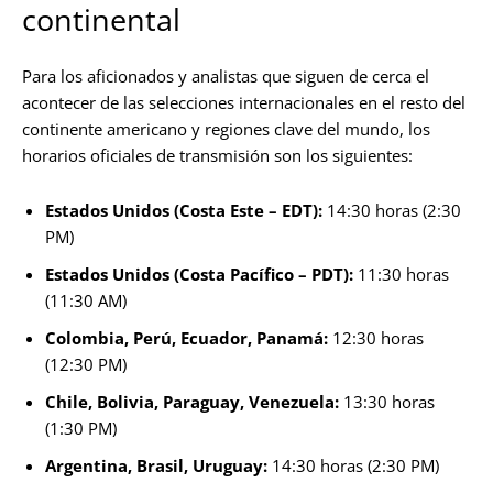
continental
Para los aficionados y analistas que siguen de cerca el
acontecer de las selecciones internacionales en el resto del
continente americano y regiones clave del mundo, los
horarios oficiales de transmisión son los siguientes:
Estados Unidos (Costa Este – EDT):
14:30 horas (2:30
PM)
Estados Unidos (Costa Pacífico – PDT):
11:30 horas
(11:30 AM)
Colombia, Perú, Ecuador, Panamá:
12:30 horas
(12:30 PM)
Chile, Bolivia, Paraguay, Venezuela:
13:30 horas
(1:30 PM)
Argentina, Brasil, Uruguay:
14:30 horas (2:30 PM)