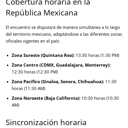
Cobertura horaria en la
República Mexicana
El encuentro se disputará de manera simultánea a lo largo
del territorio mexicano, adaptándose a las diferentes zonas
oficiales vigentes en el país:
Zona Sureste (Quintana Roo):
13:30 horas (1:30 PM)
Zona Centro (CDMX, Guadalajara, Monterrey):
12:30 horas (12:30 PM)
Zona Pacífico (Sinaloa, Sonora, Chihuahua):
11:30
horas (11:30 AM)
Zona Noroeste (Baja California):
10:30 horas (10:30
AM)
Sincronización horaria