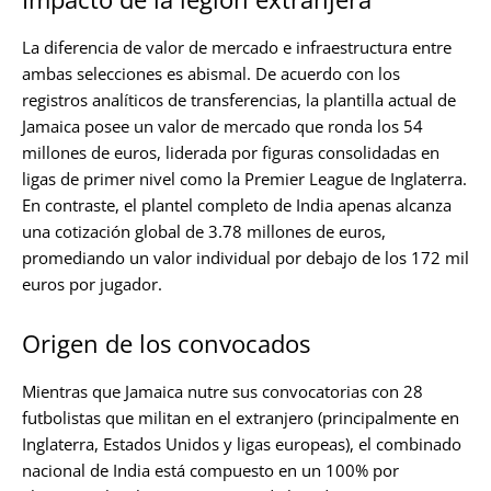
La diferencia de valor de mercado e infraestructura entre
ambas selecciones es abismal. De acuerdo con los
registros analíticos de transferencias, la plantilla actual de
Jamaica posee un valor de mercado que ronda los 54
millones de euros, liderada por figuras consolidadas en
ligas de primer nivel como la Premier League de Inglaterra.
En contraste, el plantel completo de India apenas alcanza
una cotización global de 3.78 millones de euros,
promediando un valor individual por debajo de los 172 mil
euros por jugador.
Origen de los convocados
Mientras que Jamaica nutre sus convocatorias con 28
futbolistas que militan en el extranjero (principalmente en
Inglaterra, Estados Unidos y ligas europeas), el combinado
nacional de India está compuesto en un 100% por