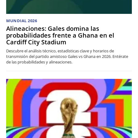
MUNDIAL 2026
Alineaciones: Gales domina las
probabilidades frente a Ghana en el
Cardiff City Stadium
Descubre el análisis técnico, estadísticas clave y horarios de
transmisión del partido amistoso Gales vs Ghana en 2026. Entérate
de las probabilidades y alineaciones.