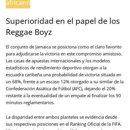
africano
Superioridad en el papel de los
Reggae Boyz
El conjunto de Jamaica se posiciona como el claro favorito
para adjudicarse la victoria en este compromiso amistoso.
Las casas de apuestas internacionales y los modelos
estadísticos de rendimiento deportivo otorgan a la
escuadra caribeña una probabilidad de victoria situada en
un 68%, frente a un escaso 12% otorgado a su similar de la
Confederación Asiática de Fútbol (AFC), dejando el 20%
restante a la eventualidad de un empate al finalizar los 90
minutos reglamentarios.
La disparidad entre ambos planteles se evidencia desde
sus respectivas posiciones en el Ranking Oficial de la FIFA.