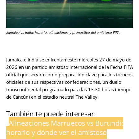
Jamaica vs India: Horario, alineaciones y pronóstico del amistoso FIFA
Jamaica e India se enfrentan este miércoles 27 de mayo de
2026 en un partido amistoso internacional de la Fecha FIFA
oficial que servirá como preparación clave para los torneos
oficiales de sus respectivas confederaciones, un duelo
transcontinental programado para las 13:30 horas (tiempo
de Cancún) en el estadio neutral The Valley.
También te puede interesar:
Alineaciones Marruecos vs Burundi:
horario y dónde ver el amistoso