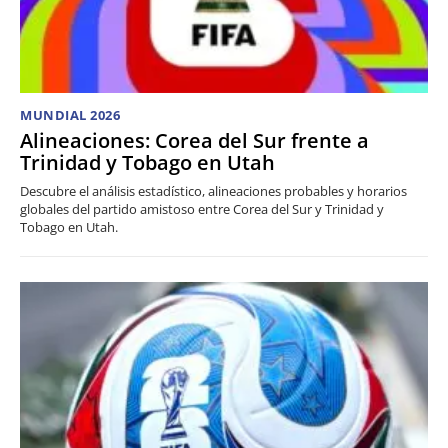
MUNDIAL 2026
Alineaciones: Corea del Sur frente a
Trinidad y Tobago en Utah
Descubre el análisis estadístico, alineaciones probables y horarios
globales del partido amistoso entre Corea del Sur y Trinidad y
Tobago en Utah.