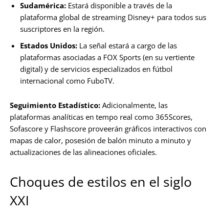
Sudamérica:
Estará disponible a través de la
plataforma global de streaming Disney+ para todos sus
suscriptores en la región.
Estados Unidos:
La señal estará a cargo de las
plataformas asociadas a FOX Sports (en su vertiente
digital) y de servicios especializados en fútbol
internacional como FuboTV.
Seguimiento Estadístico:
Adicionalmente, las
plataformas analíticas en tempo real como 365Scores,
Sofascore y Flashscore proveerán gráficos interactivos con
mapas de calor, posesión de balón minuto a minuto y
actualizaciones de las alineaciones oficiales.
Choques de estilos en el siglo
XXI