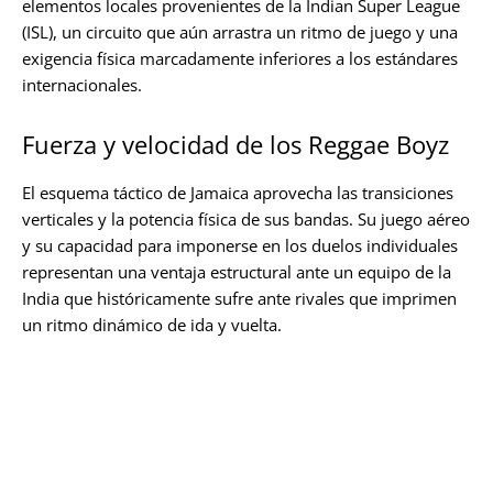
elementos locales provenientes de la Indian Super League
(ISL), un circuito que aún arrastra un ritmo de juego y una
exigencia física marcadamente inferiores a los estándares
internacionales.
Fuerza y velocidad de los Reggae Boyz
El esquema táctico de Jamaica aprovecha las transiciones
verticales y la potencia física de sus bandas. Su juego aéreo
y su capacidad para imponerse en los duelos individuales
representan una ventaja estructural ante un equipo de la
India que históricamente sufre ante rivales que imprimen
un ritmo dinámico de ida y vuelta.