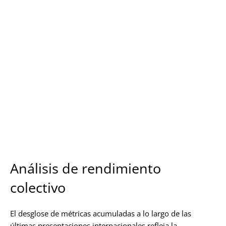
Análisis de rendimiento
colectivo
El desglose de métricas acumuladas a lo largo de las
últimas presentaciones internacionales refleja la