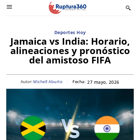
Deportes Hoy
Jamaica vs India: Horario,
alineaciones y pronóstico
del amistoso FIFA
Autor:
Michell Aburto
Fecha:
27 mayo, 2026