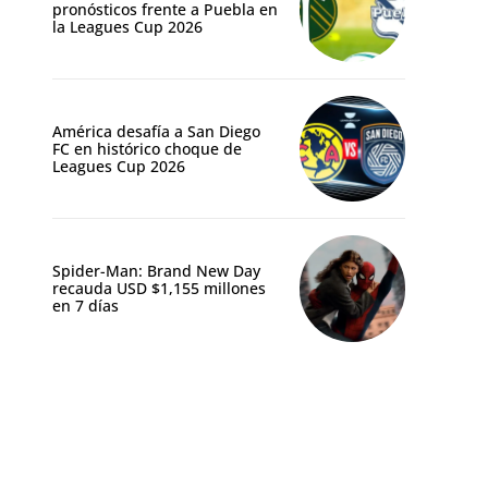
pronósticos frente a Puebla en
la Leagues Cup 2026
América desafía a San Diego
FC en histórico choque de
Leagues Cup 2026
Spider-Man: Brand New Day
recauda USD $1,155 millones
en 7 días