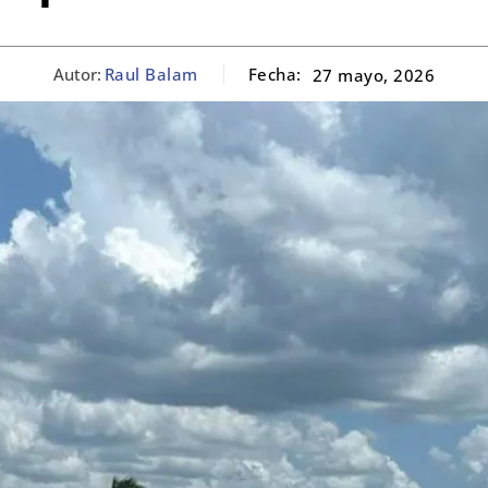
Autor:
Raul Balam
Fecha:
27 mayo, 2026