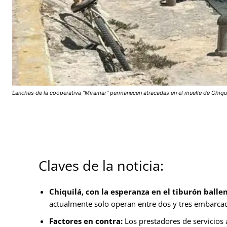
Lanchas de la cooperativa "Miramar" permanecen atracadas en el muelle de Chiquil
Claves de la noticia:
Chiquilá, con la esperanza en el tiburón balle
actualmente solo operan entre dos y tres embarcac
Factores en contra:
Los prestadores de servicios a