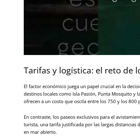
Tarifas y logística: el reto de 
El factor económico juega un papel crucial en la decisi
destinos locales como Isla Pasión, Punta Mosquito y 
ofrecen a un costo que oscila entre los 750 y los 800 p
En contraste, los paseos exclusivos para el avistamie
turista, una tarifa justificada por las largas distancia
en mar abierto.