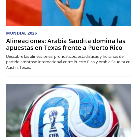
MUNDIAL 2026
Alineaciones: Arabia Saudita domina las
apuestas en Texas frente a Puerto Rico
Descubre las alineaciones, pronósticos, estadísticas y horarios del
partido amistoso internacional entre Puerto Rico y Arabia Saudita en
Austin, Texas.