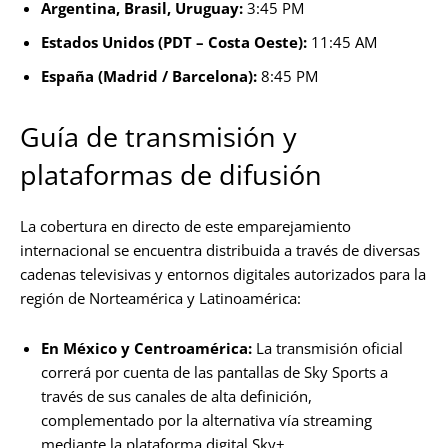
Argentina, Brasil, Uruguay:
3:45 PM
Estados Unidos (PDT – Costa Oeste):
11:45 AM
España (Madrid / Barcelona):
8:45 PM
Guía de transmisión y
plataformas de difusión
La cobertura en directo de este emparejamiento
internacional se encuentra distribuida a través de diversas
cadenas televisivas y entornos digitales autorizados para la
región de Norteamérica y Latinoamérica:
En México y Centroamérica:
La transmisión oficial
correrá por cuenta de las pantallas de Sky Sports a
través de sus canales de alta definición,
complementado por la alternativa vía streaming
mediante la plataforma digital Sky+.