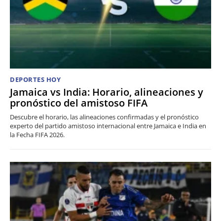
DEPORTES HOY
Jamaica vs India: Horario, alineaciones y
pronóstico del amistoso FIFA
Descubre el horario, las alineaciones confirmadas y el pronóstico
experto del partido amistoso internacional entre Jamaica e India en
la Fecha FIFA 2026.