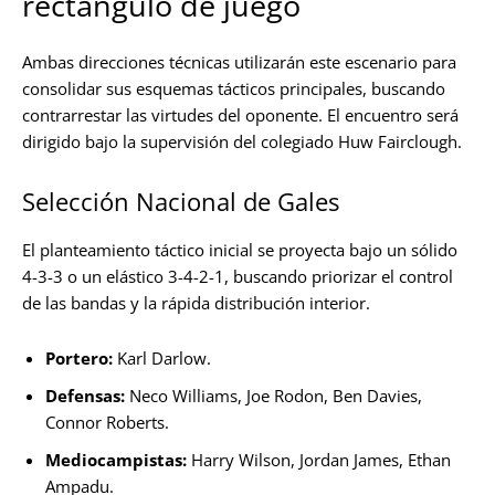
rectángulo de juego
Ambas direcciones técnicas utilizarán este escenario para
consolidar sus esquemas tácticos principales, buscando
contrarrestar las virtudes del oponente. El encuentro será
dirigido bajo la supervisión del colegiado Huw Fairclough.
Selección Nacional de Gales
El planteamiento táctico inicial se proyecta bajo un sólido
4-3-3 o un elástico 3-4-2-1, buscando priorizar el control
de las bandas y la rápida distribución interior.
Portero:
Karl Darlow.
Defensas:
Neco Williams, Joe Rodon, Ben Davies,
Connor Roberts.
Mediocampistas:
Harry Wilson, Jordan James, Ethan
Ampadu.