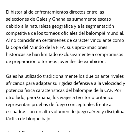
El historial de enfrentamientos directos entre las
selecciones de Gales y Ghana es sumamente escaso
debido a la naturaleza geográfica y a la segmentación
competitiva de los torneos oficiales del balompié mundial.
Al no coincidir en certámenes de carácter vinculante como
la Copa del Mundo de la FIFA, sus aproximaciones
históricas se han limitado exclusivamente a compromisos
de preparación o torneos juveniles de exhibición.
Gales ha utilizado tradicionalmente los duelos ante rivales
africanos para adaptar su rigidez defensiva a la velocidad y
potencia física características del balompié de la CAF. Por
otro lado, para Ghana, los viajes a territorio británico
representan pruebas de fuego conceptuales frente a
escuadras con un alto volumen de juego aéreo y disciplina
táctica de bloque bajo.