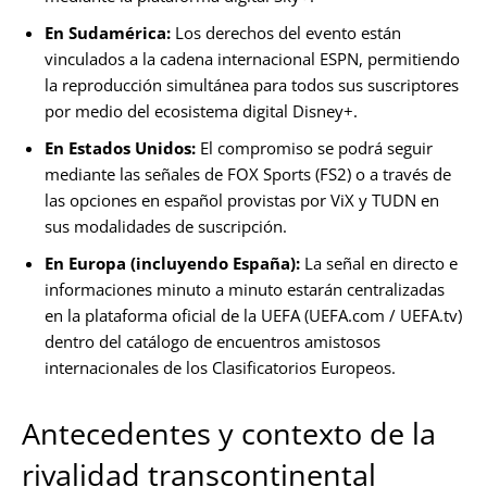
En Sudamérica:
Los derechos del evento están
vinculados a la cadena internacional ESPN, permitiendo
la reproducción simultánea para todos sus suscriptores
por medio del ecosistema digital Disney+.
En Estados Unidos:
El compromiso se podrá seguir
mediante las señales de FOX Sports (FS2) o a través de
las opciones en español provistas por ViX y TUDN en
sus modalidades de suscripción.
En Europa (incluyendo España):
La señal en directo e
informaciones minuto a minuto estarán centralizadas
en la plataforma oficial de la UEFA (UEFA.com / UEFA.tv)
dentro del catálogo de encuentros amistosos
internacionales de los Clasificatorios Europeos.
Antecedentes y contexto de la
rivalidad transcontinental