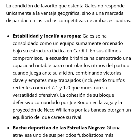
La condición de favorito que ostenta Gales no responde
únicamente a la ventaja geográfica, sino a una marcada
disparidad en las rachas competitivas de ambas escuadras.
Estabilidad y localía europea:
Gales se ha
consolidado como un equipo sumamente ordenado
bajo su estructura táctica en Cardiff. En sus últimos
compromisos, la escuadra británica ha demostrado una
capacidad notable para controlar los ritmos del partido
cuando juega ante su afición, combinando victorias
clave y empates muy trabajados (incluyendo triunfos
recientes como el 7-1 y 1-0 que muestran su
versatilidad ofensiva). La cohesión de su bloque
defensivo comandado por Joe Rodon en la zaga y la
proyección de Neco Williams por las bandas otorgan un
equilibrio del que carece su rival.
Bache deportivo de las Estrellas Negras:
Ghana
atraviesa uno de sus periodos futbolísticos más