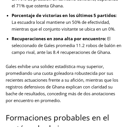
el 71% que ostenta Ghana.
Porcentaje de victorias en los últimos 5 partidos:
La escuadra local mantiene un 50% de efectividad,
mientras que el conjunto visitante se ubica en un 0%.
Recuperaciones en zona alta por encuentro:
El
seleccionado de Gales promedia 11.2 robos de balón en
campo rival, ante las 8.4 recuperaciones de Ghana.
Gales exhibe una solidez estadística muy superior,
promediando una cuota goleadora robustecida por sus
recientes actuaciones frente a su afición, mientras que los
registros defensivos de Ghana explican con claridad su
bache de resultados, conceding más de dos anotaciones
por encuentro en promedio.
Formaciones probables en el