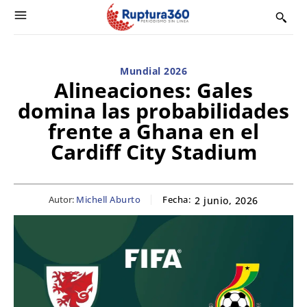
Mundial 2026
Alineaciones: Gales
domina las probabilidades
frente a Ghana en el
Cardiff City Stadium
Autor:
Michell Aburto
Fecha:
2 junio, 2026