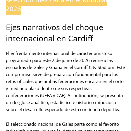
2026
Ejes narrativos del choque
internacional en Cardiff
El enfrentamiento internacional de carácter amistoso
programado para este 2 de junio de 2026 reúne a las
escuadras de Gales y Ghana en el Cardiff City Stadium. Este
compromiso sirve de preparación fundamental para los
retos oficiales que ambas federaciones encaran en el corto
y mediano plazo dentro de sus respectivas
confederaciones (UEFA y CAF). A continuación, se presenta
un desglose analítico, estadístico e histórico minucioso
sobre el desarrollo esperado de esta contienda deportiva.
El seleccionado nacional de Gales parte como el favorito