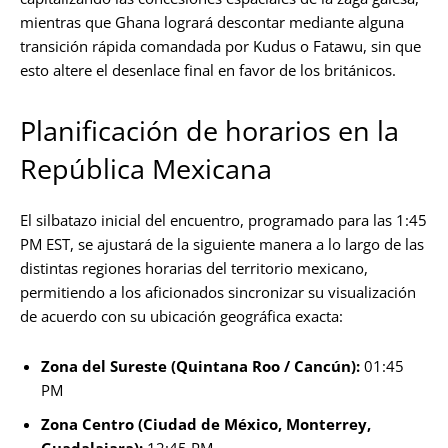
mientras que Ghana logrará descontar mediante alguna
transición rápida comandada por Kudus o Fatawu, sin que
esto altere el desenlace final en favor de los británicos.
Planificación de horarios en la
República Mexicana
El silbatazo inicial del encuentro, programado para las 1:45
PM EST, se ajustará de la siguiente manera a lo largo de las
distintas regiones horarias del territorio mexicano,
permitiendo a los aficionados sincronizar su visualización
de acuerdo con su ubicación geográfica exacta:
Zona del Sureste (Quintana Roo / Cancún):
01:45
PM
Zona Centro (Ciudad de México, Monterrey,