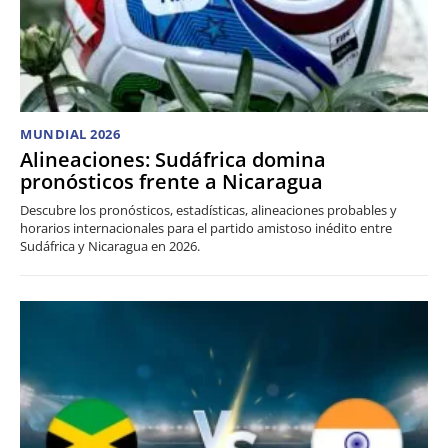
MUNDIAL 2026
Alineaciones: Sudáfrica domina
pronósticos frente a Nicaragua
Descubre los pronósticos, estadísticas, alineaciones probables y
horarios internacionales para el partido amistoso inédito entre
Sudáfrica y Nicaragua en 2026.