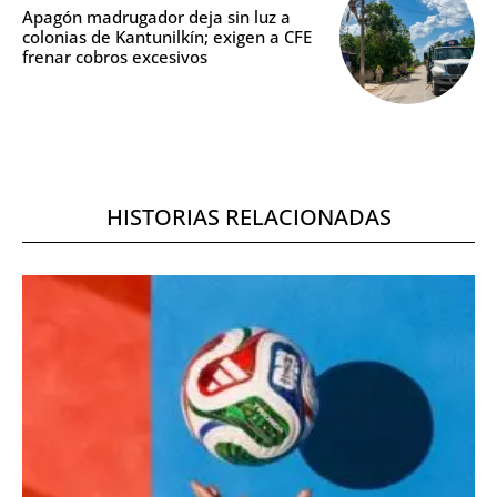
Apagón madrugador deja sin luz a
colonias de Kantunilkín; exigen a CFE
frenar cobros excesivos
HISTORIAS RELACIONADAS