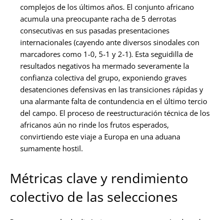
complejos de los últimos años. El conjunto africano
acumula una preocupante racha de 5 derrotas
consecutivas en sus pasadas presentaciones
internacionales (cayendo ante diversos sinodales con
marcadores como 1-0, 5-1 y 2-1). Esta seguidilla de
resultados negativos ha mermado severamente la
confianza colectiva del grupo, exponiendo graves
desatenciones defensivas en las transiciones rápidas y
una alarmante falta de contundencia en el último tercio
del campo. El proceso de reestructuración técnica de los
africanos aún no rinde los frutos esperados,
convirtiendo este viaje a Europa en una aduana
sumamente hostil.
Métricas clave y rendimiento
colectivo de las selecciones