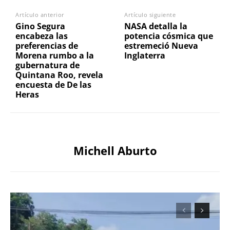
Artículo anterior
Artículo siguiente
Gino Segura
NASA detalla la
encabeza las
potencia cósmica que
preferencias de
estremeció Nueva
Morena rumbo a la
Inglaterra
gubernatura de
Quintana Roo, revela
encuesta de De las
Heras
Michell Aburto