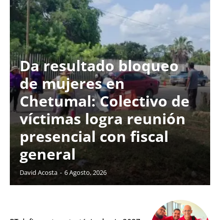
Da resultado bloqueo
de mujeres en
Chetumal: Colectivo de
víctimas logra reunión
presencial con fiscal
general
David Acosta
-
6 Agosto, 2026