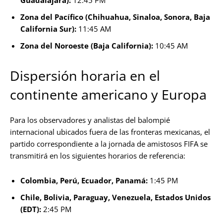
Guadalajara):
12:45 PM
Zona del Pacífico (Chihuahua, Sinaloa, Sonora, Baja
California Sur):
11:45 AM
Zona del Noroeste (Baja California):
10:45 AM
Dispersión horaria en el
continente americano y Europa
Para los observadores y analistas del balompié
internacional ubicados fuera de las fronteras mexicanas, el
partido correspondiente a la jornada de amistosos FIFA se
transmitirá en los siguientes horarios de referencia:
Colombia, Perú, Ecuador, Panamá:
1:45 PM
Chile, Bolivia, Paraguay, Venezuela, Estados Unidos
(EDT):
2:45 PM