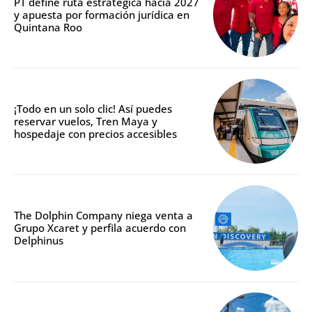
PT define ruta estratégica hacia 2027
y apuesta por formación jurídica en
Quintana Roo
¡Todo en un solo clic! Así puedes
reservar vuelos, Tren Maya y
hospedaje con precios accesibles
The Dolphin Company niega venta a
Grupo Xcaret y perfila acuerdo con
Delphinus