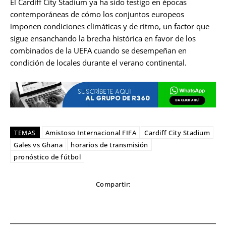
El Cardiff City Stadium ya ha sido testigo en épocas
contemporáneas de cómo los conjuntos europeos
imponen condiciones climáticas y de ritmo, un factor que
sigue ensanchando la brecha histórica en favor de los
combinados de la UEFA cuando se desempeñan en
condición de locales durante el verano continental.
Amistoso Internacional FIFA
Cardiff City Stadium
TEMAS
Gales vs Ghana
horarios de transmisión
pronóstico de fútbol
Compartir: