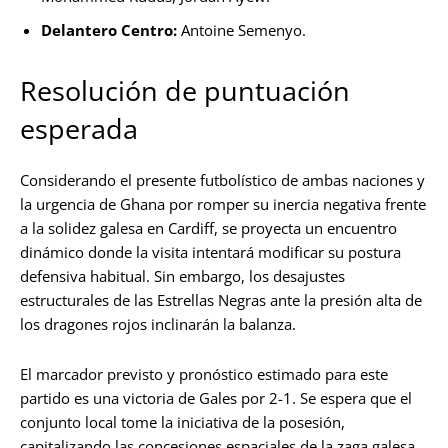
Delantero Centro:
Antoine Semenyo.
Resolución de puntuación
esperada
Considerando el presente futbolístico de ambas naciones y
la urgencia de Ghana por romper su inercia negativa frente
a la solidez galesa en Cardiff, se proyecta un encuentro
dinámico donde la visita intentará modificar su postura
defensiva habitual. Sin embargo, los desajustes
estructurales de las Estrellas Negras ante la presión alta de
los dragones rojos inclinarán la balanza.
El marcador previsto y pronóstico estimado para este
partido es una victoria de Gales por 2-1. Se espera que el
conjunto local tome la iniciativa de la posesión,
capitalizando las concesiones espaciales de la zaga galesa,