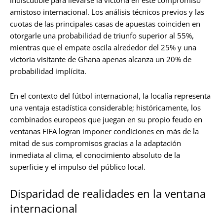
indiscutible para llevarse la victoria en este compromiso
amistoso internacional. Los análisis técnicos previos y las
cuotas de las principales casas de apuestas coinciden en
otorgarle una probabilidad de triunfo superior al 55%,
mientras que el empate oscila alrededor del 25% y una
victoria visitante de Ghana apenas alcanza un 20% de
probabilidad implícita.
En el contexto del fútbol internacional, la localía representa
una ventaja estadística considerable; históricamente, los
combinados europeos que juegan en su propio feudo en
ventanas FIFA logran imponer condiciones en más de la
mitad de sus compromisos gracias a la adaptación
inmediata al clima, el conocimiento absoluto de la
superficie y el impulso del público local.
Disparidad de realidades en la ventana
internacional