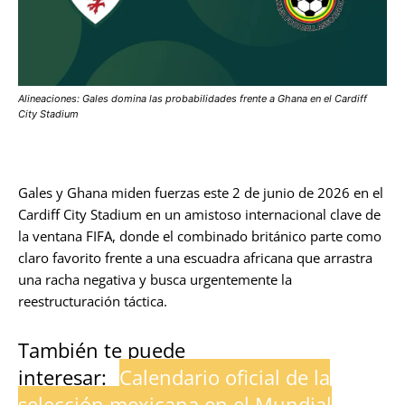
Alineaciones: Gales domina las probabilidades frente a Ghana en el Cardiff
City Stadium
Gales y Ghana miden fuerzas este 2 de junio de 2026 en el
Cardiff City Stadium en un amistoso internacional clave de
la ventana FIFA, donde el combinado británico parte como
claro favorito frente a una escuadra africana que arrastra
una racha negativa y busca urgentemente la
reestructuración táctica.
También te puede
interesar:
Calendario oficial de la
selección mexicana en el Mundial