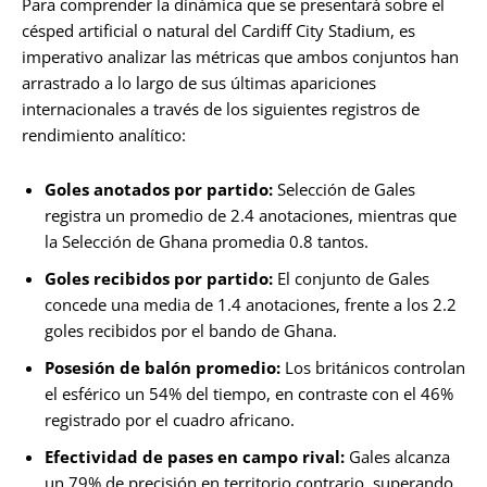
Para comprender la dinámica que se presentará sobre el
césped artificial o natural del Cardiff City Stadium, es
imperativo analizar las métricas que ambos conjuntos han
arrastrado a lo largo de sus últimas apariciones
internacionales a través de los siguientes registros de
rendimiento analítico:
Goles anotados por partido:
Selección de Gales
registra un promedio de 2.4 anotaciones, mientras que
la Selección de Ghana promedia 0.8 tantos.
Goles recibidos por partido:
El conjunto de Gales
concede una media de 1.4 anotaciones, frente a los 2.2
goles recibidos por el bando de Ghana.
Posesión de balón promedio:
Los británicos controlan
el esférico un 54% del tiempo, en contraste con el 46%
registrado por el cuadro africano.
Efectividad de pases en campo rival:
Gales alcanza
un 79% de precisión en territorio contrario, superando