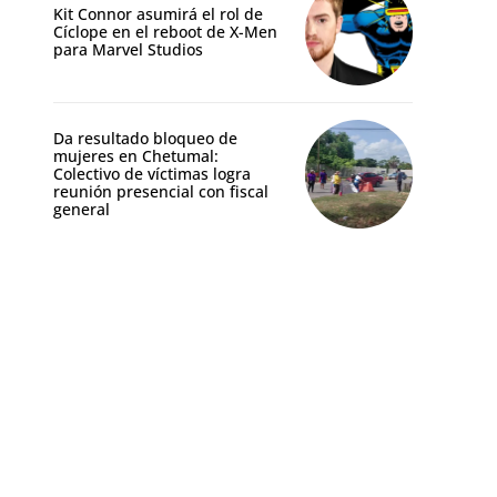
Kit Connor asumirá el rol de
Cíclope en el reboot de X-Men
para Marvel Studios
Da resultado bloqueo de
mujeres en Chetumal:
Colectivo de víctimas logra
reunión presencial con fiscal
general