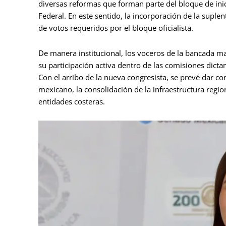
diversas reformas que forman parte del bloque de inic
Federal. En este sentido, la incorporación de la supl
de votos requeridos por el bloque oficialista.
De manera institucional, los voceros de la bancada m
su participación activa dentro de las comisiones dicta
Con el arribo de la nueva congresista, se prevé dar co
mexicano, la consolidación de la infraestructura regio
entidades costeras.