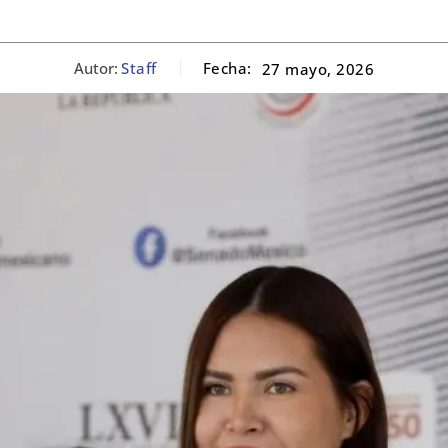
Autor:
Staff
Fecha:
27 mayo, 2026