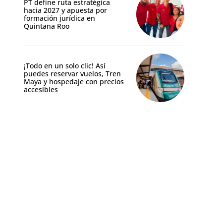
PT define ruta estratégica
hacia 2027 y apuesta por
formación jurídica en
Quintana Roo
¡Todo en un solo clic! Así
puedes reservar vuelos, Tren
Maya y hospedaje con precios
accesibles