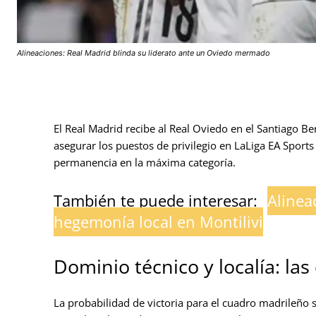
Alineaciones: Real Madrid blinda su liderato ante un Oviedo mermado
El Real Madrid recibe al Real Oviedo en el Santiago B
asegurar los puestos de privilegio en LaLiga EA Sports
permanencia en la máxima categoría.
También te puede interesar:
Alinea
hegemonía local en Montilivi
Dominio técnico y localía: las
La probabilidad de victoria para el cuadro madrileño