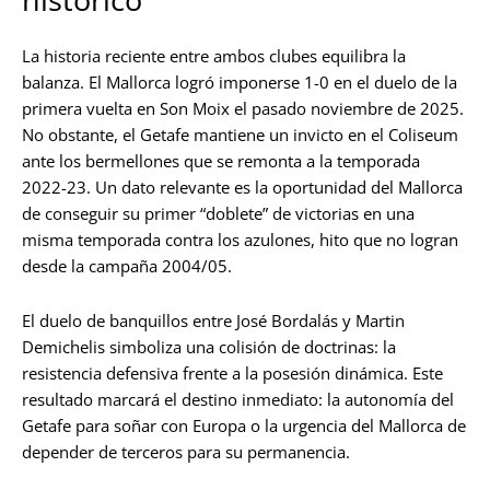
La historia reciente entre ambos clubes equilibra la
balanza. El Mallorca logró imponerse 1-0 en el duelo de la
primera vuelta en Son Moix el pasado noviembre de 2025.
No obstante, el Getafe mantiene un invicto en el Coliseum
ante los bermellones que se remonta a la temporada
2022-23. Un dato relevante es la oportunidad del Mallorca
de conseguir su primer “doblete” de victorias en una
misma temporada contra los azulones, hito que no logran
desde la campaña 2004/05.
El duelo de banquillos entre José Bordalás y Martin
Demichelis simboliza una colisión de doctrinas: la
resistencia defensiva frente a la posesión dinámica. Este
resultado marcará el destino inmediato: la autonomía del
Getafe para soñar con Europa o la urgencia del Mallorca de
depender de terceros para su permanencia.