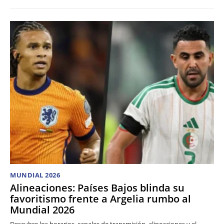
MUNDIAL 2026
Alineaciones: Países Bajos blinda su
favoritismo frente a Argelia rumbo al
Mundial 2026
Descubre los horarios, canales de transmisión, alineaciones y el