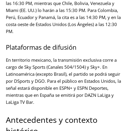
las 16:30 PM, mientras que Chile, Bolivia, Venezuela y
Miami (EE. UU.) lo harán a las 15:30 PM. Para Colombia,
Perú, Ecuador y Panamá, la cita es a las 14:30 PM, y en la
costa oeste de Estados Unidos (Los Ángeles) a las 12:30
PM.
Plataformas de difusión
En territorio mexicano, la transmisión exclusiva corre a
cargo de Sky Sports (Canales 504/1504) y Sky+. En
Latinoamérica (excepto Brasil), el partido se podrá seguir
por DSports y DGO. Para el público en Estados Unidos, la
señal estará disponible en ESPN+ y ESPN Deportes,
mientras que en España se emitirá por DAZN LaLiga y
LaLiga TV Bar.
Antecedentes y contexto
histórico