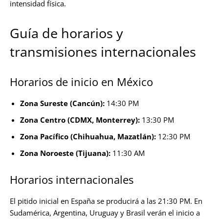
intensidad física.
Guía de horarios y
transmisiones internacionales
Horarios de inicio en México
Zona Sureste (Cancún):
14:30 PM
Zona Centro (CDMX, Monterrey):
13:30 PM
Zona Pacífico (Chihuahua, Mazatlán):
12:30 PM
Zona Noroeste (Tijuana):
11:30 AM
Horarios internacionales
El pitido inicial en España se producirá a las 21:30 PM. En
Sudamérica, Argentina, Uruguay y Brasil verán el inicio a