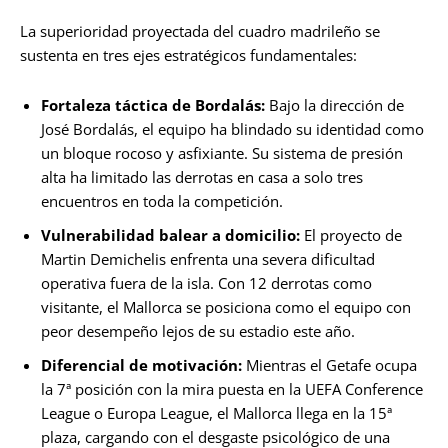
La superioridad proyectada del cuadro madrileño se
sustenta en tres ejes estratégicos fundamentales:
Fortaleza táctica de Bordalás:
Bajo la dirección de
José Bordalás, el equipo ha blindado su identidad como
un bloque rocoso y asfixiante. Su sistema de presión
alta ha limitado las derrotas en casa a solo tres
encuentros en toda la competición.
Vulnerabilidad balear a domicilio:
El proyecto de
Martin Demichelis enfrenta una severa dificultad
operativa fuera de la isla. Con 12 derrotas como
visitante, el Mallorca se posiciona como el equipo con
peor desempeño lejos de su estadio este año.
Diferencial de motivación:
Mientras el Getafe ocupa
la 7ª posición con la mira puesta en la UEFA Conference
League o Europa League, el Mallorca llega en la 15ª
plaza, cargando con el desgaste psicológico de una