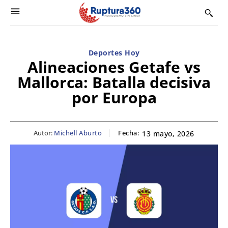
Deportes Hoy
Alineaciones Getafe vs
Mallorca: Batalla decisiva
por Europa
Autor:
Michell Aburto
Fecha:
13 mayo, 2026