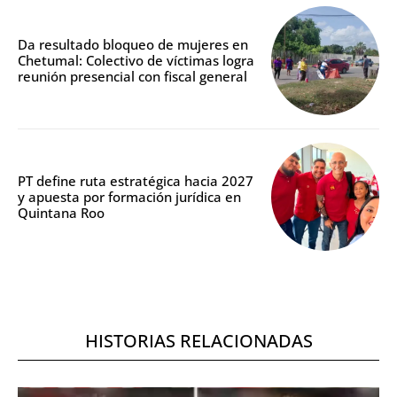
Da resultado bloqueo de mujeres en
Chetumal: Colectivo de víctimas logra
reunión presencial con fiscal general
PT define ruta estratégica hacia 2027
y apuesta por formación jurídica en
Quintana Roo
HISTORIAS RELACIONADAS