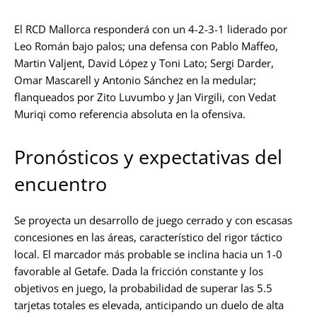
El RCD Mallorca responderá con un 4-2-3-1 liderado por
Leo Román bajo palos; una defensa con Pablo Maffeo,
Martin Valjent, David López y Toni Lato; Sergi Darder,
Omar Mascarell y Antonio Sánchez en la medular;
flanqueados por Zito Luvumbo y Jan Virgili, con Vedat
Muriqi como referencia absoluta en la ofensiva.
Pronósticos y expectativas del
encuentro
Se proyecta un desarrollo de juego cerrado y con escasas
concesiones en las áreas, característico del rigor táctico
local. El marcador más probable se inclina hacia un 1-0
favorable al Getafe. Dada la fricción constante y los
objetivos en juego, la probabilidad de superar las 5.5
tarjetas totales es elevada, anticipando un duelo de alta