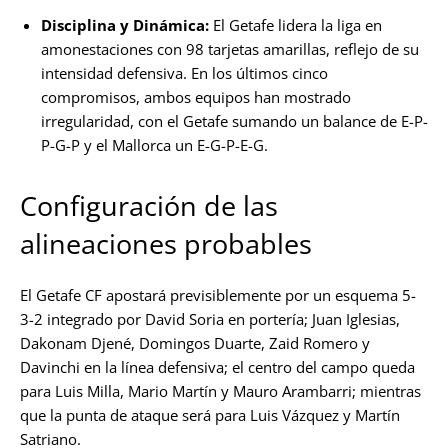
Disciplina y Dinámica:
El Getafe lidera la liga en
amonestaciones con 98 tarjetas amarillas, reflejo de su
intensidad defensiva. En los últimos cinco
compromisos, ambos equipos han mostrado
irregularidad, con el Getafe sumando un balance de E-P-
P-G-P y el Mallorca un E-G-P-E-G.
Configuración de las
alineaciones probables
El Getafe CF apostará previsiblemente por un esquema 5-
3-2 integrado por David Soria en portería; Juan Iglesias,
Dakonam Djené, Domingos Duarte, Zaid Romero y
Davinchi en la línea defensiva; el centro del campo queda
para Luis Milla, Mario Martín y Mauro Arambarri; mientras
que la punta de ataque será para Luis Vázquez y Martín
Satriano.