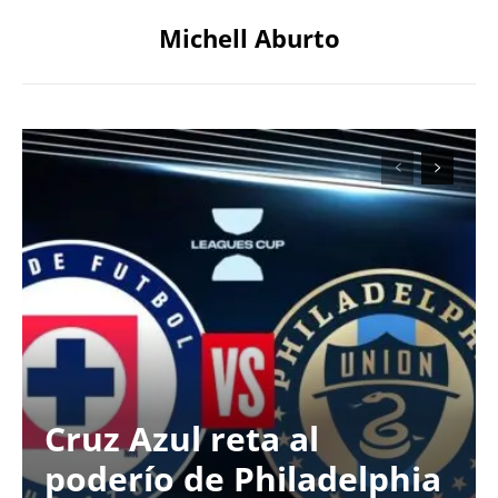
Michell Aburto
Cruz Azul reta al
poderío de Philadelphia