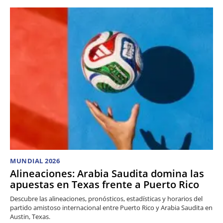
MUNDIAL 2026
Alineaciones: Arabia Saudita domina las
apuestas en Texas frente a Puerto Rico
Descubre las alineaciones, pronósticos, estadísticas y horarios del
partido amistoso internacional entre Puerto Rico y Arabia Saudita en
Austin, Texas.