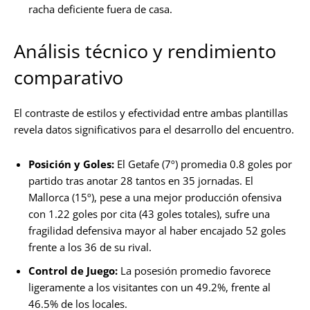
racha deficiente fuera de casa.
Análisis técnico y rendimiento
comparativo
El contraste de estilos y efectividad entre ambas plantillas
revela datos significativos para el desarrollo del encuentro.
Posición y Goles:
El Getafe (7º) promedia 0.8 goles por
partido tras anotar 28 tantos en 35 jornadas. El
Mallorca (15º), pese a una mejor producción ofensiva
con 1.22 goles por cita (43 goles totales), sufre una
fragilidad defensiva mayor al haber encajado 52 goles
frente a los 36 de su rival.
Control de Juego:
La posesión promedio favorece
ligeramente a los visitantes con un 49.2%, frente al
46.5% de los locales.