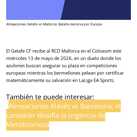
Alineaciones Getafe vs Mallorca: Batalla decisiva por Europa
El Getafe CF recibe al RCD Mallorca en el Coliseum este
miércoles 13 de mayo de 2026, en un duelo donde los
azulones buscan asegurar su plaza en competiciones
europeas mientras los bermellones pelean por certificar
matemáticamente su salvación en LaLiga EA Sports.
También te puede interesar:
Alineaciones Alavés vs Barcelona: el
campeón desafía la urgencia de
Mendizorroza