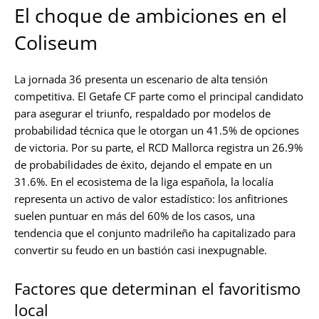
El choque de ambiciones en el
Coliseum
La jornada 36 presenta un escenario de alta tensión
competitiva. El Getafe CF parte como el principal candidato
para asegurar el triunfo, respaldado por modelos de
probabilidad técnica que le otorgan un 41.5% de opciones
de victoria. Por su parte, el RCD Mallorca registra un 26.9%
de probabilidades de éxito, dejando el empate en un
31.6%. En el ecosistema de la liga española, la localía
representa un activo de valor estadístico: los anfitriones
suelen puntuar en más del 60% de los casos, una
tendencia que el conjunto madrileño ha capitalizado para
convertir su feudo en un bastión casi inexpugnable.
Factores que determinan el favoritismo
local