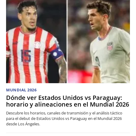
MUNDIAL 2026
Dónde ver Estados Unidos vs Paraguay:
horario y alineaciones en el Mundial 2026
Descubre los horarios, canales de transmisión y el análisis táctico
para el debut de Estados Unidos vs Paraguay en el Mundial 2026
desde Los Ángeles.