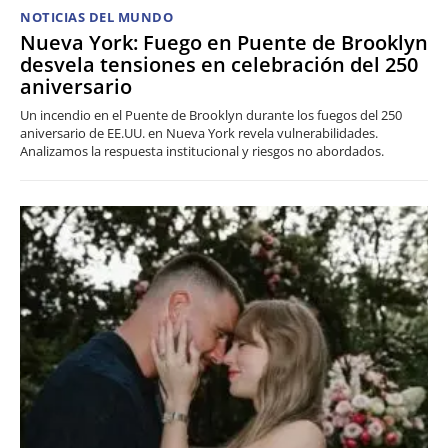
NOTICIAS DEL MUNDO
Nueva York: Fuego en Puente de Brooklyn
desvela tensiones en celebración del 250
aniversario
Un incendio en el Puente de Brooklyn durante los fuegos del 250
aniversario de EE.UU. en Nueva York revela vulnerabilidades.
Analizamos la respuesta institucional y riesgos no abordados.