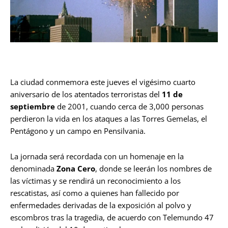
La ciudad conmemora este jueves el vigésimo cuarto
aniversario de los atentados terroristas del
11 de
septiembre
de 2001, cuando cerca de 3,000 personas
perdieron la vida en los ataques a las Torres Gemelas, el
Pentágono y un campo en Pensilvania.
La jornada será recordada con un homenaje en la
denominada
Zona Cero
, donde se leerán los nombres de
las víctimas y se rendirá un reconocimiento a los
rescatistas, así como a quienes han fallecido por
enfermedades derivadas de la exposición al polvo y
escombros tras la tragedia, de acuerdo con Telemundo 47