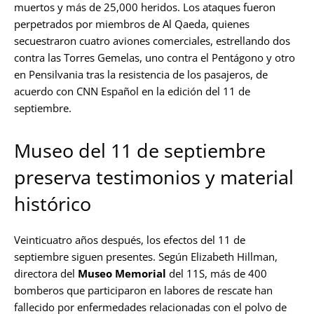
muertos y más de 25,000 heridos. Los ataques fueron
perpetrados por miembros de Al Qaeda, quienes
secuestraron cuatro aviones comerciales, estrellando dos
contra las Torres Gemelas, uno contra el Pentágono y otro
en Pensilvania tras la resistencia de los pasajeros, de
acuerdo con CNN Español en la edición del 11 de
septiembre.
Museo del 11 de septiembre
preserva testimonios y material
histórico
Veinticuatro años después, los efectos del 11 de
septiembre siguen presentes. Según Elizabeth Hillman,
directora del
Museo Memorial
del 11S, más de 400
bomberos que participaron en labores de rescate han
fallecido por enfermedades relacionadas con el polvo de