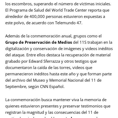
los escombros, superando el número de víctimas iniciales.
El Programa de Salud del World Trade Center reporta que
alrededor de 400,000 personas estuvieron expuestas a
este polvo, de acuerdo con Telemundo 47.
Además de la conmemoración anual, grupos como el
Grupo de Preservación de Medios
del 11S trabajan en la
digitalización y conservación de imágenes y videos inéditos
del ataque. Entre ellos destaca la recuperación de material
grabado por Edward Sferrazza y otros testigos que
documentaron la caída de las torres, videos que
permanecieron inéditos hasta este año y que forman parte
del archivo del Museo y Memorial Nacional del 11 de
Septiembre, según CNN Español.
La conmemoración busca mantener viva la memoria de
quienes estuvieron presentes y preservar testimonios que
registran la magnitud y las consecuencias del 11 de