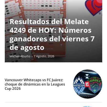
Resultados del Melate
4249 de HOY: Números
ganadores del viernes 7
de agosto
Michell Aburto
-
7 Agosto, 2026
Vancouver Whitecaps vs FC Juárez:
choque de dinámicas en la Leagues
Cup 2026