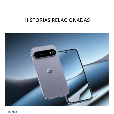
HISTORIAS RELACIONADAS
TECNO