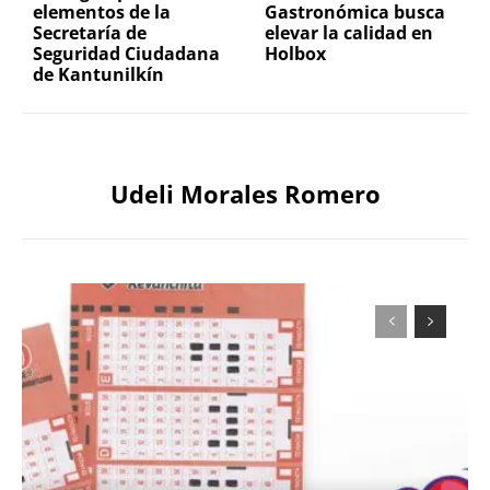
elementos de la
Gastronómica busca
Secretaría de
elevar la calidad en
Seguridad Ciudadana
Holbox
de Kantunilkín
Udeli Morales Romero