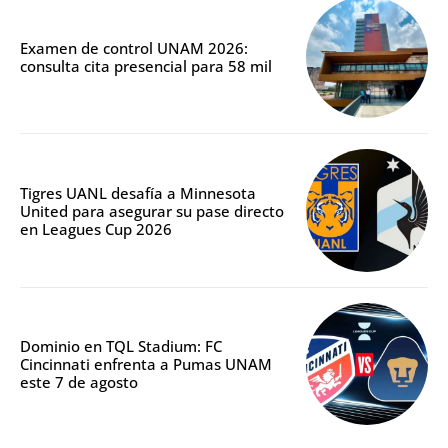
Examen de control UNAM 2026:
consulta cita presencial para 58 mil
Tigres UANL desafía a Minnesota
United para asegurar su pase directo
en Leagues Cup 2026
Dominio en TQL Stadium: FC
Cincinnati enfrenta a Pumas UNAM
este 7 de agosto