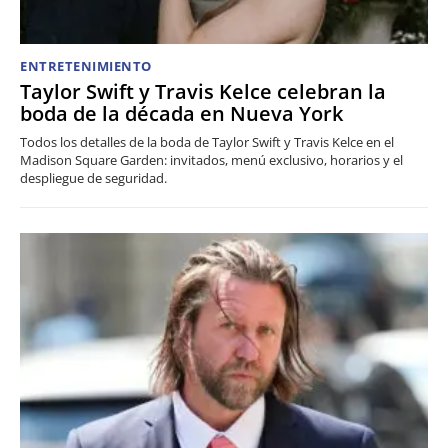
ENTRETENIMIENTO
Taylor Swift y Travis Kelce celebran la
boda de la década en Nueva York
Todos los detalles de la boda de Taylor Swift y Travis Kelce en el
Madison Square Garden: invitados, menú exclusivo, horarios y el
despliegue de seguridad.