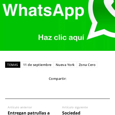
11 de septiembre
Nueva York
Zona Cero
TEMAS
Compartir:
Artículo anterior
Artículo siguiente
Entregan patrullas a
Sociedad