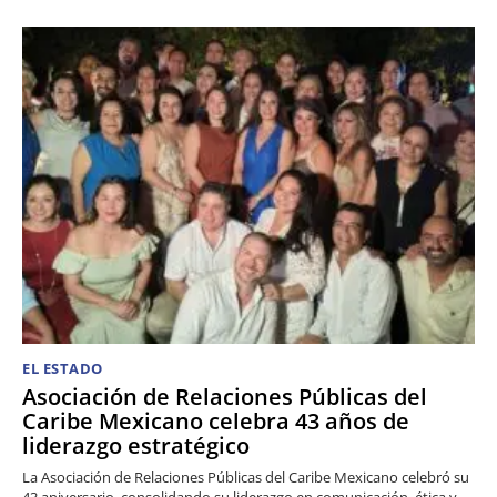
EL ESTADO
Asociación de Relaciones Públicas del
Caribe Mexicano celebra 43 años de
liderazgo estratégico
La Asociación de Relaciones Públicas del Caribe Mexicano celebró su
43 aniversario, consolidando su liderazgo en comunicación, ética y