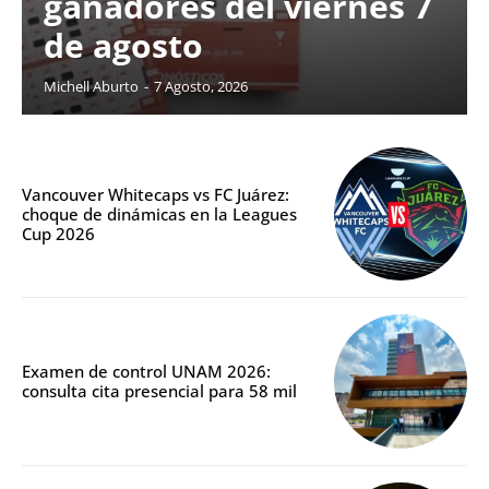
ganadores del viernes 7
de agosto
Michell Aburto
-
7 Agosto, 2026
Vancouver Whitecaps vs FC Juárez:
choque de dinámicas en la Leagues
Cup 2026
Examen de control UNAM 2026:
consulta cita presencial para 58 mil