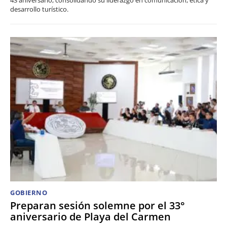
desarrollo turístico.
GOBIERNO
Preparan sesión solemne por el 33°
aniversario de Playa del Carmen