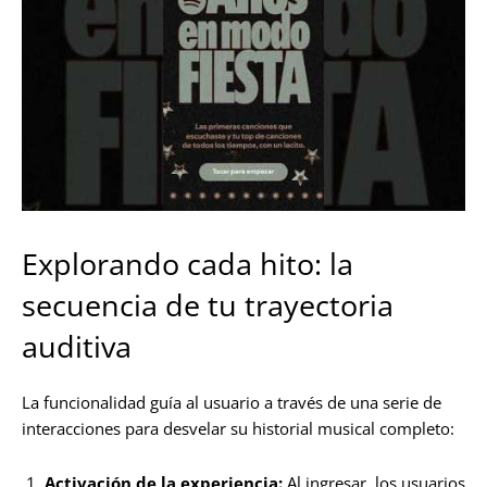
Explorando cada hito: la
secuencia de tu trayectoria
auditiva
La funcionalidad guía al usuario a través de una serie de
interacciones para desvelar su historial musical completo:
Activación de la experiencia:
Al ingresar, los usuarios