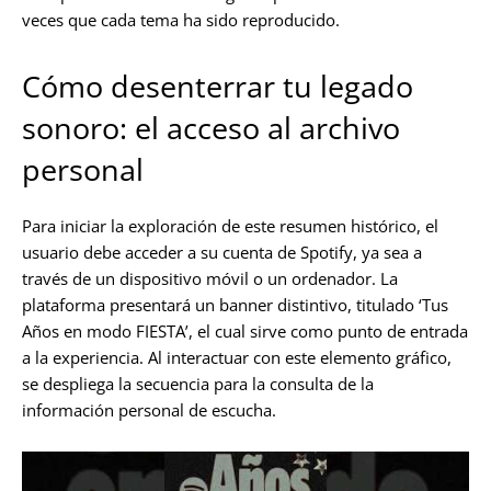
veces que cada tema ha sido reproducido.
Cómo desenterrar tu legado
sonoro: el acceso al archivo
personal
Para iniciar la exploración de este resumen histórico, el
usuario debe acceder a su cuenta de Spotify, ya sea a
través de un dispositivo móvil o un ordenador. La
plataforma presentará un banner distintivo, titulado ‘Tus
Años en modo FIESTA’, el cual sirve como punto de entrada
a la experiencia. Al interactuar con este elemento gráfico,
se despliega la secuencia para la consulta de la
información personal de escucha.