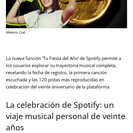
Melesio Cué.
La nueva función ‘Tu Fiesta del Año’ de Spotify permite a
los usuarios explorar su trayectoria musical completa,
revelando la fecha de registro, la primera canción
escuchada y las 120 pistas más reproducidas en
celebración del veinte aniversario de la plataforma.
La celebración de Spotify: un
viaje musical personal de veinte
años