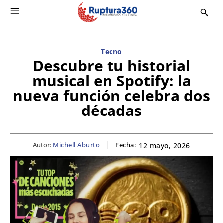
Tecno
Descubre tu historial
musical en Spotify: la
nueva función celebra dos
décadas
Autor:
Michell Aburto
Fecha:
12 mayo, 2026