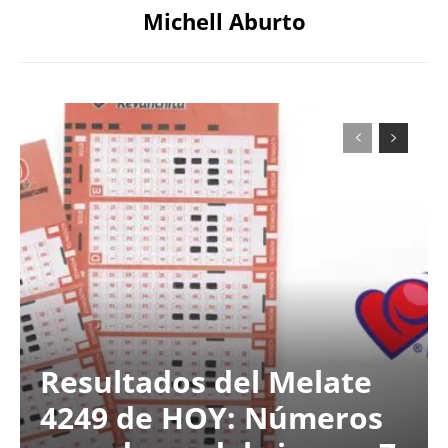
Michell Aburto
Resultados del Melate
4249 de HOY: Números