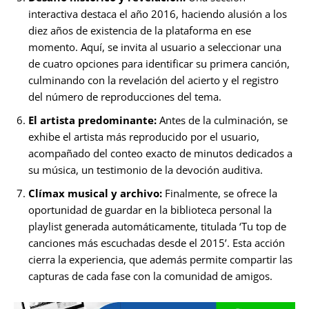
interactiva destaca el año 2016, haciendo alusión a los
diez años de existencia de la plataforma en ese
momento. Aquí, se invita al usuario a seleccionar una
de cuatro opciones para identificar su primera canción,
culminando con la revelación del acierto y el registro
del número de reproducciones del tema.
El artista predominante:
Antes de la culminación, se
exhibe el artista más reproducido por el usuario,
acompañado del conteo exacto de minutos dedicados a
su música, un testimonio de la devoción auditiva.
Clímax musical y archivo:
Finalmente, se ofrece la
oportunidad de guardar en la biblioteca personal la
playlist generada automáticamente, titulada ‘Tu top de
canciones más escuchadas desde el 2015’. Esta acción
cierra la experiencia, que además permite compartir las
capturas de cada fase con la comunidad de amigos.