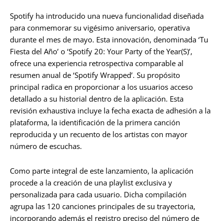
Spotify ha introducido una nueva funcionalidad diseñada
para conmemorar su vigésimo aniversario, operativa
durante el mes de mayo. Esta innovación, denominada ‘Tu
Fiesta del Año’ o ‘Spotify 20: Your Party of the Year(S)’,
ofrece una experiencia retrospectiva comparable al
resumen anual de ‘Spotify Wrapped’. Su propósito
principal radica en proporcionar a los usuarios acceso
detallado a su historial dentro de la aplicación. Esta
revisión exhaustiva incluye la fecha exacta de adhesión a la
plataforma, la identificación de la primera canción
reproducida y un recuento de los artistas con mayor
número de escuchas.
Como parte integral de este lanzamiento, la aplicación
procede a la creación de una playlist exclusiva y
personalizada para cada usuario. Dicha compilación
agrupa las 120 canciones principales de su trayectoria,
incorporando además el registro preciso del número de