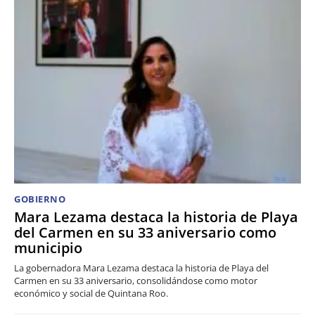
GOBIERNO
Mara Lezama destaca la historia de Playa
del Carmen en su 33 aniversario como
municipio
La gobernadora Mara Lezama destaca la historia de Playa del
Carmen en su 33 aniversario, consolidándose como motor
económico y social de Quintana Roo.