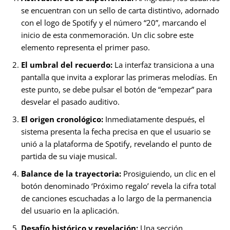
se encuentran con un sello de carta distintivo, adornado
con el logo de Spotify y el número “20”, marcando el
inicio de esta conmemoración. Un clic sobre este
elemento representa el primer paso.
El umbral del recuerdo:
La interfaz transiciona a una
pantalla que invita a explorar las primeras melodías. En
este punto, se debe pulsar el botón de “empezar” para
desvelar el pasado auditivo.
El origen cronológico:
Inmediatamente después, el
sistema presenta la fecha precisa en que el usuario se
unió a la plataforma de Spotify, revelando el punto de
partida de su viaje musical.
Balance de la trayectoria:
Prosiguiendo, un clic en el
botón denominado ‘Próximo regalo’ revela la cifra total
de canciones escuchadas a lo largo de la permanencia
del usuario en la aplicación.
Desafío histórico y revelación:
Una sección