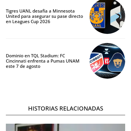
Tigres UANL desafía a Minnesota
United para asegurar su pase directo
en Leagues Cup 2026
Dominio en TQL Stadium: FC
Cincinnati enfrenta a Pumas UNAM
este 7 de agosto
HISTORIAS RELACIONADAS