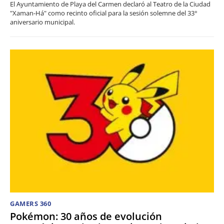
El Ayuntamiento de Playa del Carmen declaró al Teatro de la Ciudad
"Xaman-Há" como recinto oficial para la sesión solemne del 33°
aniversario municipal.
GAMERS 360
Pokémon: 30 años de evolución