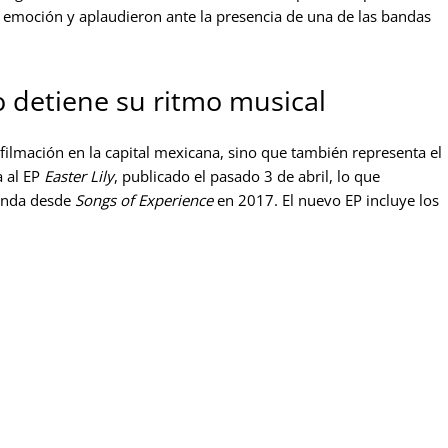
 emoción y aplaudieron ante la presencia de una de las bandas
 detiene su ritmo musical
e filmación en la capital mexicana, sino que también representa el
a al EP
Easter Lily
, publicado el pasado 3 de abril, lo que
banda desde
Songs of Experience
en 2017. El nuevo EP incluye los