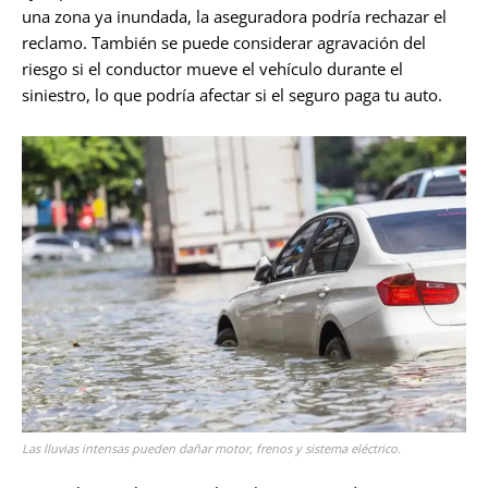
una zona ya inundada, la aseguradora podría rechazar el
reclamo. También se puede considerar agravación del
riesgo si el conductor mueve el vehículo durante el
siniestro, lo que podría afectar si el seguro paga tu auto.
Las lluvias intensas pueden dañar motor, frenos y sistema eléctrico.