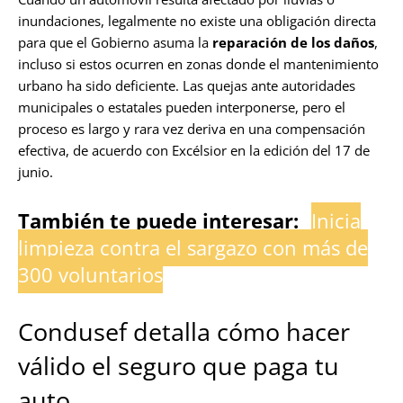
inundaciones, legalmente no existe una obligación directa
para que el Gobierno asuma la
reparación de los daños
,
incluso si estos ocurren en zonas donde el mantenimiento
urbano ha sido deficiente. Las quejas ante autoridades
municipales o estatales pueden interponerse, pero el
proceso es largo y rara vez deriva en una compensación
efectiva, de acuerdo con Excélsior en la edición del 17 de
junio.
También te puede interesar:
Inicia
limpieza contra el sargazo con más de
300 voluntarios
Condusef detalla cómo hacer
válido el seguro que paga tu
auto