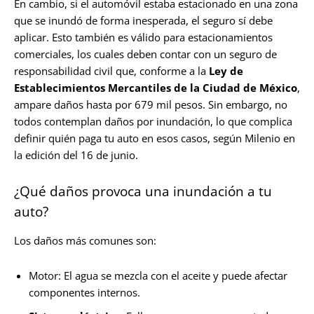
En cambio, si el automóvil estaba estacionado en una zona
que se inundó de forma inesperada, el seguro sí debe
aplicar. Esto también es válido para estacionamientos
comerciales, los cuales deben contar con un seguro de
responsabilidad civil que, conforme a la
Ley de
Establecimientos Mercantiles de la Ciudad de México
,
ampare daños hasta por 679 mil pesos. Sin embargo, no
todos contemplan daños por inundación, lo que complica
definir quién paga tu auto en esos casos, según Milenio en
la edición del 16 de junio.
¿Qué daños provoca una inundación a tu
auto?
Los daños más comunes son:
Motor: El agua se mezcla con el aceite y puede afectar
componentes internos.