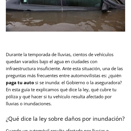
Durante la temporada de lluvias, cientos de vehículos
quedan varados bajo el agua en ciudades con
infraestructura insuficiente. Ante esta situación, una de las
preguntas más frecuentes entre automovilistas es: ¿quién
paga tu auto
si se inunda: el Gobierno o la aseguradora?
En esta guía te explicamos qué dice la ley, qué cubre tu
póliza y qué hacer si tu vehículo resulta afectado por
lluvias o inundaciones.
¿Qué dice la ley sobre daños por inundación?
Cuando un automóvil resulta afectado por lluvias o