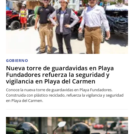
GOBIERNO
Nueva torre de guardavidas en Playa
Fundadores refuerza la seguridad y
vigilancia en Playa del Carmen
Conoce la nueva torre de guardavidas en Playa Fundadores.
Construida con plástico reciclado, refuerza la vigilancia y seguridad
en Playa del Carmen.