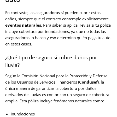
En contraste, las aseguradoras sí pueden cubrir estos
daños, siempre que el contrato contemple explícitamente
eventos naturales
. Para saber si aplica, revisa si tu póliza
incluye cobertura por inundaciones, ya que no todas las
aseguradoras lo hacen y eso determina quién paga tu auto
en estos casos.
¿Qué tipo de seguro sí cubre daños por
lluvia?
Según la Comisión Nacional para la Protección y Defensa
de los Usuarios de Servicios Financieros (
Condusef
), la
única manera de garantizar la cobertura por daños
derivados de lluvias es contar con un seguro de cobertura
amplia. Esta póliza incluye fenómenos naturales como:
Inundaciones