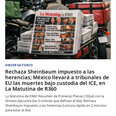
OBSERVATORIO
Rechaza Sheinbaum impuesto a las
herencias; México llevará a tribunales de
EU las muertes bajo custodia del ICE, en
La Matutina de R360
La Matutina de R360: Resumen de Primeras Planas (10/Jul) con la
Síntesis Ejecutiva (las 5 noticias que definen el día): Rechaza
Sheinbaum impuesto a las herencias (Lectura rápida en 2 minutos
para estar al día).