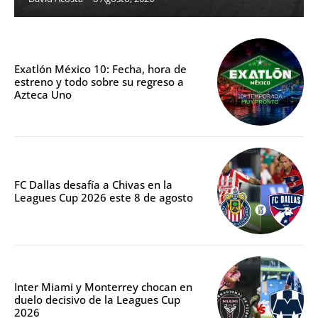
Exatlón México 10: Fecha, hora de
estreno y todo sobre su regreso a
Azteca Uno
FC Dallas desafía a Chivas en la
Leagues Cup 2026 este 8 de agosto
Inter Miami y Monterrey chocan en
duelo decisivo de la Leagues Cup
2026