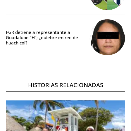
FGR detiene a representante a
Guadalupe “H”; ¿quiebre en red de
huachicol?
HISTORIAS RELACIONADAS