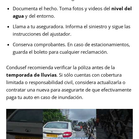
Documenta el hecho. Toma fotos y videos del
nivel del
agua
y del entorno.
Llama a tu aseguradora. Informa el siniestro y sigue las
instrucciones del ajustador.
Conserva comprobantes. En caso de estacionamientos,
guarda el boleto para cualquier reclamación.
Condusef recomienda verificar la póliza antes de la
temporada de lluvias
. Si sólo cuentas con cobertura
limitada o responsabilidad civil, considera actualizarla o
contratar una nueva para asegurarte de que efectivamente
paga tu auto en caso de inundación.