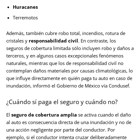
Huracanes
Terremotos
Además, también cubre robo total, incendios, rotura de
cristales y
responsabilidad civil
. En contraste, los
seguros de cobertura limitada sólo incluyen robo y daños a
terceros, y en algunos casos excepcionales fenómenos
naturales, mientras que los de responsabilidad civil no
contemplan daños materiales por causas climatológicas, lo
que influye directamente en quién paga tu auto en caso de
inundación, informó el Gobierno de México vía Condusef.
¿Cuándo sí paga el seguro y cuándo no?
El
seguro de cobertura amplia
se activa cuando el daño
al auto es consecuencia directa de una inundación y no de
una acción negligente por parte del conductor. Por
ejemplo, si el conductor intenta cruzar deliberadamente