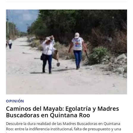
OPINIÓN
Caminos del Mayab: Egolatría y Madres
Buscadoras en Quintana Roo
Descubre la dura realidad de las Madres Buscadoras en Quintana
Roo: entre la indiferencia institucional, falta de presupuesto y una