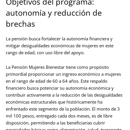
Objetivos del programa:
autonomía y reducción de
brechas
La pensión busca fortalecer la autonomía financiera y
mitigar desigualdades económicas de mujeres en este
rango de edad, con uso libre del apoyo.
La Pensión Mujeres Bienestar tiene como propósito
primordial proporcionar un ingreso económico a mujeres
en el rango de edad de 60 a 64 años. Este respaldo
financiero busca potenciar su autonomía económica y
contribuir activamente a la reducción de las desigualdades
económicas estructurales que históricamente ha
enfrentado este segmento de la población. El monto de 3
mil 100 pesos, entregado cada dos meses, es de libre
disposición, permitiendo a las beneficiarias cubrir
necesidades básicas como alimentación, salud, transporte,