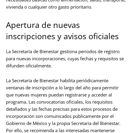
vivienda o cualquier otro gasto prioritario.
Apertura de nuevas
inscripciones y avisos oficiales
La Secretaría de Bienestar gestiona periodos de registro
para nuevas incorporaciones, cuyas fechas y requisitos se
difunden oficialmente.
La Secretaría de Bienestar habilita periódicamente
ventanas de inscripción a lo largo del año para permitir
que nuevas mujeres puedan registrarse y acceder al
programa. Las convocatorias oficiales, los requisitos
detallados y las fechas precisas para estos procesos de
incorporación son comunicados públicamente por el
Gobierno de México y la propia Secretaría del Bienestar.
Por ello, se recomienda a las interesadas mantenerse