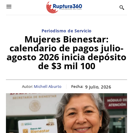
Periodismo de Servicio
Mujeres Bienestar:
calendario de pagos julio-
agosto 2026 inicia depósito
de $3 mil 100
Autor:
Michell Aburto
Fecha:
9 julio, 2026