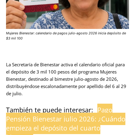
Mujeres Bienestar: calendario de pagos julio-agosto 2026 inicia depósito de
$3 mil 100
La Secretaría de Bienestar activa el calendario oficial para
el depósito de 3 mil 100 pesos del programa Mujeres
Bienestar, destinado al bimestre julio-agosto de 2026,
distribuyéndose escalonadamente por apellido del 6 al 29
de julio.
También te puede interesar:
Pago
Pensión Bienestar julio 2026: ¿Cuándo
empieza el depósito del cuarto