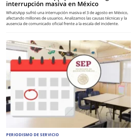
interrupción masiva en México
WhatsApp sufrió una interrupción masiva el 3 de agosto en México,
afectando millones de usuarios. Analizamos las causas técnicas y la
ausencia de comunicado oficial frente a la escala del incidente.
PERIODISMO DE SERVICIO