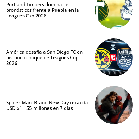
Portland Timbers domina los
pronósticos frente a Puebla en la
Leagues Cup 2026
América desafía a San Diego FC en
histórico choque de Leagues Cup
2026
Spider-Man: Brand New Day recauda
USD $1,155 millones en 7 días