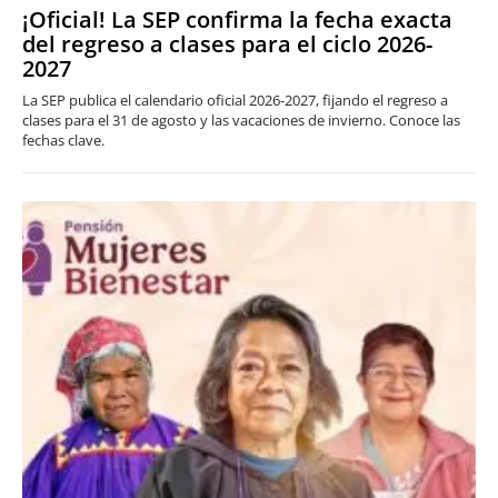
¡Oficial! La SEP confirma la fecha exacta
del regreso a clases para el ciclo 2026-
2027
La SEP publica el calendario oficial 2026-2027, fijando el regreso a
clases para el 31 de agosto y las vacaciones de invierno. Conoce las
fechas clave.