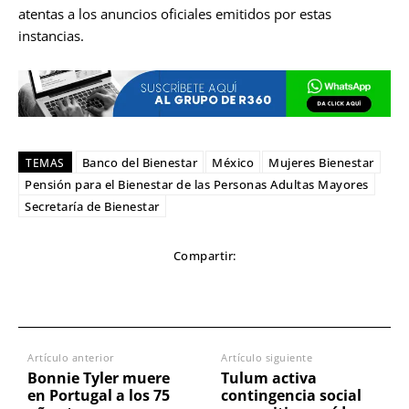
atentas a los anuncios oficiales emitidos por estas
instancias.
Banco del Bienestar
México
Mujeres Bienestar
TEMAS
Pensión para el Bienestar de las Personas Adultas Mayores
Secretaría de Bienestar
Compartir:
Artículo anterior
Artículo siguiente
Bonnie Tyler muere
Tulum activa
en Portugal a los 75
contingencia social