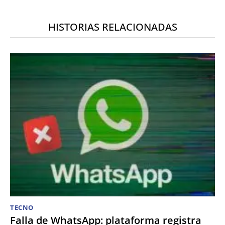
HISTORIAS RELACIONADAS
TECNO
Falla de WhatsApp: plataforma registra