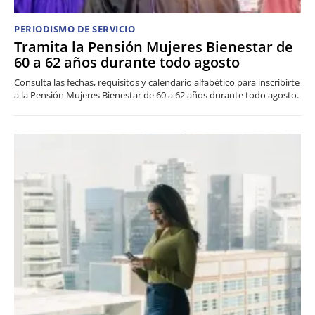
PERIODISMO DE SERVICIO
Tramita la Pensión Mujeres Bienestar de
60 a 62 años durante todo agosto
Consulta las fechas, requisitos y calendario alfabético para inscribirte
a la Pensión Mujeres Bienestar de 60 a 62 años durante todo agosto.