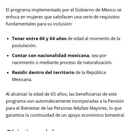
El programa implementado por el Gobierno de México se
enfoca en mujeres que satisfacen una serie de requisitos
fundamentales para su inclusión:
Tener entre 60 y 64 años
de edad al momento de la
postulación.
Contar con nacionalidad mexicana
, sea por
nacimiento o mediante proceso de naturalización.
Residir dentro del territorio
de la República
Mexicana.
Al alcanzar la edad de 65 años, las beneficiarias de este
programa son automáticamente incorporadas a la Pensión
para el Bienestar de las Personas Adultas Mayores, lo que
garantiza la continuidad de un apoyo económico bimestral.