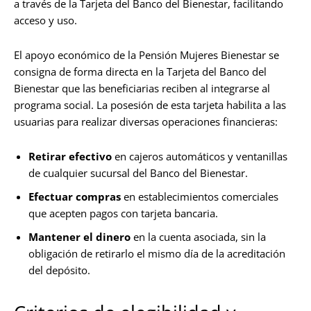
a través de la Tarjeta del Banco del Bienestar, facilitando
acceso y uso.
El apoyo económico de la Pensión Mujeres Bienestar se
consigna de forma directa en la Tarjeta del Banco del
Bienestar que las beneficiarias reciben al integrarse al
programa social. La posesión de esta tarjeta habilita a las
usuarias para realizar diversas operaciones financieras:
Retirar efectivo
en cajeros automáticos y ventanillas
de cualquier sucursal del Banco del Bienestar.
Efectuar compras
en establecimientos comerciales
que acepten pagos con tarjeta bancaria.
Mantener el dinero
en la cuenta asociada, sin la
obligación de retirarlo el mismo día de la acreditación
del depósito.