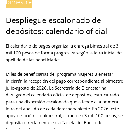
bimestre
Despliegue escalonado de
depósitos: calendario oficial
El calendario de pagos organiza la entrega bimestral de 3
mil 100 pesos de forma progresiva según la letra inicial del
apellido de las beneficiarias.
Miles de beneficiarias del programa Mujeres Bienestar
iniciarán la recepción del pago correspondiente al bimestre
julio-agosto de 2026. La Secretaría de Bienestar ha
divulgado el calendario oficial de depósitos, estructurado
para una dispersión escalonada que atiende a la primera
letra del apellido de cada derechohabiente. En 2026, este
apoyo económico bimestral, cifrado en 3 mil 100 pesos, se
deposita directamente en la Tarjeta del Banco del