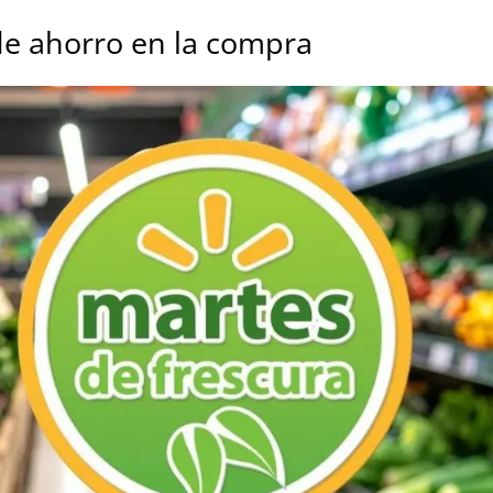
de ahorro en la compra