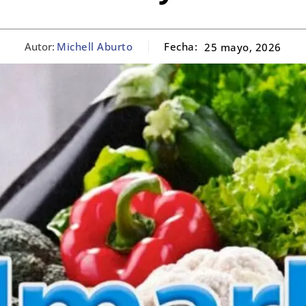
Autor:
Michell Aburto
Fecha:
25 mayo, 2026