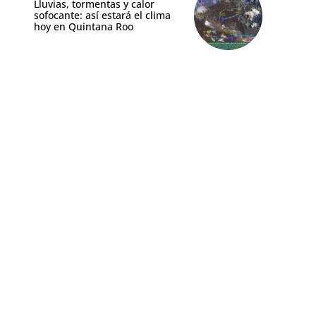
Lluvias, tormentas y calor
sofocante: así estará el clima
hoy en Quintana Roo