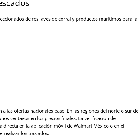
pescados
eccionados de res, aves de corral y productos marítimos para la
 a las ofertas nacionales base. En las regiones del norte o sur del
nos centavos en los precios finales. La verificación de
a directa en la aplicación móvil de Walmart México o en el
 realizar los traslados.