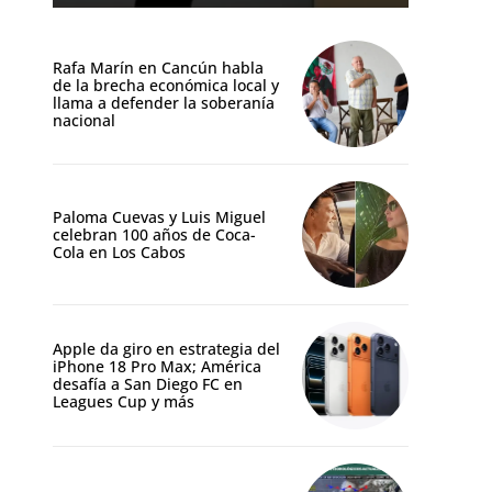
Rafa Marín en Cancún habla
de la brecha económica local y
llama a defender la soberanía
nacional
Paloma Cuevas y Luis Miguel
celebran 100 años de Coca-
Cola en Los Cabos
Apple da giro en estrategia del
iPhone 18 Pro Max; América
desafía a San Diego FC en
Leagues Cup y más