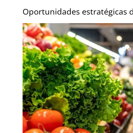
Oportunidades estratégicas 