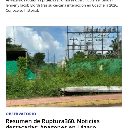
Jenner y Jacob Elordi tras su cercana interacción en Coachella 2026.
Conoce su historial.
OBSERVATORIO
Resumen de Ruptura360. Noticias
destacadas: Apagones en Lázaro