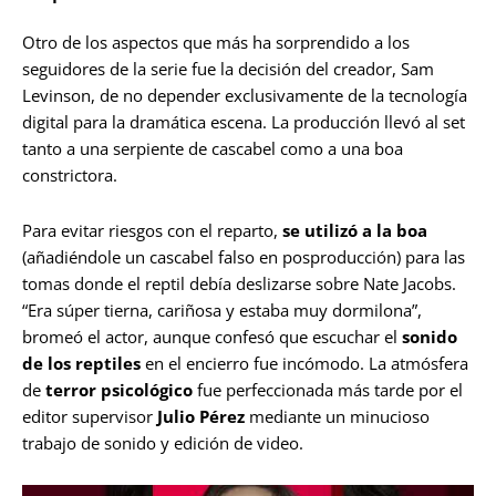
Otro de los aspectos que más ha sorprendido a los
seguidores de la serie fue la decisión del creador, Sam
Levinson, de no depender exclusivamente de la tecnología
digital para la dramática escena. La producción llevó al set
tanto a una serpiente de cascabel como a una boa
constrictora.
Para evitar riesgos con el reparto,
se utilizó a la boa
(añadiéndole un cascabel falso en posproducción) para las
tomas donde el reptil debía deslizarse sobre Nate Jacobs.
“Era súper tierna, cariñosa y estaba muy dormilona”,
bromeó el actor, aunque confesó que escuchar el
sonido
de los reptiles
en el encierro fue incómodo. La atmósfera
de
terror psicológico
fue perfeccionada más tarde por el
editor supervisor
Julio Pérez
mediante un minucioso
trabajo de sonido y edición de video.