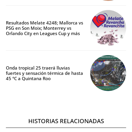
Resultados Melate 4248; Mallorca vs
PSG en Son Moix; Monterrey vs
Orlando City en Leagues Cup y más
Onda tropical 25 traerá lluvias
fuertes y sensación térmica de hasta
45 °C a Quintana Roo
HISTORIAS RELACIONADAS