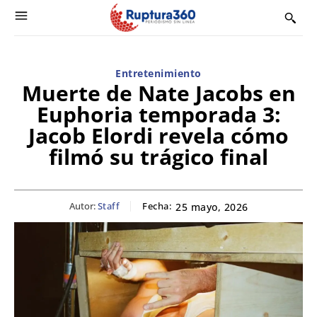
Entretenimiento
Muerte de Nate Jacobs en
Euphoria temporada 3:
Jacob Elordi revela cómo
filmó su trágico final
Autor:
Staff
Fecha:
25 mayo, 2026