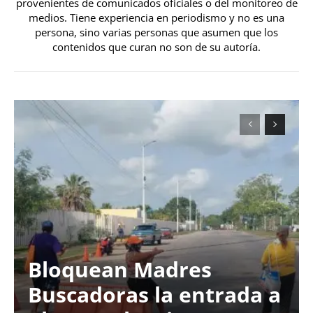
provenientes de comunicados oficiales o del monitoreo de
medios. Tiene experiencia en periodismo y no es una
persona, sino varias personas que asumen que los
contenidos que curan no son de su autoría.
Bloquean Madres
Buscadoras la entrada a