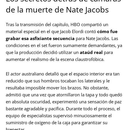
de la muerte de Nate Jacobs
Tras la transmisión del capítulo, HBO compartió un
material especial en el que Jacob Elordi contó
cómo fue
grabar esa asfixiante secuencia
para Nate Jacobs. Las
condiciones en el set fueron sumamente demandantes, ya
que la producción decidió utilizar un
ataúd real
para
aumentar el realismo de la escena claustrofóbica.
El actor australiano detalló que el espacio interior era tan
reducido que sus hombros tocaban los laterales y le
resultaba imposible mover los brazos. No obstante,
admitió que una vez que atornillaron la tapa y todo quedó
en absoluta oscuridad, experimentó una sensación de paz
bastante agradable y pacífica. Durante todo el proceso, el
equipo de especialistas supervisó minuciosamente el
suministro de oxígeno de la caja para garantizar su
bienestar.