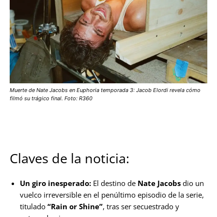
Muerte de Nate Jacobs en Euphoria temporada 3: Jacob Elordi revela cómo
filmó su trágico final. Foto: R360
Claves de la noticia:
Un giro inesperado:
El destino de
Nate Jacobs
dio un
vuelco irreversible en el penúltimo episodio de la serie,
titulado
“Rain or Shine”
, tras ser secuestrado y