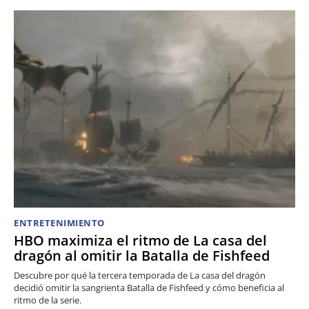
ENTRETENIMIENTO
HBO maximiza el ritmo de La casa del
dragón al omitir la Batalla de Fishfeed
Descubre por qué la tercera temporada de La casa del dragón
decidió omitir la sangrienta Batalla de Fishfeed y cómo beneficia al
ritmo de la serie.