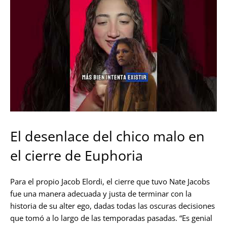
El desenlace del chico malo en
el cierre de Euphoria
Para el propio Jacob Elordi, el cierre que tuvo Nate Jacobs
fue una manera adecuada y justa de terminar con la
historia de su alter ego, dadas todas las oscuras decisiones
que tomó a lo largo de las temporadas pasadas. “Es genial