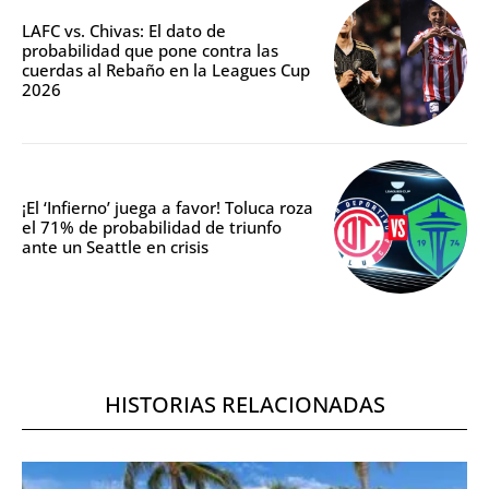
LAFC vs. Chivas: El dato de
probabilidad que pone contra las
cuerdas al Rebaño en la Leagues Cup
2026
¡El ‘Infierno’ juega a favor! Toluca roza
el 71% de probabilidad de triunfo
ante un Seattle en crisis
HISTORIAS RELACIONADAS