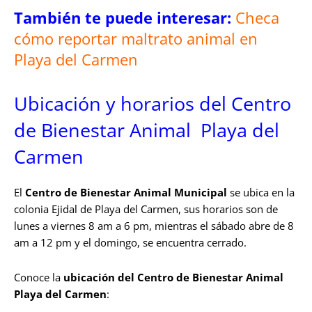
También te puede interesar:
Checa
cómo reportar maltrato animal en
Playa del Carmen
Ubicación y horarios del Centro
de Bienestar Animal Playa del
Carmen
El
Centro de Bienestar Animal Municipal
se ubica en la
colonia Ejidal de Playa del Carmen, sus horarios son de
lunes a viernes 8 am a 6 pm, mientras el sábado abre de 8
am a 12 pm y el domingo, se encuentra cerrado.
Conoce la
ubicación del Centro de Bienestar Animal
Playa del Carmen
: