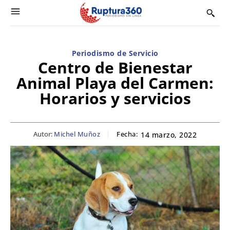
Periodismo de Servicio
Centro de Bienestar
Animal Playa del Carmen:
Horarios y servicios
Autor:
Michel Muñoz
Fecha:
14 marzo, 2022