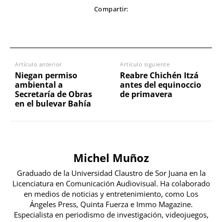
Compartir:
Artículo anterior
Artículo siguiente
Niegan permiso
Reabre Chichén Itzá
ambiental a
antes del equinoccio
Secretaría de Obras
de primavera
en el bulevar Bahía
Michel Muñoz
Graduado de la Universidad Claustro de Sor Juana en la
Licenciatura en Comunicación Audiovisual. Ha colaborado
en medios de noticias y entretenimiento, como Los
Ángeles Press, Quinta Fuerza e Immo Magazine.
Especialista en periodismo de investigación, videojuegos,