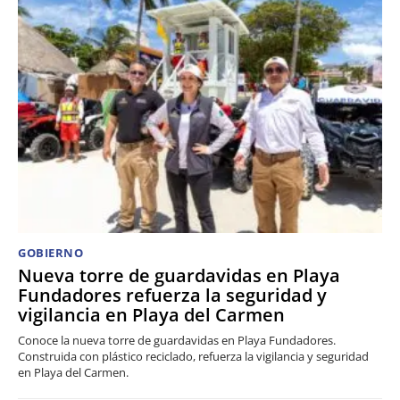
GOBIERNO
Nueva torre de guardavidas en Playa
Fundadores refuerza la seguridad y
vigilancia en Playa del Carmen
Conoce la nueva torre de guardavidas en Playa Fundadores.
Construida con plástico reciclado, refuerza la vigilancia y seguridad
en Playa del Carmen.