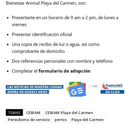
Bienestar Animal Playa del Carmen, son:
Presentarte en un horario de 9 am a 2 pm, de lunes a
viernes
Presentar identificación oficial
Una copia de recibo de luz o agua, así como
comprobante de domicilio
Dos referencias personales con nombre y teléfono
Completar el
formulario de adopción
CEBIAM
CEBIAM Playa del Carmen
TEMAS
Periodismo de servicio
perros
Playa del Carmen