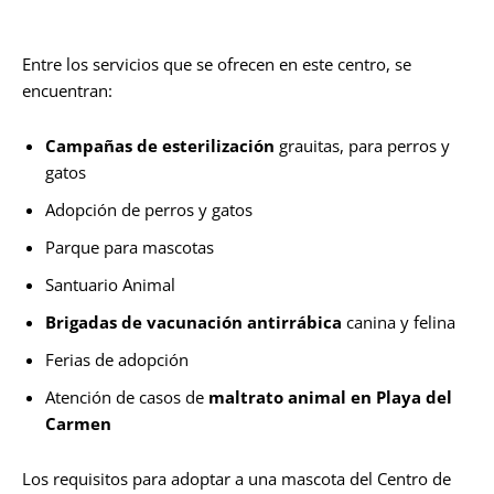
Entre los servicios que se ofrecen en este centro, se
encuentran:
Campañas de esterilización
grauitas, para perros y
gatos
Adopción de perros y gatos
Parque para mascotas
Santuario Animal
Brigadas de vacunación antirrábica
canina y felina
Ferias de adopción
Atención de casos de
maltrato animal en Playa del
Carmen
Los requisitos para adoptar a una mascota del Centro de