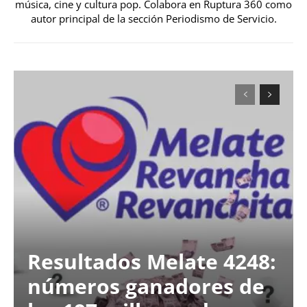
música, cine y cultura pop. Colabora en Ruptura 360 como
autor principal de la sección Periodismo de Servicio.
Resultados Melate 4248:
números ganadores de