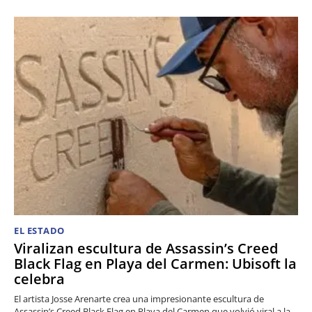
EL ESTADO
Viralizan escultura de Assassin’s Creed
Black Flag en Playa del Carmen: Ubisoft la
celebra
El artista Josse Arenarte crea una impresionante escultura de
Assassin’s Creed Black Flag en Playa del Carmen que volvió viral a la