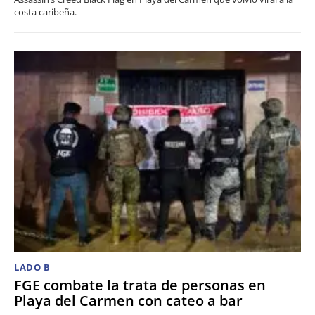
costa caribeña.
LADO B
FGE combate la trata de personas en
Playa del Carmen con cateo a bar