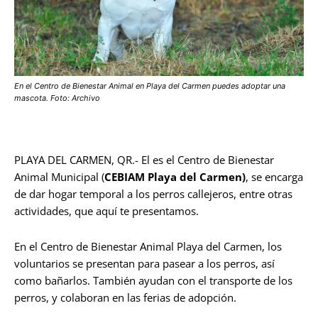
En el Centro de Bienestar Animal en Playa del Carmen puedes adoptar una
mascota. Foto: Archivo
PLAYA DEL CARMEN, QR.- El es el Centro de Bienestar
Animal Municipal (
CEBIAM Playa del Carmen)
, se encarga
de dar hogar temporal a los perros callejeros, entre otras
actividades, que aquí te presentamos.
En el Centro de Bienestar Animal Playa del Carmen, los
voluntarios se presentan para pasear a los perros, así
como bañarlos. También ayudan con el transporte de los
perros, y colaboran en las ferias de adopción.