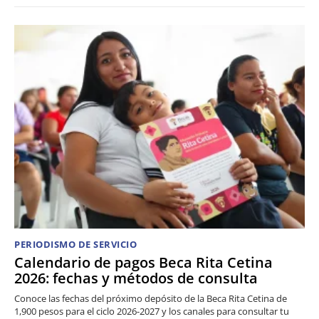
PERIODISMO DE SERVICIO
Calendario de pagos Beca Rita Cetina
2026: fechas y métodos de consulta
Conoce las fechas del próximo depósito de la Beca Rita Cetina de
1,900 pesos para el ciclo 2026-2027 y los canales para consultar tu