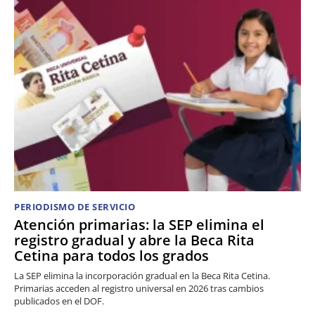
PERIODISMO DE SERVICIO
Atención primarias: la SEP elimina el
registro gradual y abre la Beca Rita
Cetina para todos los grados
La SEP elimina la incorporación gradual en la Beca Rita Cetina.
Primarias acceden al registro universal en 2026 tras cambios
publicados en el DOF.