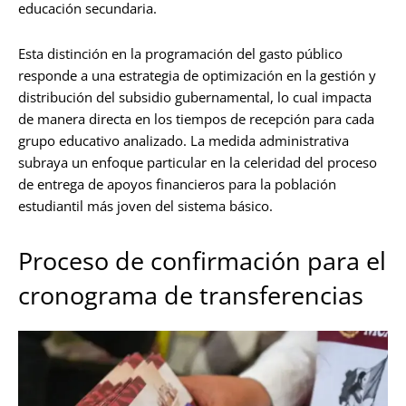
educación secundaria.
Esta distinción en la programación del gasto público
responde a una estrategia de optimización en la gestión y
distribución del subsidio gubernamental, lo cual impacta
de manera directa en los tiempos de recepción para cada
grupo educativo analizado. La medida administrativa
subraya un enfoque particular en la celeridad del proceso
de entrega de apoyos financieros para la población
estudiantil más joven del sistema básico.
Proceso de confirmación para el
cronograma de transferencias