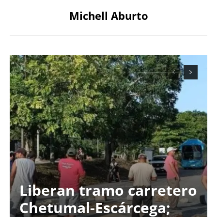
Michell Aburto
Liberan tramo carretero
Chetumal-Escárcega;