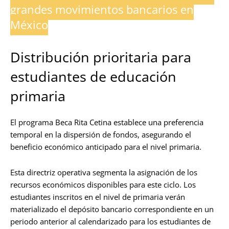
grandes movimientos bancarios en
México
Distribución prioritaria para
estudiantes de educación
primaria
El programa Beca Rita Cetina establece una preferencia
temporal en la dispersión de fondos, asegurando el
beneficio económico anticipado para el nivel primaria.
Esta directriz operativa segmenta la asignación de los
recursos económicos disponibles para este ciclo. Los
estudiantes inscritos en el nivel de primaria verán
materializado el depósito bancario correspondiente en un
periodo anterior al calendarizado para los estudiantes de