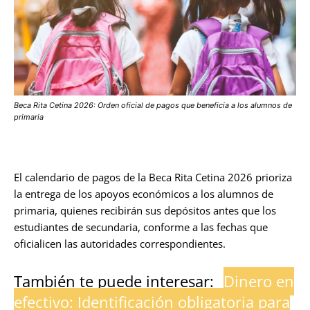
Beca Rita Cetina 2026: Orden oficial de pagos que beneficia a los alumnos de
primaria
El calendario de pagos de la Beca Rita Cetina 2026 prioriza
la entrega de los apoyos económicos a los alumnos de
primaria, quienes recibirán sus depósitos antes que los
estudiantes de secundaria, conforme a las fechas que
oficialicen las autoridades correspondientes.
También te puede interesar:
Dinero en
efectivo: Identificación obligatoria para