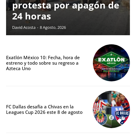
protesta por apagón de
24 horas
David Acosta
-
8 Agosto, 2026
Exatlón México 10: Fecha, hora de
estreno y todo sobre su regreso a
Azteca Uno
FC Dallas desafía a Chivas en la
Leagues Cup 2026 este 8 de agosto