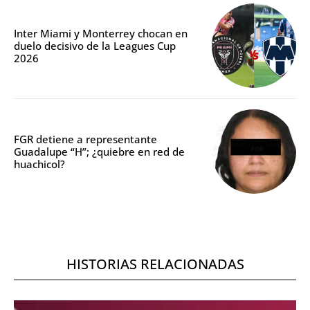
Inter Miami y Monterrey chocan en
duelo decisivo de la Leagues Cup
2026
FGR detiene a representante
Guadalupe “H”; ¿quiebre en red de
huachicol?
HISTORIAS RELACIONADAS