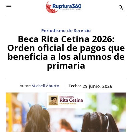
Periodismo de Servicio
Beca Rita Cetina 2026:
Orden oficial de pagos que
beneficia a los alumnos de
primaria
Autor:
Michell Aburto
Fecha:
29 junio, 2026