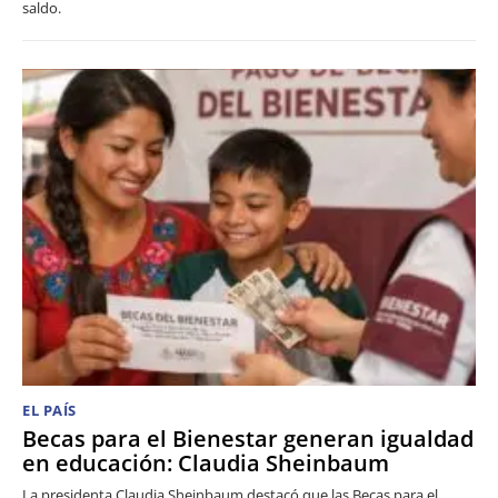
saldo.
EL PAÍS
Becas para el Bienestar generan igualdad
en educación: Claudia Sheinbaum
La presidenta Claudia Sheinbaum destacó que las Becas para el