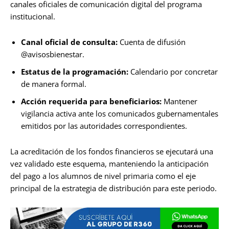
canales oficiales de comunicación digital del programa
institucional.
Canal oficial de consulta:
Cuenta de difusión
@avisosbienestar.
Estatus de la programación:
Calendario por concretar
de manera formal.
Acción requerida para beneficiarios:
Mantener
vigilancia activa ante los comunicados gubernamentales
emitidos por las autoridades correspondientes.
La acreditación de los fondos financieros se ejecutará una
vez validado este esquema, manteniendo la anticipación
del pago a los alumnos de nivel primaria como el eje
principal de la estrategia de distribución para este periodo.