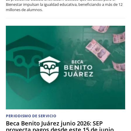
Bienestar impulsan la igualdad educativa, beneficiando a más de 12
millones de alumnos.
PERIODISMO DE SERVICIO
Beca Benito Juárez junio 2026: SEP
proyecta pagos desde este 15 de junio