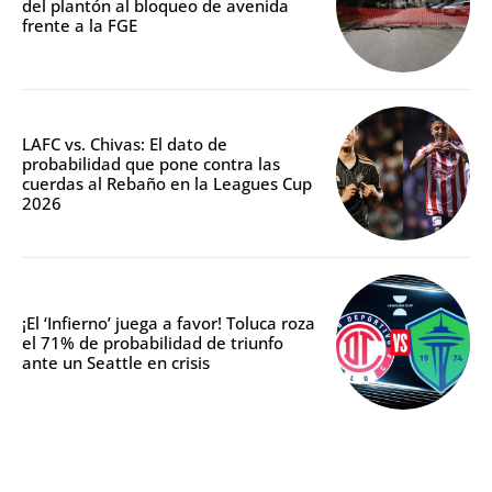
del plantón al bloqueo de avenida
frente a la FGE
LAFC vs. Chivas: El dato de
probabilidad que pone contra las
cuerdas al Rebaño en la Leagues Cup
2026
¡El ‘Infierno’ juega a favor! Toluca roza
el 71% de probabilidad de triunfo
ante un Seattle en crisis