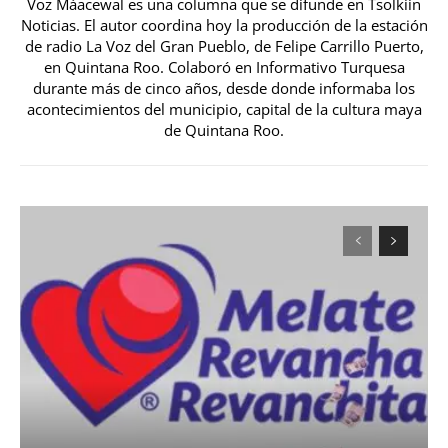
Voz Máacewal es una columna que se difunde en Tsolkiin
Noticias. El autor coordina hoy la producción de la estación
de radio La Voz del Gran Pueblo, de Felipe Carrillo Puerto,
en Quintana Roo. Colaboró en Informativo Turquesa
durante más de cinco años, desde donde informaba los
acontecimientos del municipio, capital de la cultura maya
de Quintana Roo.