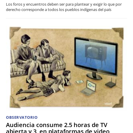
Los foros y encuentros deben ser para plantear y exigir lo que por
derecho corresponde a todos los pueblos indígenas del país
OBSERVATORIO
Audiencia consume 2.5 horas de TV
abierta y 3, en plataformas de video