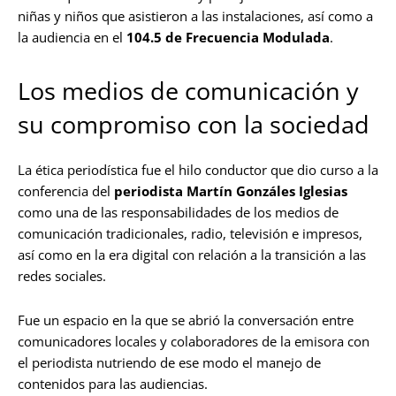
niñas y niños que asistieron a las instalaciones, así como a
la audiencia en el
104.5 de Frecuencia Modulada
.
Los medios de comunicación y
su compromiso con la sociedad
La ética periodística fue el hilo conductor que dio curso a la
conferencia del
periodista Martín Gonzáles Iglesias
como una de las responsabilidades de los medios de
comunicación tradicionales, radio, televisión e impresos,
así como en la era digital con relación a la transición a las
redes sociales.
Fue un espacio en la que se abrió la conversación entre
comunicadores locales y colaboradores de la emisora con
el periodista nutriendo de ese modo el manejo de
contenidos para las audiencias.