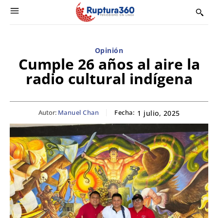
Opinión
Cumple 26 años al aire la
radio cultural indígena
Autor:
Manuel Chan
Fecha:
1 julio, 2025