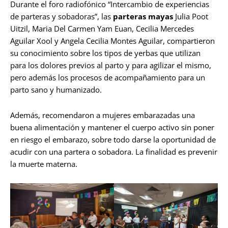
Durante el foro radiofónico “Intercambio de experiencias
de parteras y sobadoras”, las
parteras mayas
Julia Poot
Uitzil, Maria Del Carmen Yam Euan, Cecilia Mercedes
Aguilar Xool y Angela Cecilia Montes Aguilar, compartieron
su conocimiento sobre los tipos de yerbas que utilizan
para los dolores previos al parto y para agilizar el mismo,
pero además los procesos de acompañamiento para un
parto sano y humanizado.
Además, recomendaron a mujeres embarazadas una
buena alimentación y mantener el cuerpo activo sin poner
en riesgo el embarazo, sobre todo darse la oportunidad de
acudir con una partera o sobadora. La finalidad es prevenir
la muerte materna.