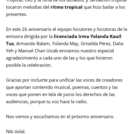
tocaron melodías del
ritmo tropical
que hizo bailar a los
presentes.
En este 26 aniversario el equipo locutores y locutoras de la
emisora dirigida por la
licenciada Irma Yolanda Kauil
Tuz
, Armando Balam, Yolanda May, Griselda Pérez, Dalia
Yeh y Manuel Chan Uicab enviamos nuestro especial
agradecimiento a cada uno de las y los que hicieron
posible la celebración.
Gracias por incluirte para unificar las voces de creadores
que aportan contenido musical, poemas, cuentos y las
voces que ponen en tela de juicio los derechos de las
audiencias, porque tu voz hace la radio.
Nos vemos y escuchamos en el próximo aniversario.
Nib óolal.