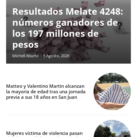
Resultados Melate 4248:
números ganadores de
los 197 millones de
pesos
Michell Aburto
-
5 Agosto, 2026
Matteo y Valentino Martin alcanzan
la mayoría de edad tras una jornada
previa a sus 18 años en San Juan
Mujeres víctima de violencia pasan