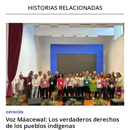
HISTORIAS RELACIONADAS
OPINIÓN
Voz Máacewal: Los verdaderos derechos
de los pueblos indígenas