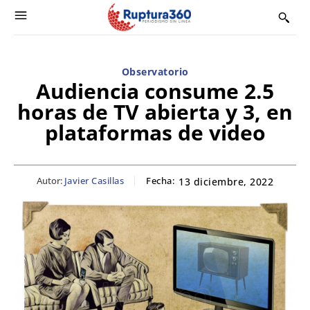
Observatorio
Audiencia consume 2.5
horas de TV abierta y 3, en
plataformas de video
Autor:
Javier Casillas
Fecha:
13 diciembre, 2022