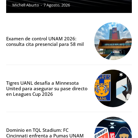
Michell Aburto
-
7 Agosto, 2026
Examen de control UNAM 2026:
consulta cita presencial para 58 mil
Tigres UANL desafía a Minnesota
United para asegurar su pase directo
en Leagues Cup 2026
Dominio en TQL Stadium: FC
Cincinnati enfrenta a Pumas UNAM