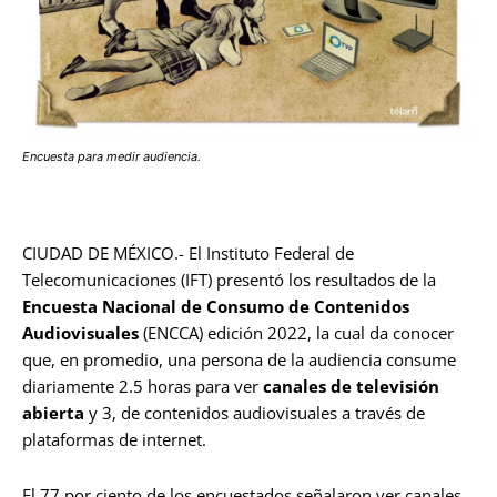
Encuesta para medir audiencia.
CIUDAD DE MÉXICO.- El Instituto Federal de
Telecomunicaciones (IFT) presentó los resultados de la
Encuesta Nacional de Consumo de Contenidos
Audiovisuales
(ENCCA) edición 2022, la cual da conocer
que, en promedio, una persona de la audiencia consume
diariamente 2.5 horas para ver
canales de televisión
abierta
y 3, de contenidos audiovisuales a través de
plataformas de internet.
El 77 por ciento de los encuestados señalaron ver canales