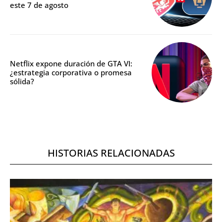
este 7 de agosto
Netflix expone duración de GTA VI:
¿estrategia corporativa o promesa
sólida?
HISTORIAS RELACIONADAS