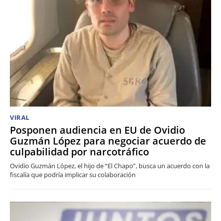
VIRAL
Posponen audiencia en EU de Ovidio
Guzmán López para negociar acuerdo de
culpabilidad por narcotráfico
Ovidio Guzmán López, el hijo de “El Chapo”, busca un acuerdo con la
fiscalía que podría implicar su colaboración