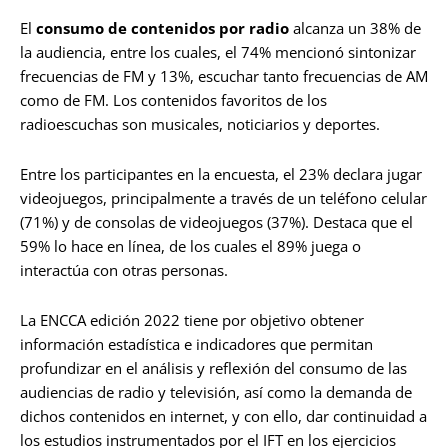
El
consumo de contenidos por radio
alcanza un 38% de
la audiencia, entre los cuales, el 74% mencionó sintonizar
frecuencias de FM y 13%, escuchar tanto frecuencias de AM
como de FM. Los contenidos favoritos de los
radioescuchas son musicales, noticiarios y deportes.
Entre los participantes en la encuesta, el 23% declara jugar
videojuegos, principalmente a través de un teléfono celular
(71%) y de consolas de videojuegos (37%). Destaca que el
59% lo hace en línea, de los cuales el 89% juega o
interactúa con otras personas.
La ENCCA edición 2022 tiene por objetivo obtener
información estadística e indicadores que permitan
profundizar en el análisis y reflexión del consumo de las
audiencias de radio y televisión, así como la demanda de
dichos contenidos en internet, y con ello, dar continuidad a
los estudios instrumentados por el IFT en los ejercicios