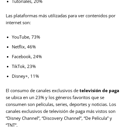
Tutoriales, 20%
Las plataformas más utilizadas para ver contenidos por
internet son:
YouTube, 73%
Netflix, 46%
Facebook, 24%
TikTok, 23%
Disney+, 11%
El consumo de canales exclusivos de
televisión de paga
se ubica en un 23% y los géneros favoritos que se
consumen son películas, series, deportes y noticias. Los
canales exclusivos de televisión de paga más vistos son
“Disney Channel”, “Discovery Channel”, “De Película” y
“TNT”.