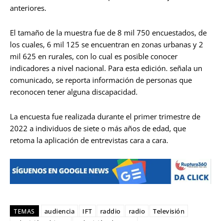
anteriores.
El tamaño de la muestra fue de 8 mil 750 encuestados, de
los cuales, 6 mil 125 se encuentran en zonas urbanas y 2
mil 625 en rurales, con lo cual es posible conocer
indicadores a nivel nacional. Para esta edición. señala un
comunicado, se reporta información de personas que
reconocen tener alguna discapacidad.
La encuesta fue realizada durante el primer trimestre de
2022 a individuos de siete o más años de edad, que
retoma la aplicación de entrevistas cara a cara.
audiencia
IFT
raddio
radio
Televisión
TEMAS