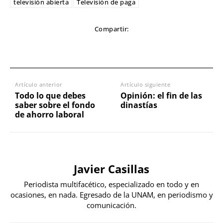
televisión abierta
Televisión de paga
Compartir:
Artículo anterior
Artículo siguiente
Todo lo que debes
Opinión: el fin de las
saber sobre el fondo
dinastías
de ahorro laboral
Javier Casillas
Periodista multifacético, especializado en todo y en
ocasiones, en nada. Egresado de la UNAM, en periodismo y
comunicación.