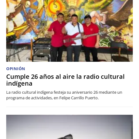
OPINIÓN
Cumple 26 años al aire la radio cultural
indígena
La radio cultural indígena festeja su aniversario 26 mediante un
programa de actividades, en Felipe Carrillo Puerto.