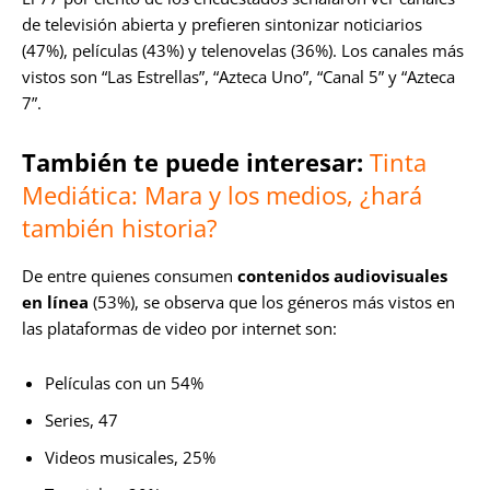
de televisión abierta y prefieren sintonizar noticiarios
(47%), películas (43%) y telenovelas (36%). Los canales más
vistos son “Las Estrellas”, “Azteca Uno”, “Canal 5” y “Azteca
7”.
También te puede interesar:
Tinta
Mediática: Mara y los medios, ¿hará
también historia?
De entre quienes consumen
contenidos audiovisuales
en línea
(53%), se observa que los géneros más vistos en
las plataformas de video por internet son:
Películas con un 54%
Series, 47
Videos musicales, 25%