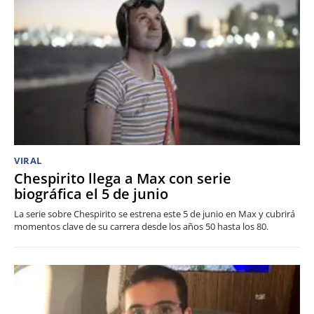
VIRAL
Chespirito llega a Max con serie
biográfica el 5 de junio
La serie sobre Chespirito se estrena este 5 de junio en Max y cubrirá
momentos clave de su carrera desde los años 50 hasta los 80.