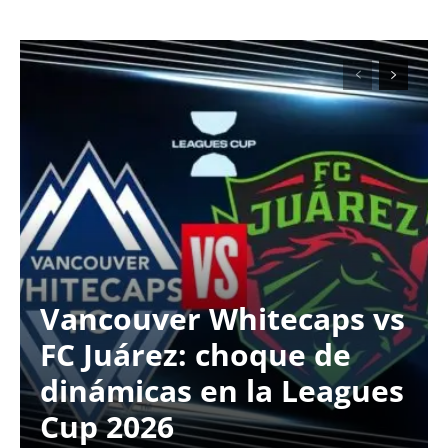
Vancouver Whitecaps vs
FC Juárez: choque de
dinámicas en la Leagues
Cup 2026