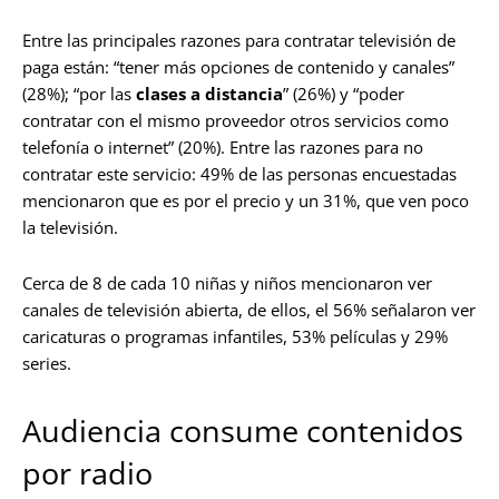
Entre las principales razones para contratar televisión de
paga están: “tener más opciones de contenido y canales”
(28%); “por las
clases a distancia
” (26%) y “poder
contratar con el mismo proveedor otros servicios como
telefonía o internet” (20%). Entre las razones para no
contratar este servicio: 49% de las personas encuestadas
mencionaron que es por el precio y un 31%, que ven poco
la televisión.
Cerca de 8 de cada 10 niñas y niños mencionaron ver
canales de televisión abierta, de ellos, el 56% señalaron ver
caricaturas o programas infantiles, 53% películas y 29%
series.
Audiencia consume contenidos
por radio