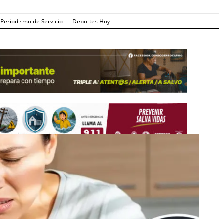
Periodismo de Servicio
Deportes Hoy