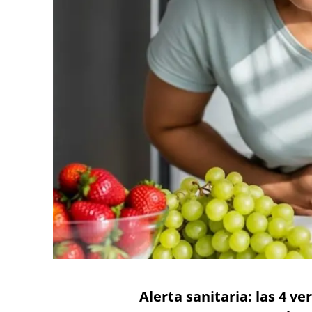
Alerta sanitaria: las 4 v