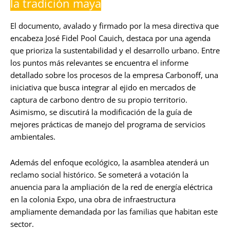
la tradición maya
El documento, avalado y firmado por la mesa directiva que
encabeza José Fidel Pool Cauich, destaca por una agenda
que prioriza la sustentabilidad y el desarrollo urbano. Entre
los puntos más relevantes se encuentra el informe
detallado sobre los procesos de la empresa Carbonoff, una
iniciativa que busca integrar al ejido en mercados de
captura de carbono dentro de su propio territorio.
Asimismo, se discutirá la modificación de la guía de
mejores prácticas de manejo del programa de servicios
ambientales.
Además del enfoque ecológico, la asamblea atenderá un
reclamo social histórico. Se someterá a votación la
anuencia para la ampliación de la red de energía eléctrica
en la colonia Expo, una obra de infraestructura
ampliamente demandada por las familias que habitan este
sector.