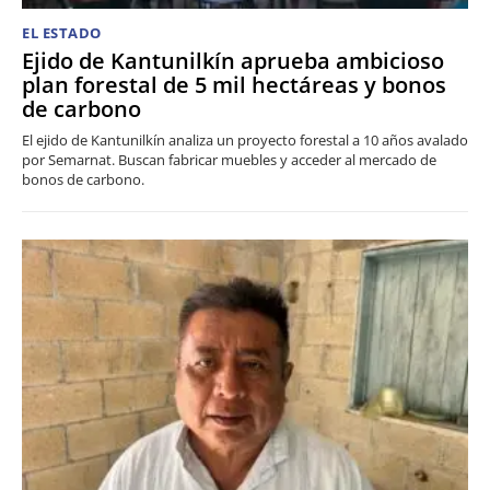
EL ESTADO
Ejido de Kantunilkín aprueba ambicioso
plan forestal de 5 mil hectáreas y bonos
de carbono
El ejido de Kantunilkín analiza un proyecto forestal a 10 años avalado
por Semarnat. Buscan fabricar muebles y acceder al mercado de
bonos de carbono.