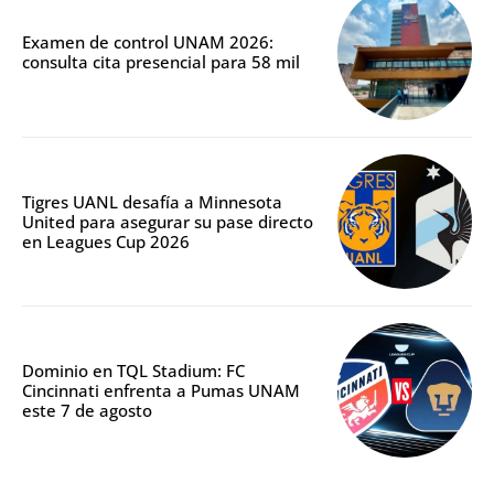
Examen de control UNAM 2026:
consulta cita presencial para 58 mil
Tigres UANL desafía a Minnesota
United para asegurar su pase directo
en Leagues Cup 2026
Dominio en TQL Stadium: FC
Cincinnati enfrenta a Pumas UNAM
este 7 de agosto