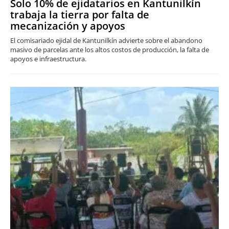
Solo 10% de ejidatarios en Kantunilkín
trabaja la tierra por falta de
mecanización y apoyos
El comisariado ejidal de Kantunilkín advierte sobre el abandono
masivo de parcelas ante los altos costos de producción, la falta de
apoyos e infraestructura.