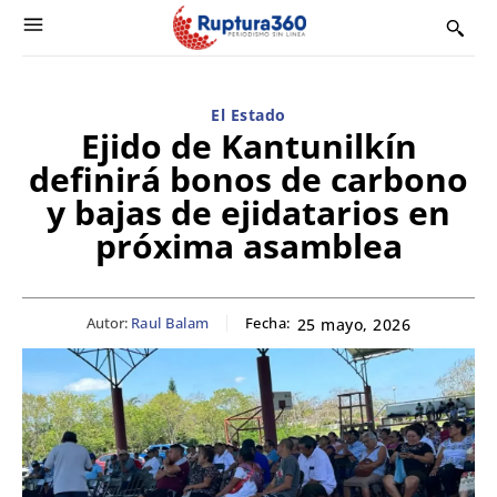
El Estado
Ejido de Kantunilkín
definirá bonos de carbono
y bajas de ejidatarios en
próxima asamblea
Autor:
Raul Balam
Fecha:
25 mayo, 2026