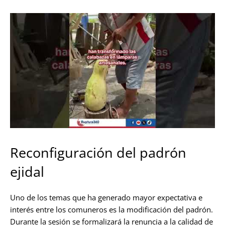
Reconfiguración del padrón
ejidal
Uno de los temas que ha generado mayor expectativa e
interés entre los comuneros es la modificación del padrón.
Durante la sesión se formalizará la renuncia a la calidad de