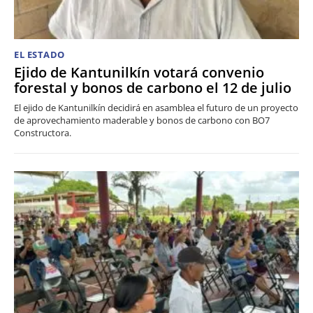
EL ESTADO
Ejido de Kantunilkín votará convenio
forestal y bonos de carbono el 12 de julio
El ejido de Kantunilkín decidirá en asamblea el futuro de un proyecto
de aprovechamiento maderable y bonos de carbono con BO7
Constructora.