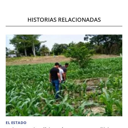
HISTORIAS RELACIONADAS
EL ESTADO