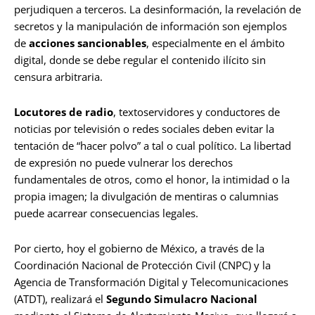
perjudiquen a terceros. La desinformación, la revelación de
secretos y la manipulación de información son ejemplos
de
acciones sancionables
, especialmente en el ámbito
digital, donde se debe regular el contenido ilícito sin
censura arbitraria.
Locutores de radio
, textoservidores y conductores de
noticias por televisión o redes sociales deben evitar la
tentación de “hacer polvo” a tal o cual político. La libertad
de expresión no puede vulnerar los derechos
fundamentales de otros, como el honor, la intimidad o la
propia imagen; la divulgación de mentiras o calumnias
puede acarrear consecuencias legales.
Por cierto, hoy el gobierno de México, a través de la
Coordinación Nacional de Protección Civil (CNPC) y la
Agencia de Transformación Digital y Telecomunicaciones
(ATDT), realizará el
Segundo Simulacro Nacional