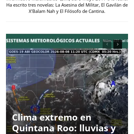
Ha escrito tres novelas: La Asesina del Militar, El Gavilán de
X’Balam Nah y El Filósofo de Cantina.
Clima extremo en
Quintana Roo: lluvias y