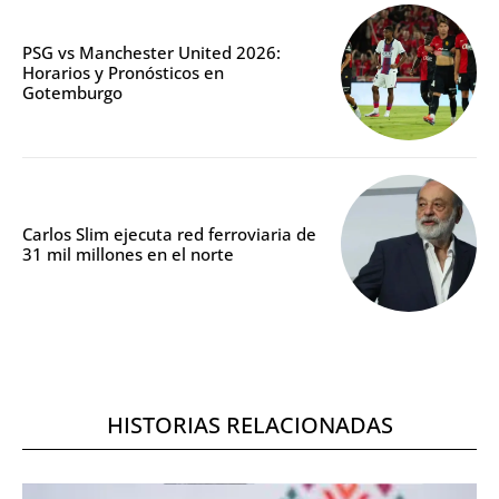
PSG vs Manchester United 2026:
Horarios y Pronósticos en
Gotemburgo
Carlos Slim ejecuta red ferroviaria de
31 mil millones en el norte
HISTORIAS RELACIONADAS