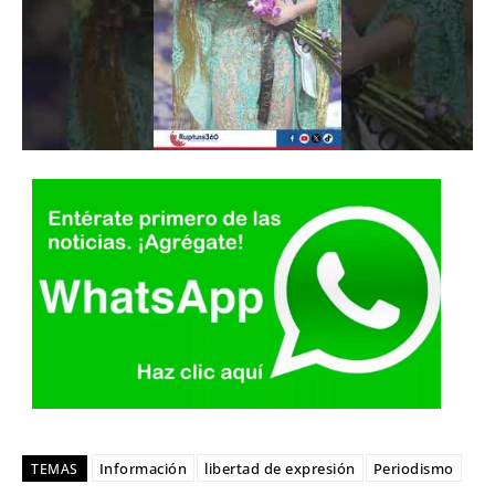
Información
libertad de expresión
Periodismo
TEMAS