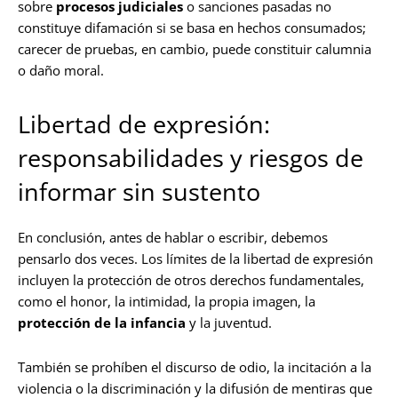
sobre
procesos judiciales
o sanciones pasadas no
constituye difamación si se basa en hechos consumados;
carecer de pruebas, en cambio, puede constituir calumnia
o daño moral.
Libertad de expresión:
responsabilidades y riesgos de
informar sin sustento
En conclusión, antes de hablar o escribir, debemos
pensarlo dos veces. Los límites de la libertad de expresión
incluyen la protección de otros derechos fundamentales,
como el honor, la intimidad, la propia imagen, la
protección de la infancia
y la juventud.
También se prohíben el discurso de odio, la incitación a la
violencia o la discriminación y la difusión de mentiras que