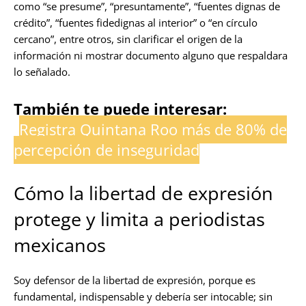
como “se presume”, “presuntamente”, “fuentes dignas de
crédito”, “fuentes fidedignas al interior” o “en círculo
cercano”, entre otros, sin clarificar el origen de la
información ni mostrar documento alguno que respaldara
lo señalado.
También te puede interesar:
Registra Quintana Roo más de 80% de
percepción de inseguridad
Cómo la libertad de expresión
protege y limita a periodistas
mexicanos
Soy defensor de la libertad de expresión, porque es
fundamental, indispensable y debería ser intocable; sin