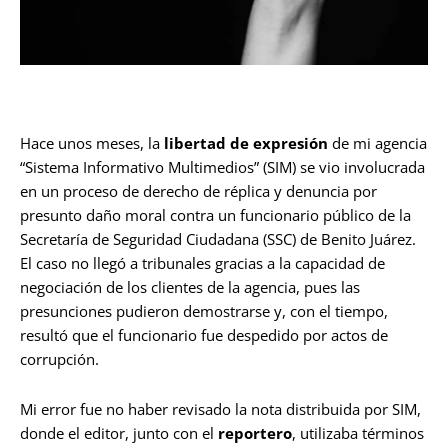
Hace unos meses, la
libertad de expresión
de mi agencia
“Sistema Informativo Multimedios” (SIM) se vio involucrada
en un proceso de derecho de réplica y denuncia por
presunto daño moral contra un funcionario público de la
Secretaría de Seguridad Ciudadana (SSC) de Benito Juárez.
El caso no llegó a tribunales gracias a la capacidad de
negociación de los clientes de la agencia, pues las
presunciones pudieron demostrarse y, con el tiempo,
resultó que el funcionario fue despedido por actos de
corrupción.
Mi error fue no haber revisado la nota distribuida por SIM,
donde el editor, junto con el
reportero
, utilizaba términos