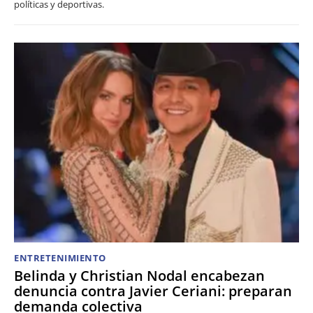
políticas y deportivas.
ENTRETENIMIENTO
Belinda y Christian Nodal encabezan
denuncia contra Javier Ceriani: preparan
demanda colectiva