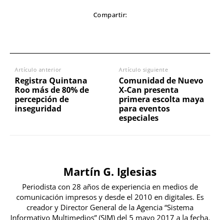
Compartir:
Artículo anterior
Artículo siguiente
Registra Quintana
Comunidad de Nuevo
Roo más de 80% de
X-Can presenta
percepción de
primera escolta maya
inseguridad
para eventos
especiales
Martín G. Iglesias
Periodista con 28 años de experiencia en medios de
comunicación impresos y desde el 2010 en digitales. Es
creador y Director General de la Agencia “Sistema
Informativo Multimedios” (SIM) del 5 mayo 2017 a la fecha.