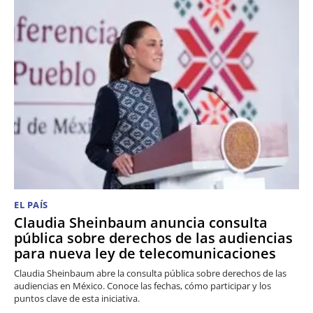
EL PAÍS
Claudia Sheinbaum anuncia consulta
pública sobre derechos de las audiencias
para nueva ley de telecomunicaciones
Claudia Sheinbaum abre la consulta pública sobre derechos de las
audiencias en México. Conoce las fechas, cómo participar y los
puntos clave de esta iniciativa.