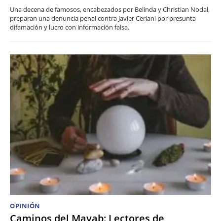
Una decena de famosos, encabezados por Belinda y Christian Nodal,
preparan una denuncia penal contra Javier Ceriani por presunta
difamación y lucro con información falsa.
OPINIÓN
Caminos del Mayab: Lectores de