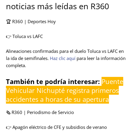
noticias más leídas en R360
🏆 R360 | Deportes Hoy
👉 Toluca vs LAFC
Alineaciones confirmadas para el duelo Toluca vs LAFC en
la ida de semifinales.
Haz clic aquí
para leer la información
completa.
También te podría interesar:
Puente
Vehicular Nichupté registra primeros
accidentes a horas de su apertura
🗞️ R360 | Periodismo de Servicio
👉 Apagón eléctrico de CFE y subsidios de verano