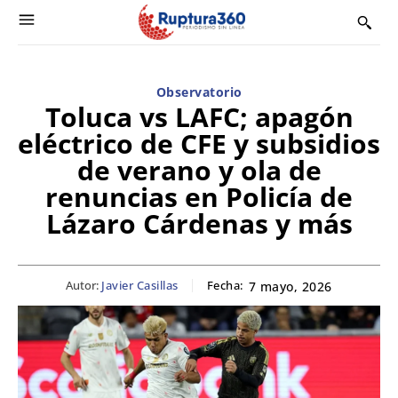
Observatorio
Toluca vs LAFC; apagón
eléctrico de CFE y subsidios
de verano y ola de
renuncias en Policía de
Lázaro Cárdenas y más
Autor:
Javier Casillas
Fecha:
7 mayo, 2026