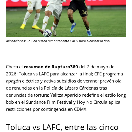
Alineaciones: Toluca busca remontar ante LAFC para alcanzar la final
Checa el
resumen de Ruptura360
del 7 de mayo de
2026: Toluca vs LAFC para alcanzar la final; CFE programa
apagón eléctrico y activa subsidios de verano; prevén ola
de renuncias en la Policía de Lázaro Cárdenas tras
denuncias de tortura; Yalitza Aparicio redefine el estilo long
bob en el Sundance Film Festival y Hoy No Circula aplica
restricciones por contingencia en CDMX.
Toluca vs LAFC, entre las cinco