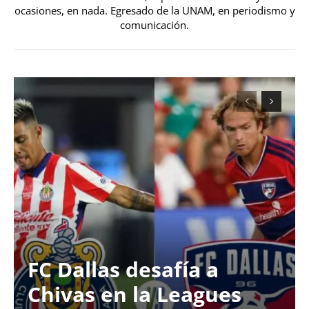
ocasiones, en nada. Egresado de la UNAM, en periodismo y
comunicación.
FC Dallas desafía a
Chivas en la Leagues