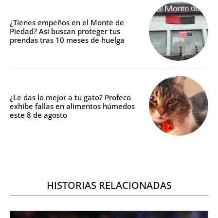
¿Tienes empeños en el Monte de
Piedad? Así buscan proteger tus
prendas tras 10 meses de huelga
¿Le das lo mejor a tu gato? Profeco
exhibe fallas en alimentos húmedos
este 8 de agosto
HISTORIAS RELACIONADAS