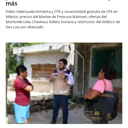
más
Video Valenzuela-Armenta y CFE y conectividad gratuita de CFE en
México; precios del Martes de Frescura Walmart; ofertas del
Martimiércoles Chedraui; folleto Soriana y restricción del Atlético de
San Luis por altercado