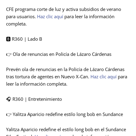
CFE programa corte de luz y activa subsidios de verano
para usuarios.
Haz clic aquí
para leer la información
completa.
🅱️ R360 | Lado B
👉 Ola de renuncias en Policía de Lázaro Cárdenas
Prevén ola de renuncias en la Policía de Lázaro Cárdenas
tras tortura de agentes en Nuevo X-Can.
Haz clic aquí
para
leer la información completa.
🎧 R360 | Entretenimiento
👉 Yalitza Aparicio redefine estilo long bob en Sundance
Yalitza Aparicio redefine el estilo long bob en el Sundance