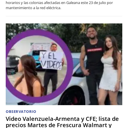
horarios y las colonias afectadas en Galeana este 23 de julio por
mantenimiento a la red eléctrica.
OBSERVATORIO
Video Valenzuela-Armenta y CFE; lista de
precios Martes de Frescura Walmart y