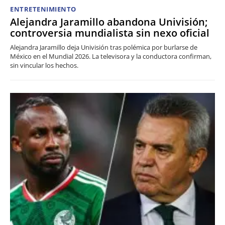
ENTRETENIMIENTO
Alejandra Jaramillo abandona Univisión;
controversia mundialista sin nexo oficial
Alejandra Jaramillo deja Univisión tras polémica por burlarse de
México en el Mundial 2026. La televisora y la conductora confirman,
sin vincular los hechos.