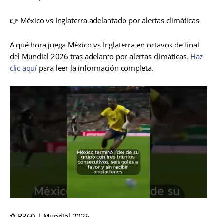
👉 México vs Inglaterra adelantado por alertas climáticas
A qué hora juega México vs Inglaterra en octavos de final
del Mundial 2026 tras adelanto por alertas climáticas.
Haz
clic aquí
para leer la información completa.
⚽ R360 | Mundial 2026