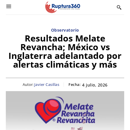
Observatorio
Resultados Melate
Revancha; México vs
Inglaterra adelantado por
alertas climáticas y más
Autor:
Javier Casillas
Fecha:
4 julio, 2026