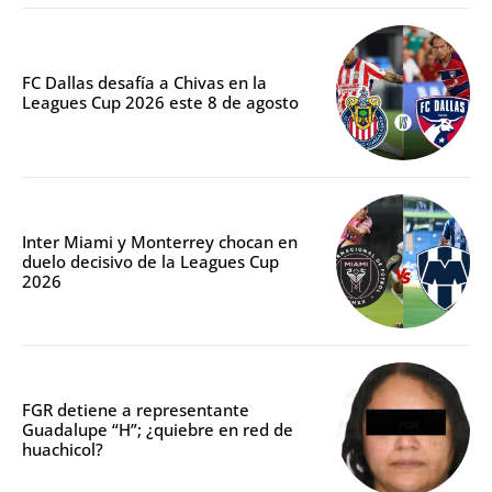
FC Dallas desafía a Chivas en la
Leagues Cup 2026 este 8 de agosto
Inter Miami y Monterrey chocan en
duelo decisivo de la Leagues Cup
2026
FGR detiene a representante
Guadalupe “H”; ¿quiebre en red de
huachicol?