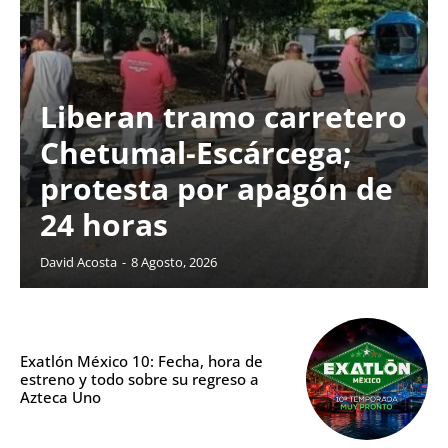
Liberan tramo carretero
Chetumal-Escárcega;
protesta por apagón de
24 horas
David Acosta
-
8 Agosto, 2026
Exatlón México 10: Fecha, hora de
estreno y todo sobre su regreso a
Azteca Uno