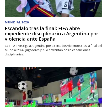
MUNDIAL 2026
Escándalo tras la final: FIFA abre
expediente disciplinario a Argentina por
violencia ante España
La FIFA investiga a Argentina por altercados violentos tras la final del
Mundial 2026. Jugadores y AFA enfrentan posibles sanciones
disciplinarias.