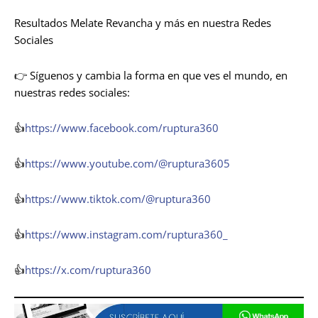
Resultados Melate Revancha y más en nuestra Redes
Sociales
👉 Síguenos y cambia la forma en que ves el mundo, en
nuestras redes sociales:
👍
https://www.facebook.com/ruptura360
👍
https://www.youtube.com/@ruptura3605
👍
https://www.tiktok.com/@ruptura360
👍
https://www.instagram.com/ruptura360_
👍
https://x.com/ruptura360