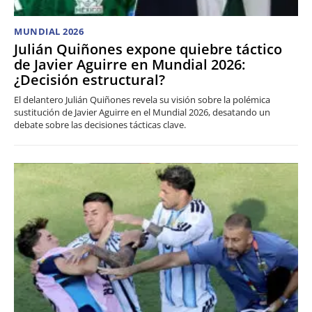
MUNDIAL 2026
Julián Quiñones expone quiebre táctico
de Javier Aguirre en Mundial 2026:
¿Decisión estructural?
El delantero Julián Quiñones revela su visión sobre la polémica
sustitución de Javier Aguirre en el Mundial 2026, desatando un
debate sobre las decisiones tácticas clave.