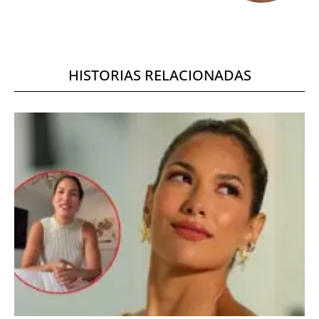
HISTORIAS RELACIONADAS