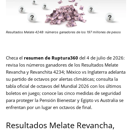
Resultados Melate 4248: números ganadores de los 197 millones de pesos
Checa el
resumen de Ruptura360
del 4 de julio de 2026:
revisa los números ganadores de los Resultados Melate
Revancha y Revanchita 4234; México vs Inglaterra adelanta
su partido de octavos por alertas climáticas; consulta la
tabla oficial de octavos del Mundial 2026 con los últimos
boletos en juego; conoce las cinco medidas de seguridad
para proteger la Pensión Bienestar y Egipto vs Australia se
enfrentan por un lugar en octavos de final.
Resultados Melate Revancha,