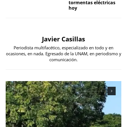
tormentas eléctricas
hoy
Javier Casillas
Periodista multifacético, especializado en todo y en
ocasiones, en nada. Egresado de la UNAM, en periodismo y
comunicación.