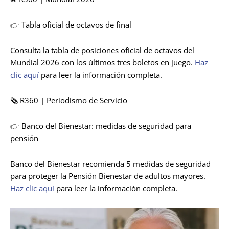
👉 Tabla oficial de octavos de final
Consulta la tabla de posiciones oficial de octavos del
Mundial 2026 con los últimos tres boletos en juego.
Haz
clic aquí
para leer la información completa.
🗞️ R360 | Periodismo de Servicio
👉 Banco del Bienestar: medidas de seguridad para
pensión
Banco del Bienestar recomienda 5 medidas de seguridad
para proteger la Pensión Bienestar de adultos mayores.
Haz clic aquí
para leer la información completa.