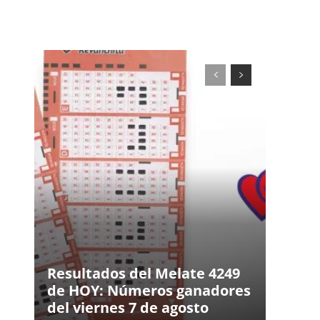
Resultados del Melate 4249
de HOY: Números ganadores
del viernes 7 de agosto