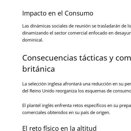
Impacto en el Consumo
Las dinámicas sociales de reunión se trasladarán de lo
dinamizando el sector comercial enfocado en desayuno
dominical.
Consecuencias tácticas y com
británica
La selección inglesa afrontará una reducción en su pe
del Reino Unido reorganiza los esquemas de consumo
El plantel inglés enfrenta retos específicos en su prep
comerciales obtenidos en su país de origen.
El reto físico en la altitud