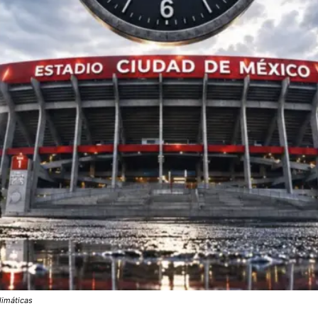
climáticas