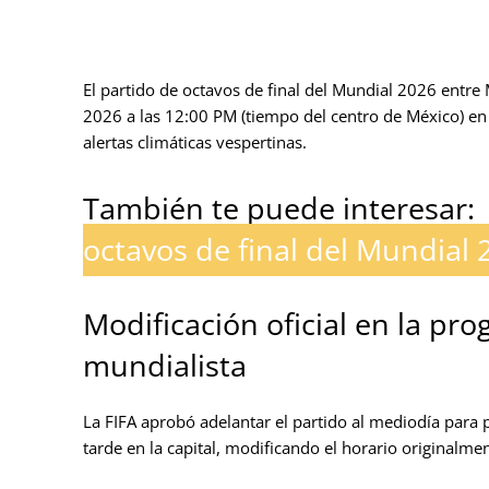
El partido de octavos de final del Mundial 2026 entre 
2026 a las 12:00 PM (tiempo del centro de México) en
alertas climáticas vespertinas.
También te puede interesar:
octavos de final del Mundial 
Modificación oficial en la pr
mundialista
La FIFA aprobó adelantar el partido al mediodía para p
tarde en la capital, modificando el horario originalme