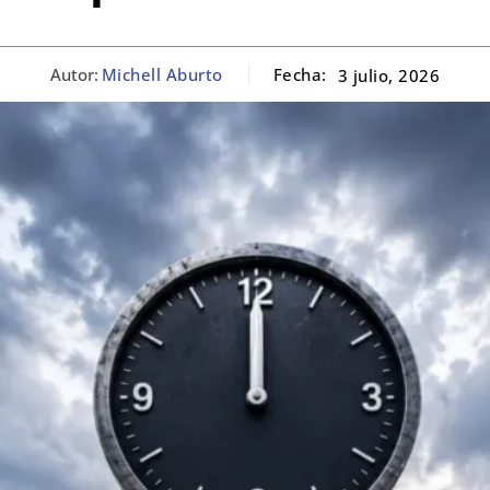
Autor:
Michell Aburto
Fecha:
3 julio, 2026