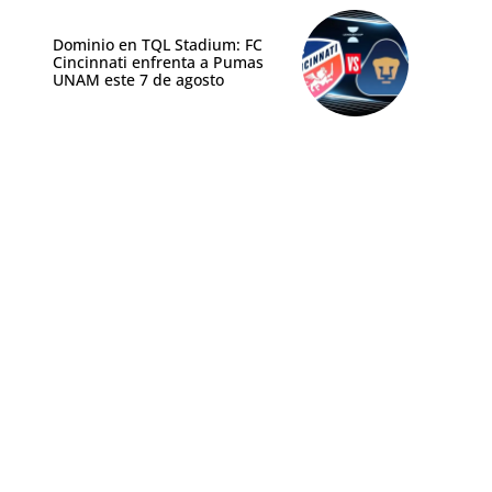
Dominio en TQL Stadium: FC
Cincinnati enfrenta a Pumas
UNAM este 7 de agosto