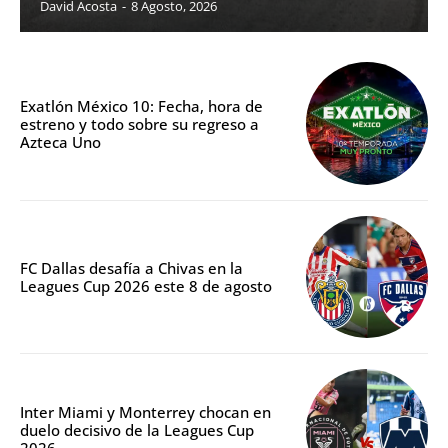
David Acosta
-
8 Agosto, 2026
Exatlón México 10: Fecha, hora de
estreno y todo sobre su regreso a
Azteca Uno
FC Dallas desafía a Chivas en la
Leagues Cup 2026 este 8 de agosto
Inter Miami y Monterrey chocan en
duelo decisivo de la Leagues Cup