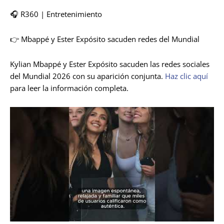
🎧 R360 | Entretenimiento
👉 Mbappé y Ester Expósito sacuden redes del Mundial
Kylian Mbappé y Ester Expósito sacuden las redes sociales
del Mundial 2026 con su aparición conjunta.
Haz clic aquí
para leer la información completa.