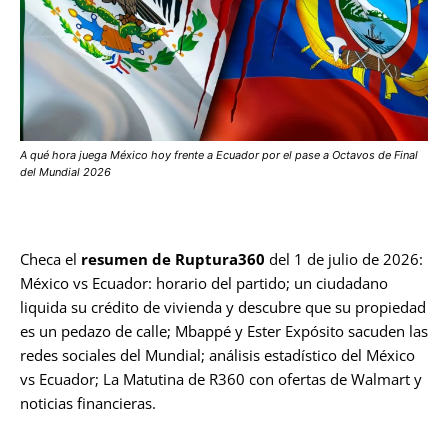
A qué hora juega México hoy frente a Ecuador por el pase a Octavos de Final
del Mundial 2026
Checa el
resumen de Ruptura360
del 1 de julio de 2026:
México vs Ecuador: horario del partido; un ciudadano
liquida su crédito de vivienda y descubre que su propiedad
es un pedazo de calle; Mbappé y Ester Expósito sacuden las
redes sociales del Mundial; análisis estadístico del México
vs Ecuador; La Matutina de R360 con ofertas de Walmart y
noticias financieras.