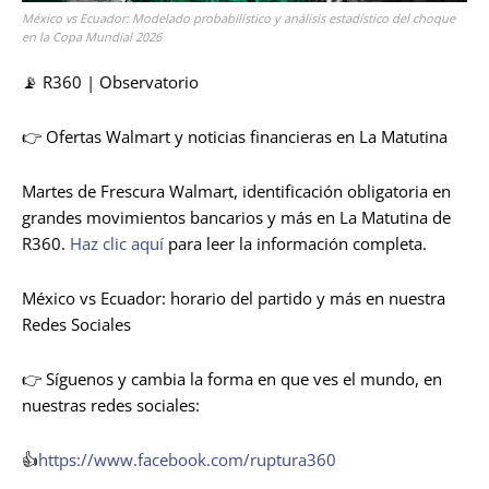
México vs Ecuador: Modelado probabilístico y análisis estadístico del choque
en la Copa Mundial 2026
📡 R360 | Observatorio
👉 Ofertas Walmart y noticias financieras en La Matutina
Martes de Frescura Walmart, identificación obligatoria en
grandes movimientos bancarios y más en La Matutina de
R360.
Haz clic aquí
para leer la información completa.
México vs Ecuador: horario del partido y más en nuestra
Redes Sociales
👉 Síguenos y cambia la forma en que ves el mundo, en
nuestras redes sociales:
👍
https://www.facebook.com/ruptura360