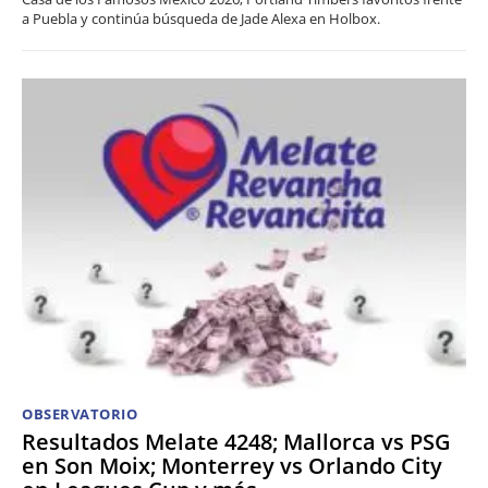
a Puebla y continúa búsqueda de Jade Alexa en Holbox.
OBSERVATORIO
Resultados Melate 4248; Mallorca vs PSG
en Son Moix; Monterrey vs Orlando City