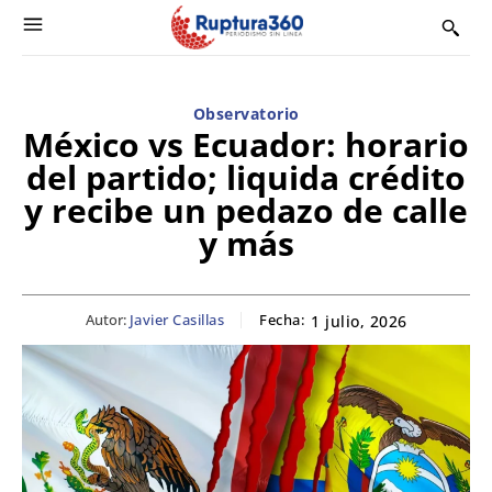
Observatorio
México vs Ecuador: horario
del partido; liquida crédito
y recibe un pedazo de calle
y más
Autor:
Javier Casillas
Fecha:
1 julio, 2026