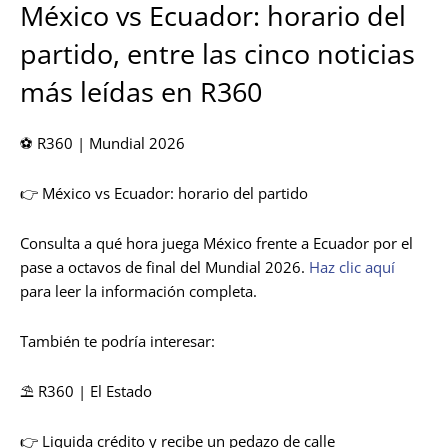
México vs Ecuador: horario del
partido, entre las cinco noticias
más leídas en R360
⚽ R360 | Mundial 2026
👉 México vs Ecuador: horario del partido
Consulta a qué hora juega México frente a Ecuador por el
pase a octavos de final del Mundial 2026.
Haz clic aquí
para leer la información completa.
También te podría interesar:
⛱️ R360 | El Estado
👉 Liquida crédito y recibe un pedazo de calle