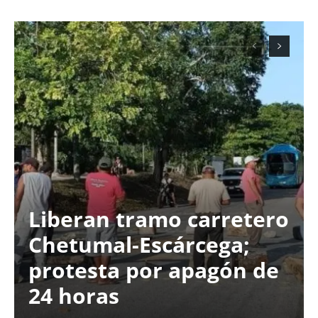
Liberan tramo carretero
Chetumal-Escárcega;
protesta por apagón de
24 horas