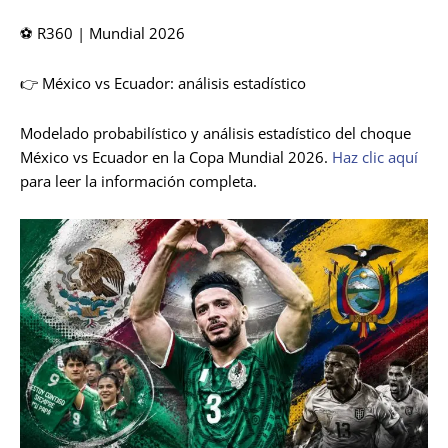
⚽ R360 | Mundial 2026
👉 México vs Ecuador: análisis estadístico
Modelado probabilístico y análisis estadístico del choque
México vs Ecuador en la Copa Mundial 2026.
Haz clic aquí
para leer la información completa.