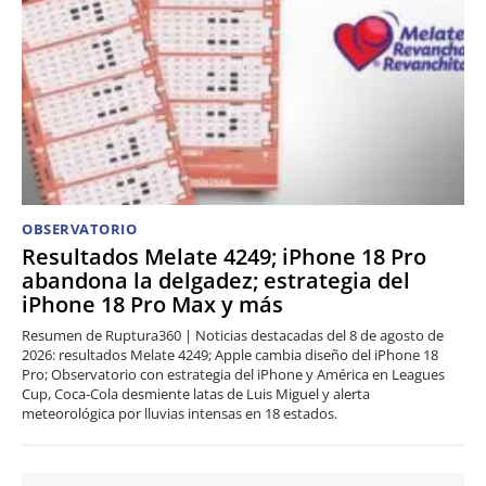
OBSERVATORIO
Resultados Melate 4249; iPhone 18 Pro
abandona la delgadez; estrategia del
iPhone 18 Pro Max y más
Resumen de Ruptura360 | Noticias destacadas del 8 de agosto de
2026: resultados Melate 4249; Apple cambia diseño del iPhone 18
Pro; Observatorio con estrategia del iPhone y América en Leagues
Cup, Coca-Cola desmiente latas de Luis Miguel y alerta
meteorológica por lluvias intensas en 18 estados.