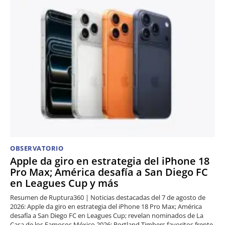
OBSERVATORIO
Apple da giro en estrategia del iPhone 18
Pro Max; América desafía a San Diego FC
en Leagues Cup y más
Resumen de Ruptura360 | Noticias destacadas del 7 de agosto de
2026: Apple da giro en estrategia del iPhone 18 Pro Max; América
desafía a San Diego FC en Leagues Cup; revelan nominados de La
Casa de los Famosos México 2026; Portland Timbers favoritos frente