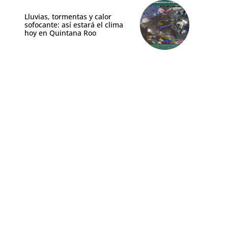
Lluvias, tormentas y calor
sofocante: así estará el clima
hoy en Quintana Roo