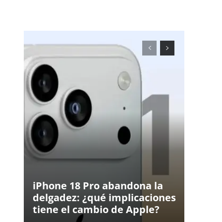
iPhone 18 Pro abandona la
delgadez: ¿qué implicaciones
tiene el cambio de Apple?