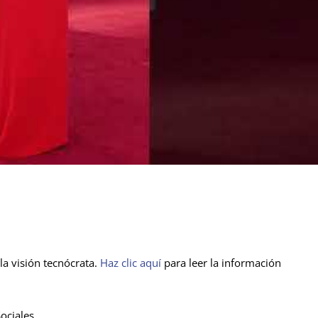
la visión tecnócrata.
Haz clic aquí
para leer la información
ociales