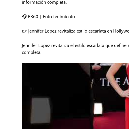
información completa.
🎧 R360 | Entretenimiento
👉 Jennifer Lopez revitaliza estilo escarlata en Hollyw
Jennifer Lopez revitaliza el estilo escarlata que defin
completa.