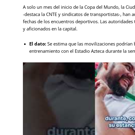
A solo un mes del inicio de la Copa del Mundo, la Ciud
-destaca la CNTE y sindicatos de transportistas-, han
fechas de los encuentros deportivos. Las autoridades 
y aficionados en la capital.
El dato:
Se estima que las movilizaciones podrían b
entrenamiento con el Estadio Azteca durante la se