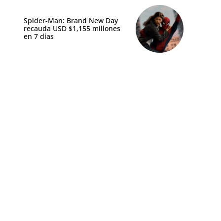
Spider-Man: Brand New Day
recauda USD $1,155 millones
en 7 días