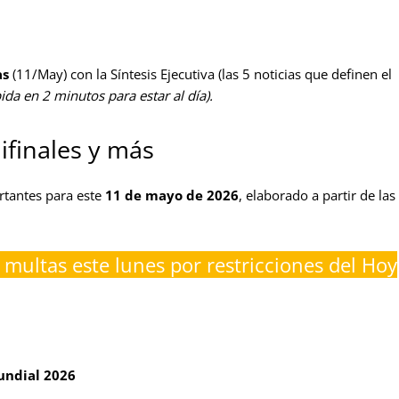
as
(11/May) con la Síntesis Ejecutiva (las 5 noticias que definen el
ida en 2 minutos para estar al día).
ifinales y más
rtantes para este
11 de mayo de 2026
, elaborado a partir de las
a multas este lunes por restricciones del Hoy
Mundial 2026