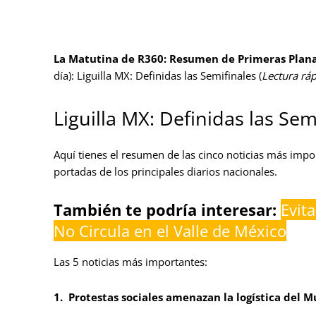
La Matutina de R360: Resumen de Primeras Plan
día): Liguilla MX: Definidas las Semifinales (
Lectura ráp
Liguilla MX: Definidas las Sem
Aquí tienes el resumen de las cinco noticias más impo
portadas de los principales diarios nacionales.
También te podría interesar:
Evit
No Circula en el Valle de México
Las 5 noticias más importantes:
1.
Protestas sociales amenazan la logística del 