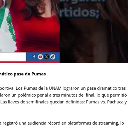
amático pase de Pumas
portiva. Los Pumas de la UNAM lograron un pase dramático tras
llaron un polémico penal a tres minutos del final, lo que permitió
. Las llaves de semifinales quedan definidas: Pumas vs. Pachuca y
 registró una audiencia récord en plataformas de streaming, lo