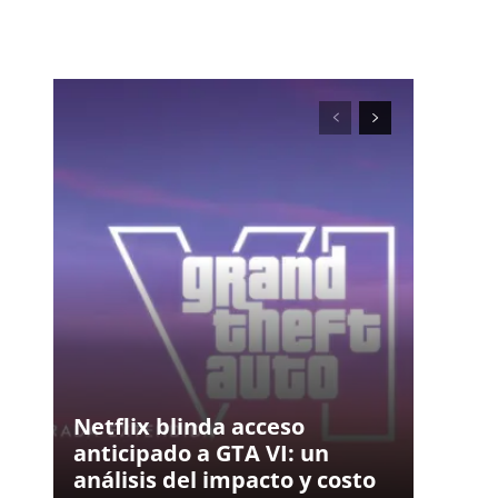
Netflix blinda acceso
anticipado a GTA VI: un
análisis del impacto y costo