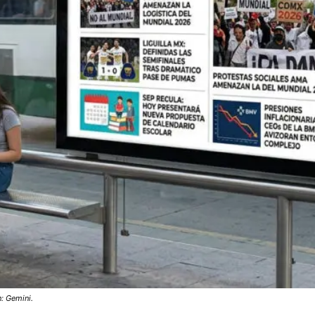
: Gemini.