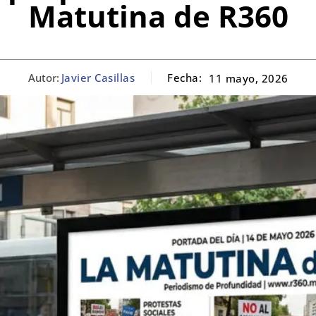
Matutina de R360
Autor:
Javier Casillas
Fecha:
11 mayo, 2026