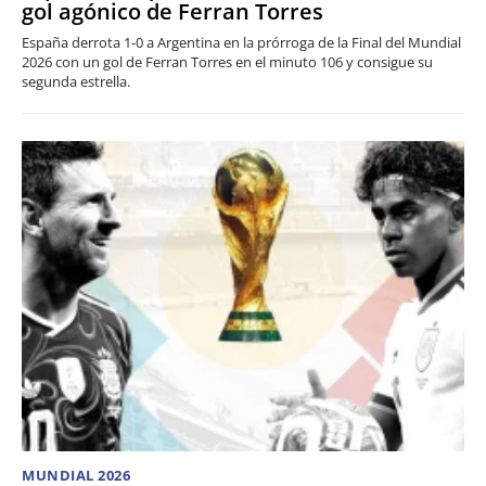
gol agónico de Ferran Torres
España derrota 1-0 a Argentina en la prórroga de la Final del Mundial
2026 con un gol de Ferran Torres en el minuto 106 y consigue su
segunda estrella.
MUNDIAL 2026