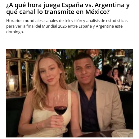
¿A qué hora juega España vs. Argentina y
qué canal lo transmite en México?
Horarios mundiales, canales de televisión y análisis de estadísticas
para ver la final del Mundial 2026 entre España y Argentina este
domingo.