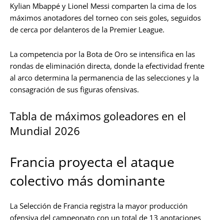
Kylian Mbappé y Lionel Messi comparten la cima de los
máximos anotadores del torneo con seis goles, seguidos
de cerca por delanteros de la Premier League.
La competencia por la Bota de Oro se intensifica en las
rondas de eliminación directa, donde la efectividad frente
al arco determina la permanencia de las selecciones y la
consagración de sus figuras ofensivas.
Tabla de máximos goleadores en el
Mundial 2026
Francia proyecta el ataque
colectivo más dominante
La Selección de Francia registra la mayor producción
ofensiva del campeonato con un total de 13 anotaciones