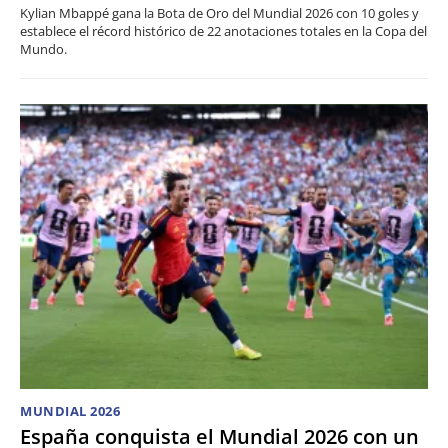
Kylian Mbappé gana la Bota de Oro del Mundial 2026 con 10 goles y
establece el récord histórico de 22 anotaciones totales en la Copa del
Mundo.
MUNDIAL 2026
España conquista el Mundial 2026 con un