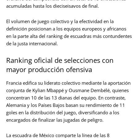
acumuladas hasta los dieciseisavos de final.
El volumen de juego colectivo y la efectividad en la
definición posicionan a los equipos europeos y africanos
en la parte alta del ranking de escuadras más contundentes
de la justa internacional.
Ranking oficial de selecciones con
mayor producción ofensiva
Francia edifica su liderato colectivo mediante la aportación
conjunta de Kylian Mbappé y Ousmane Dembélé, quienes
concentran 10 de las 13 dianas del equipo. En contraste,
Alemania y los Países Bajos basan su rendimiento de 11
goles en la distribución del juego, diversificando a los
encargados de finalizar las jugadas de peligro.
La escuadra de México comparte la línea de las 8