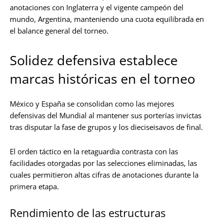
anotaciones con Inglaterra y el vigente campeón del
mundo, Argentina, manteniendo una cuota equilibrada en
el balance general del torneo.
Solidez defensiva establece
marcas históricas en el torneo
México y España se consolidan como las mejores
defensivas del Mundial al mantener sus porterías invictas
tras disputar la fase de grupos y los dieciseisavos de final.
El orden táctico en la retaguardia contrasta con las
facilidades otorgadas por las selecciones eliminadas, las
cuales permitieron altas cifras de anotaciones durante la
primera etapa.
Rendimiento de las estructuras