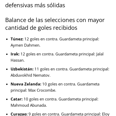
defensivas más sólidas
Balance de las selecciones con mayor
cantidad de goles recibidos
Túnez:
12 goles en contra. Guardameta principal:
Aymen Dahmen.
Irak:
12 goles en contra. Guardameta principal: Jalal
Hassan.
Uzbekistán:
11 goles en contra. Guardameta principal:
Abduvokhid Nematov.
Nueva Zelanda:
10 goles en contra. Guardameta
principal: Max Crocombe.
Catar:
10 goles en contra. Guardameta principal:
Mahmoud Abunada.
Curazao:
9 goles en contra. Guardameta principal: Eloy