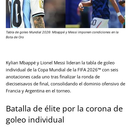
Tabla de goleo Mundial 2026: Mbappé y Messi imponen condiciones en la
Bota de Oro
Kylian Mbappé y Lionel Messi lideran la tabla de goleo
individual de la Copa Mundial de la FIFA 2026™ con seis
anotaciones cada uno tras finalizar la ronda de
dieciseisavos de final, consolidando el dominio ofensivo de
Francia y Argentina en el torneo.
Batalla de élite por la corona de
goleo individual