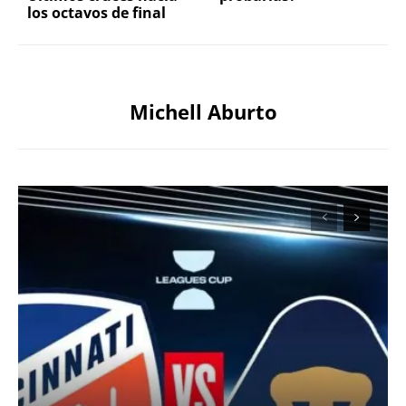
los octavos de final
Michell Aburto