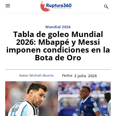
Mundial 2026
Tabla de goleo Mundial
2026: Mbappé y Messi
imponen condiciones en la
Bota de Oro
Autor:
Michell Aburto
Fecha:
2 julio, 2026