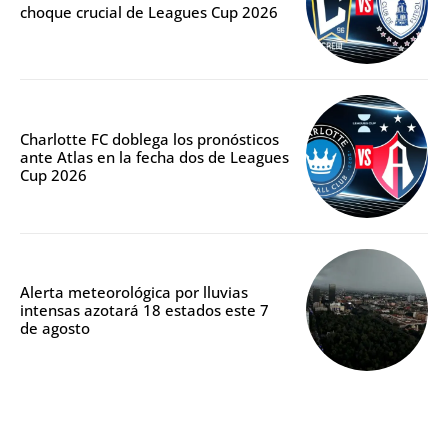
choque crucial de Leagues Cup 2026
Charlotte FC doblega los pronósticos
ante Atlas en la fecha dos de Leagues
Cup 2026
Alerta meteorológica por lluvias
intensas azotará 18 estados este 7
de agosto