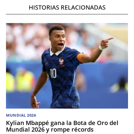
HISTORIAS RELACIONADAS
MUNDIAL 2026
Kylian Mbappé gana la Bota de Oro del
Mundial 2026 y rompe récords