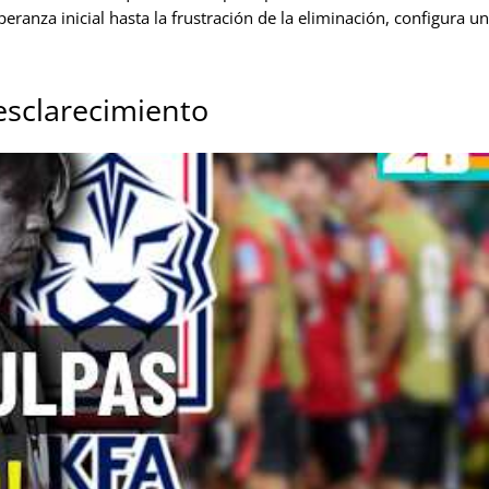
eranza inicial hasta la frustración de la eliminación, configura un
esclarecimiento