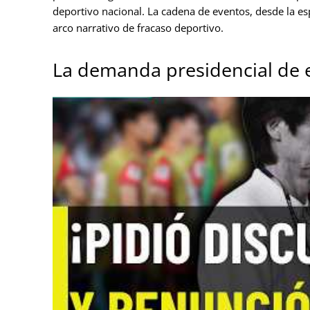
deportivo nacional. La cadena de eventos, desde la esp
arco narrativo de fracaso deportivo.
La demanda presidencial de 