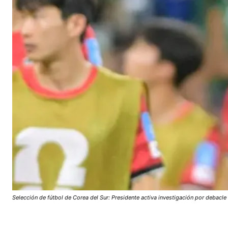
Selección de fútbol de Corea del Sur: Presidente activa investigación por debacl