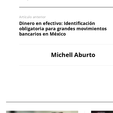
Artículo anterior
Dinero en efectivo: Identificación
obligatoria para grandes movimientos
bancarios en México
Michell Aburto