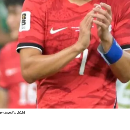
e en Mundial 2026