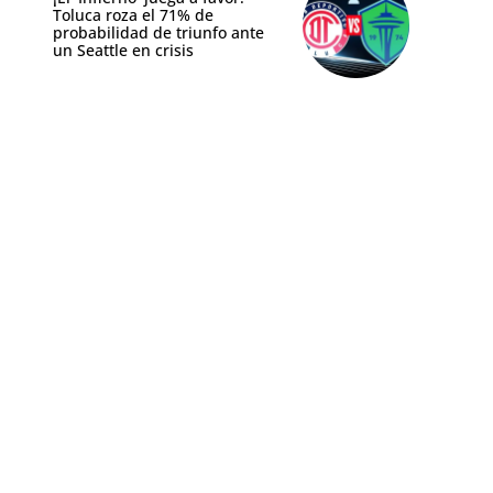
Toluca roza el 71% de
probabilidad de triunfo ante
un Seattle en crisis