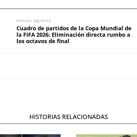
Artículo siguiente
Cuadro de partidos de la Copa Mundial de
la FIFA 2026: Eliminación directa rumbo a
los octavos de final
HISTORIAS RELACIONADAS