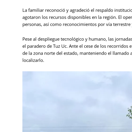
La familiar reconoció y agradeció el respaldo instituc
agotaron los recursos disponibles en la región. El ope
personas, así como reconocimientos por vía terrestre 
Pese al despliegue tecnológico y humano, las jornadas
el paradero de Tuz Uc. Ante el cese de los recorridos e
de la zona norte del estado, manteniendo el llamado 
localizarlo.