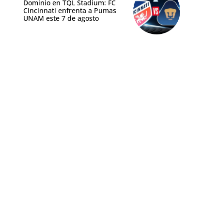
Dominio en TQL Stadium: FC
Cincinnati enfrenta a Pumas
UNAM este 7 de agosto