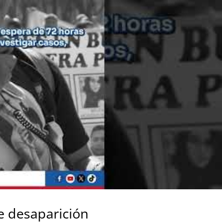
e desaparición