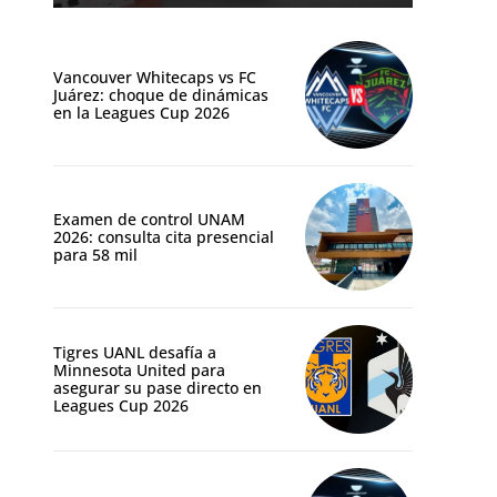
Vancouver Whitecaps vs FC
Juárez: choque de dinámicas
en la Leagues Cup 2026
Examen de control UNAM
2026: consulta cita presencial
para 58 mil
Tigres UANL desafía a
Minnesota United para
asegurar su pase directo en
Leagues Cup 2026