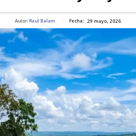
Autor:
Raul Balam
Fecha:
29 mayo, 2026