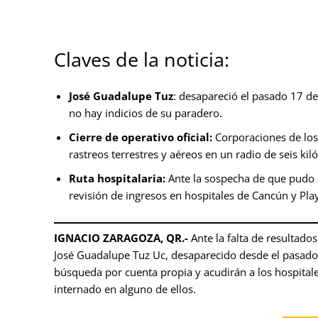
Claves de la noticia:
José Guadalupe Tuz
: desapareció el pasado 17 de
no hay indicios de su paradero.
Cierre de operativo oficial:
Corporaciones de los 
rastreos terrestres y aéreos en un radio de seis kil
Ruta hospitalaria:
Ante la sospecha de que pudo a
revisión de ingresos en hospitales de Cancún y Pla
IGNACIO ZARAGOZA, QR.-
Ante la falta de resultados
José Guadalupe Tuz Uc, desaparecido desde el pasado
búsqueda por cuenta propia y acudirán a los hospitale
internado en alguno de ellos.