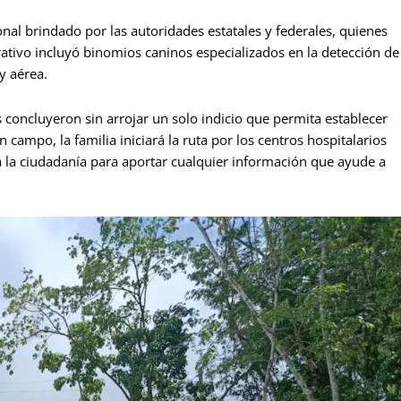
ional brindado por las autoridades estatales y federales, quienes
rativo incluyó binomios caninos especializados en la detección de
y aérea.
 concluyeron sin arrojar un solo indicio que permita establecer
n campo, la familia iniciará la ruta por los centros hospitalarios
a la ciudadanía para aportar cualquier información que ayude a