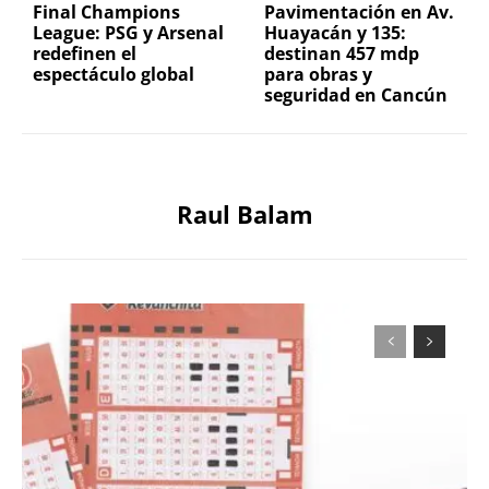
Final Champions
Pavimentación en Av.
League: PSG y Arsenal
Huayacán y 135:
redefinen el
destinan 457 mdp
espectáculo global
para obras y
seguridad en Cancún
Raul Balam