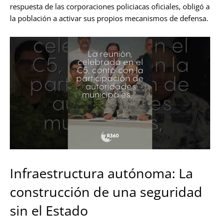
respuesta de las corporaciones policiacas oficiales, obligó a
la población a activar sus propios mecanismos de defensa.
Infraestructura autónoma: La
construcción de una seguridad
sin el Estado