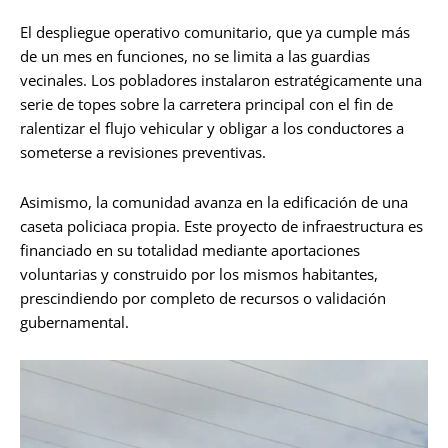
El despliegue operativo comunitario, que ya cumple más
de un mes en funciones, no se limita a las guardias
vecinales. Los pobladores instalaron estratégicamente una
serie de topes sobre la carretera principal con el fin de
ralentizar el flujo vehicular y obligar a los conductores a
someterse a revisiones preventivas.
Asimismo, la comunidad avanza en la edificación de una
caseta policiaca propia. Este proyecto de infraestructura es
financiado en su totalidad mediante aportaciones
voluntarias y construido por los mismos habitantes,
prescindiendo por completo de recursos o validación
gubernamental.