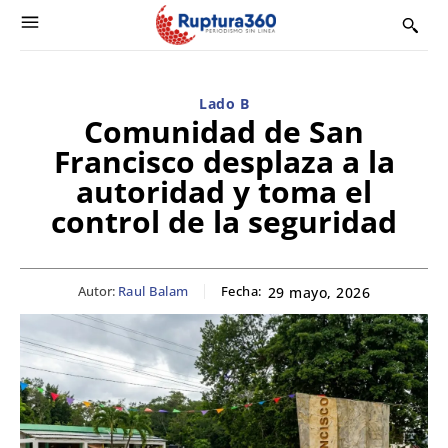
Lado B
Comunidad de San
Francisco desplaza a la
autoridad y toma el
control de la seguridad
Autor:
Raul Balam
Fecha:
29 mayo, 2026