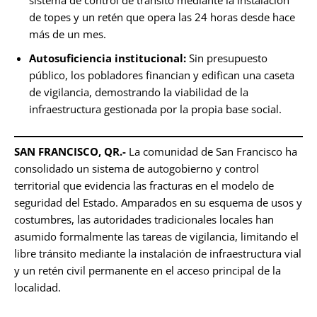
sistema de control de tránsito mediante la instalación
de topes y un retén que opera las 24 horas desde hace
más de un mes.
Autosuficiencia institucional:
Sin presupuesto
público, los pobladores financian y edifican una caseta
de vigilancia, demostrando la viabilidad de la
infraestructura gestionada por la propia base social.
SAN FRANCISCO, QR.-
La comunidad de San Francisco ha
consolidado un sistema de autogobierno y control
territorial que evidencia las fracturas en el modelo de
seguridad del Estado. Amparados en su esquema de usos y
costumbres, las autoridades tradicionales locales han
asumido formalmente las tareas de vigilancia, limitando el
libre tránsito mediante la instalación de infraestructura vial
y un retén civil permanente en el acceso principal de la
localidad.