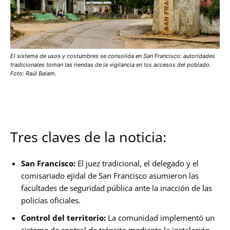
El sistema de usos y costumbres se consolida en San Francisco: autoridades
tradicionales toman las riendas de la vigilancia en los accesos del poblado.
Foto: Raúl Balam.
Tres claves de la noticia:
San Francisco:
El juez tradicional, el delegado y el
comisariado ejidal de San Francisco asumieron las
facultades de seguridad pública ante la inacción de las
policías oficiales.
Control del territorio:
La comunidad implementó un