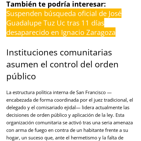
También te podría interesar:
Suspenden búsqueda oficial de José
Guadalupe Tuz Uc tras 11 días
desaparecido en Ignacio Zaragoza
Instituciones comunitarias
asumen el control del orden
público
La estructura política interna de San Francisco —
encabezada de forma coordinada por el juez tradicional, el
delegado y el comisariado ejidal— lidera actualmente las
decisiones de orden público y aplicación de la ley. Esta
organización comunitaria se activó tras una seria amenaza
con arma de fuego en contra de un habitante frente a su
hogar, un suceso que, ante el hermetismo y la falta de