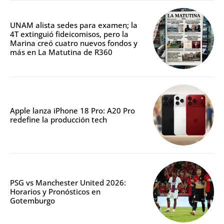
UNAM alista sedes para examen; la
4T extinguió fideicomisos, pero la
Marina creó cuatro nuevos fondos y
más en La Matutina de R360
Apple lanza iPhone 18 Pro: A20 Pro
redefine la producción tech
PSG vs Manchester United 2026:
Horarios y Pronósticos en
Gotemburgo