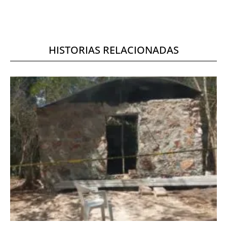
HISTORIAS RELACIONADAS