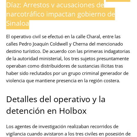
Díaz: Arrestos y acusaciones de
narcotráfico impactan gobierno de
Sinaloa
El operativo civil se efectuó en la calle Charal, entre las
calles Pedro Joaquín Coldwell y Cherna del mencionado
destino turístico. De acuerdo con las primeras indagatorias
de la autoridad ministerial, los tres sujetos presuntamente
operaban como distribuidores de sustancias ilícitas tras
haber sido reclutados por un grupo criminal generador de
violencia que mantiene presencia en la región costera.
Detalles del operativo y la
detención en Holbox
Los agentes de investigación realizaban recorridos de
vigilancia cuando avistaron a los tres civiles en posesión de