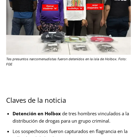
Tes presuntos narcomenudistas fueron detenidos en la isla de Holbox. Foto:
FGE
Claves de la noticia
Detención en Holbox
de tres hombres vinculados a la
distribución de drogas para un grupo criminal.
Los sospechosos fueron capturados en flagrancia en la