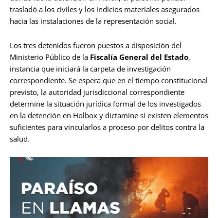
trasladó a los civiles y los indicios materiales asegurados
hacia las instalaciones de la representación social.
Los tres detenidos fueron puestos a disposición del
Ministerio Público de la
Fiscalía General del Estado
,
instancia que iniciará la carpeta de investigación
correspondiente. Se espera que en el tiempo constitucional
previsto, la autoridad jurisdiccional correspondiente
determine la situación jurídica formal de los investigados
en la detención en Holbox y dictamine si existen elementos
suficientes para vincularlos a proceso por delitos contra la
salud.