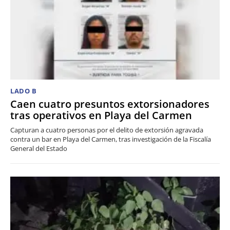
LADO B
Caen cuatro presuntos extorsionadores
tras operativos en Playa del Carmen
Capturan a cuatro personas por el delito de extorsión agravada
contra un bar en Playa del Carmen, tras investigación de la Fiscalía
General del Estado