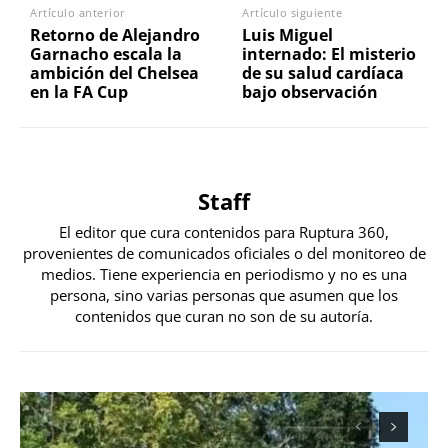
Artículo anterior
Artículo siguiente
Retorno de Alejandro
Luis Miguel
Garnacho escala la
internado: El misterio
ambición del Chelsea
de su salud cardíaca
en la FA Cup
bajo observación
Staff
El editor que cura contenidos para Ruptura 360,
provenientes de comunicados oficiales o del monitoreo de
medios. Tiene experiencia en periodismo y no es una
persona, sino varias personas que asumen que los
contenidos que curan no son de su autoría.