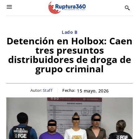
Lado B
Detención en Holbox: Caen
tres presuntos
distribuidores de droga de
grupo criminal
Autor:
Staff
Fecha:
15 mayo, 2026