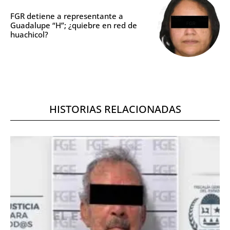
FGR detiene a representante a
Guadalupe “H”; ¿quiebre en red de
huachicol?
HISTORIAS RELACIONADAS