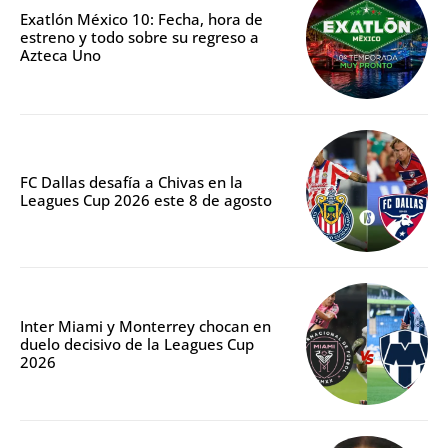
Exatlón México 10: Fecha, hora de
estreno y todo sobre su regreso a
Azteca Uno
FC Dallas desafía a Chivas en la
Leagues Cup 2026 este 8 de agosto
Inter Miami y Monterrey chocan en
duelo decisivo de la Leagues Cup
2026