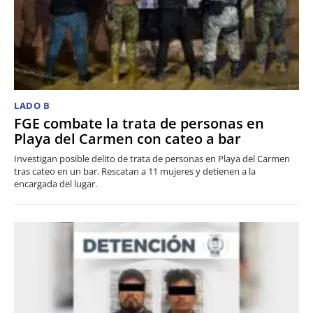
LADO B
FGE combate la trata de personas en
Playa del Carmen con cateo a bar
Investigan posible delito de trata de personas en Playa del Carmen
tras cateo en un bar. Rescatan a 11 mujeres y detienen a la
encargada del lugar.