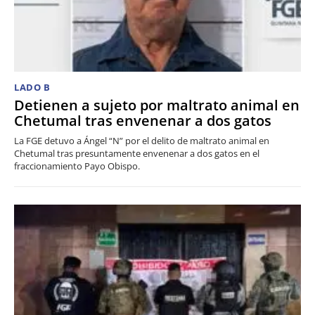
LADO B
Detienen a sujeto por maltrato animal en
Chetumal tras envenenar a dos gatos
La FGE detuvo a Ángel “N” por el delito de maltrato animal en
Chetumal tras presuntamente envenenar a dos gatos en el
fraccionamiento Payo Obispo.