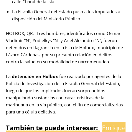
calle Charal de la isla.
La Fiscalía General del Estado puso a los imputados a
disposición del Ministerio Público.
HOLBOX, QR.- Tres hombres, identificados como Osmar
Vladimir “N”, Yudielkys “N” y Ariel Alejandro “N”, fueron
detenidos en flagrancia en la isla de Holbox, municipio de
Lázaro Cárdenas, por su presunta relación en delitos
contra la salud en su modalidad de narcomenudeo.
La
detención en Holbox
fue realizada por agentes de la
Policía de Investigación de la Fiscalía General del Estado,
luego de que los implicados fueran sorprendidos
manipulando sustancias con características de la
marihuana en la vía pública, con el fin de comercializarlas
para una célula delictiva.
También te puede interesar:
Enrique