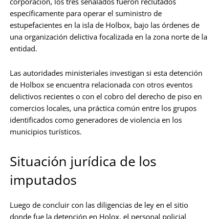
corporación, los tres señalados fueron reclutados
específicamente para operar el suministro de
estupefacientes en la isla de Holbox, bajo las órdenes de
una organización delictiva focalizada en la zona norte de la
entidad.
Las autoridades ministeriales investigan si esta detención
de Holbox se encuentra relacionada con otros eventos
delictivos recientes o con el cobro del derecho de piso en
comercios locales, una práctica común entre los grupos
identificados como generadores de violencia en los
municipios turísticos.
Situación jurídica de los
imputados
Luego de concluir con las diligencias de ley en el sitio
donde fue la detención en Holox, el personal policial