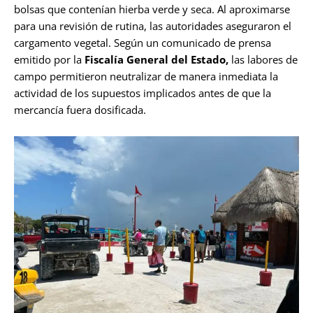
bolsas que contenían hierba verde y seca. Al aproximarse
para una revisión de rutina, las autoridades aseguraron el
cargamento vegetal. Según un comunicado de prensa
emitido por la
Fiscalía General del Estado,
las labores de
campo permitieron neutralizar de manera inmediata la
actividad de los supuestos implicados antes de que la
mercancía fuera dosificada.