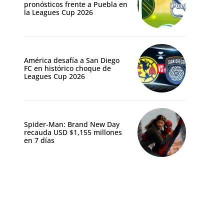
pronósticos frente a Puebla en
la Leagues Cup 2026
América desafía a San Diego
FC en histórico choque de
Leagues Cup 2026
Spider-Man: Brand New Day
recauda USD $1,155 millones
en 7 días