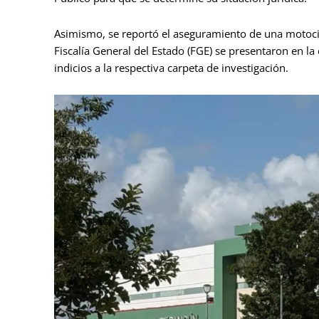
Asimismo, se reportó el aseguramiento de una motocicl
Fiscalía General del Estado (FGE) se presentaron en la 
indicios a la respectiva carpeta de investigación.