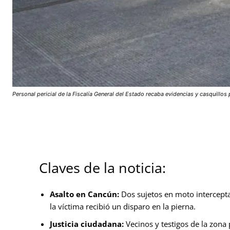
Personal pericial de la Fiscalía General del Estado recaba evidencias y casquillos
Claves de la noticia:
Asalto en Cancún:
Dos sujetos en moto interceptar
la víctima recibió un disparo en la pierna.
Justicia ciudadana:
Vecinos y testigos de la zona