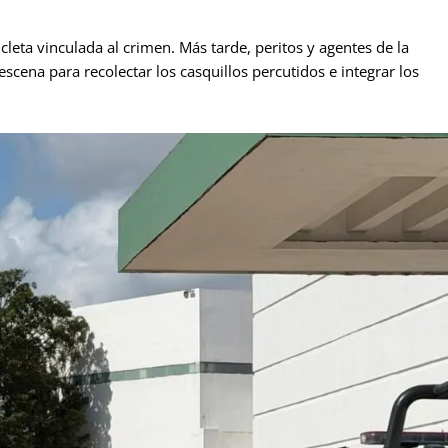
eta vinculada al crimen. Más tarde, peritos y agentes de la
escena para recolectar los casquillos percutidos e integrar los