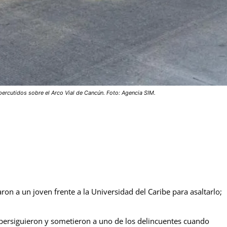
 percutidos sobre el Arco Vial de Cancún. Foto: Agencia SIM.
on a un joven frente a la Universidad del Caribe para asaltarlo;
 persiguieron y sometieron a uno de los delincuentes cuando