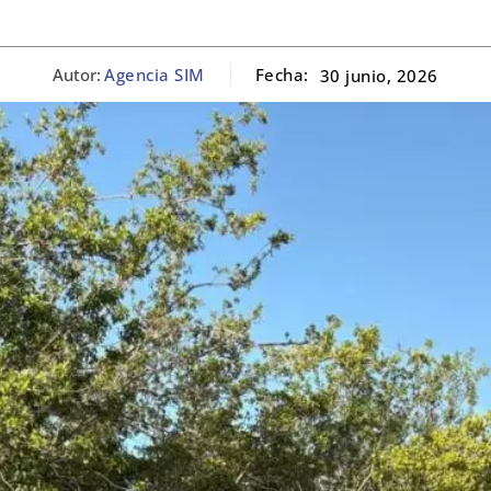
Autor:
Agencia SIM
Fecha:
30 junio, 2026