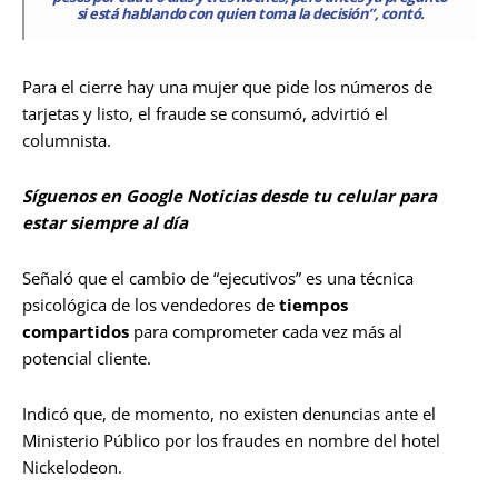
si está hablando con quien toma la decisión”, contó.
Para el cierre hay una mujer que pide los números de
tarjetas y listo, el fraude se consumó, advirtió el
columnista.
Síguenos en Google Noticias desde tu celular para
estar siempre al día
Señaló que el cambio de “ejecutivos” es una técnica
psicológica de los vendedores de
tiempos
compartidos
para comprometer cada vez más al
potencial cliente.
Indicó que, de momento, no existen denuncias ante el
Ministerio Público por los fraudes en nombre del hotel
Nickelodeon.