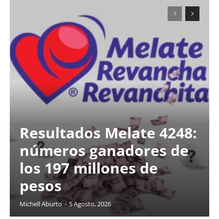
Resultados Melate 4248:
números ganadores de
los 197 millones de
pesos
Michell Aburto
-
5 Agosto, 2026