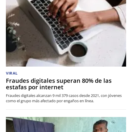
VIRAL
Fraudes digitales superan 80% de las
estafas por internet
Fraudes digitales alcanzan 9 mil 379 casos desde 2021, con jóvenes
como el grupo más afectado por engaños en línea.