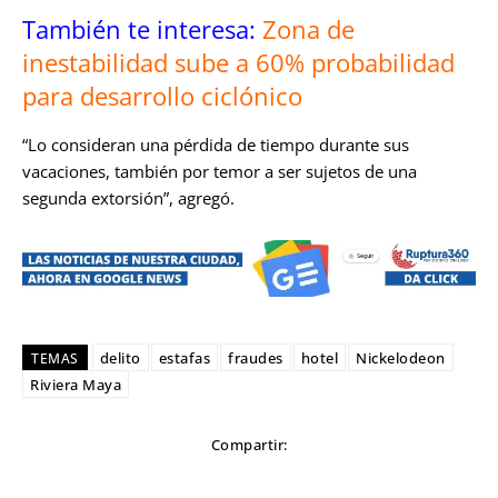
También te interesa:
Zona de
inestabilidad sube a 60% probabilidad
para desarrollo ciclónico
“Lo consideran una pérdida de tiempo durante sus
vacaciones, también por temor a ser sujetos de una
segunda extorsión”, agregó.
delito
estafas
fraudes
hotel
Nickelodeon
TEMAS
Riviera Maya
Compartir: