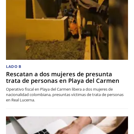
LADO B
Rescatan a dos mujeres de presunta
trata de personas en Playa del Carmen
Operativo fiscal en Playa del Carmen libera a dos mujeres de
nacionalidad colombiana, presuntas víctimas de trata de personas
en Real Lucerna.