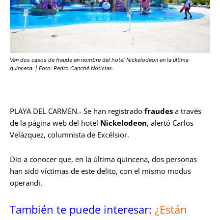
Van dos casos de fraude en nombre del hotel Nickelodeon en la última
quincena. | Foto: Pedro Canché Noticias.
PLAYA DEL CARMEN.- Se han registrado
fraudes
a través
de la página web del hotel
Nickelodeon
, alertó Carlos
Velázquez, columnista de Excélsior.
Dio a conocer que, en la última quincena, dos personas
han sido víctimas de este delito, con el mismo modus
operandi.
También te puede interesar:
¿Están