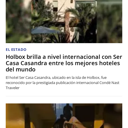
EL ESTADO
Holbox brilla a nivel internacional con Ser
Casa Casandra entre los mejores hoteles
del mundo
El hotel Ser Casa Casandra, ubicado en la isla de Holbox, fue
reconocido por la prestigiada publicación internacional Condé Nast
Traveler