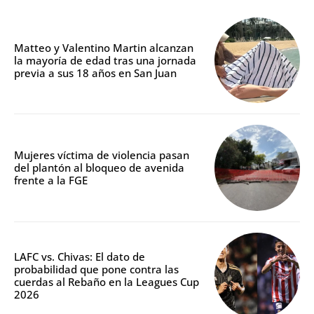
Matteo y Valentino Martin alcanzan
la mayoría de edad tras una jornada
previa a sus 18 años en San Juan
Mujeres víctima de violencia pasan
del plantón al bloqueo de avenida
frente a la FGE
LAFC vs. Chivas: El dato de
probabilidad que pone contra las
cuerdas al Rebaño en la Leagues Cup
2026