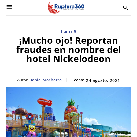
Lado B
¡Mucho ojo! Reportan
fraudes en nombre del
hotel Nickelodeon
Autor:
Daniel Machorro
Fecha:
24 agosto, 2021