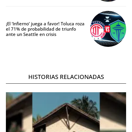
¡El ‘Infierno’ juega a favor! Toluca roza
el 71% de probabilidad de triunfo
ante un Seattle en crisis
HISTORIAS RELACIONADAS