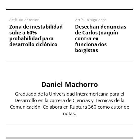
Artículo anterior
Artículo siguiente
Zona de inestabilidad
Desechan denuncias
sube a 60%
de Carlos Joaquín
probabilidad para
contra ex
desarrollo ciclónico
funcionarios
borgistas
Daniel Machorro
Graduado de la Universidad Interamericana para el
Desarrollo en la carrera de Ciencias y Técnicas de la
Comunicación. Colabora en Ruptura 360 como autor de
notas.