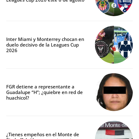
Inter Miami y Monterrey chocan en
duelo decisivo de la Leagues Cup
2026
FGR detiene a representante a
Guadalupe “H”; ¿quiebre en red de
huachicol?
¿Tienes empeños en el Monte de