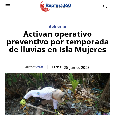
Gobierno
Activan operativo
preventivo por temporada
de lluvias en Isla Mujeres
Autor:
Staff
Fecha:
26 junio, 2025