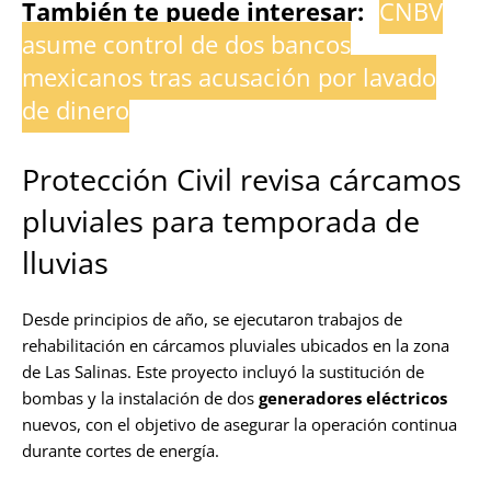
También te puede interesar:
CNBV
asume control de dos bancos
mexicanos tras acusación por lavado
de dinero
Protección Civil revisa cárcamos
pluviales para temporada de
lluvias
Desde principios de año, se ejecutaron trabajos de
rehabilitación en cárcamos pluviales ubicados en la zona
de Las Salinas. Este proyecto incluyó la sustitución de
bombas y la instalación de dos
generadores eléctricos
nuevos, con el objetivo de asegurar la operación continua
durante cortes de energía.