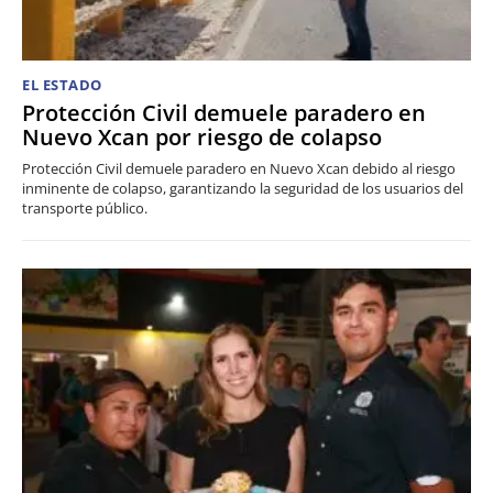
EL ESTADO
Protección Civil demuele paradero en
Nuevo Xcan por riesgo de colapso
Protección Civil demuele paradero en Nuevo Xcan debido al riesgo
inminente de colapso, garantizando la seguridad de los usuarios del
transporte público.