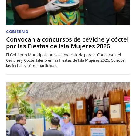
GOBIERNO
Convocan a concursos de ceviche y cóctel
por las Fiestas de Isla Mujeres 2026
El Gobierno Municipal abre la convocatoria para el Concurso del
Ceviche y Cóctel Isleño en las Fiestas de Isla Mujeres 2026. Conoce
las fechas y cómo participar.