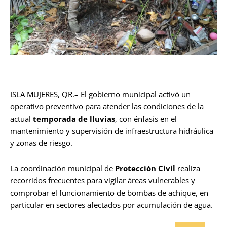
ISLA MUJERES, QR.– El gobierno municipal activó un
operativo preventivo para atender las condiciones de la
actual
temporada de lluvias
, con énfasis en el
mantenimiento y supervisión de infraestructura hidráulica
y zonas de riesgo.
La coordinación municipal de
Protección Civil
realiza
recorridos frecuentes para vigilar áreas vulnerables y
comprobar el funcionamiento de bombas de achique, en
particular en sectores afectados por acumulación de agua.