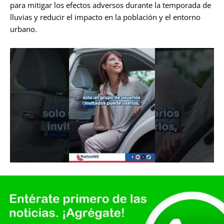
para mitigar los efectos adversos durante la temporada de
lluvias y reducir el impacto en la población y el entorno
urbano.