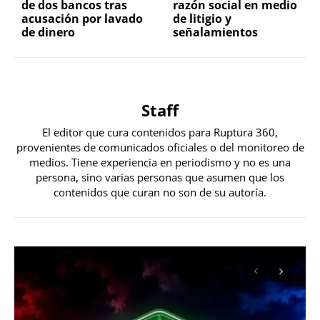
de dos bancos tras
razón social en medio
acusación por lavado
de litigio y
de dinero
señalamientos
Staff
El editor que cura contenidos para Ruptura 360,
provenientes de comunicados oficiales o del monitoreo de
medios. Tiene experiencia en periodismo y no es una
persona, sino varias personas que asumen que los
contenidos que curan no son de su autoría.