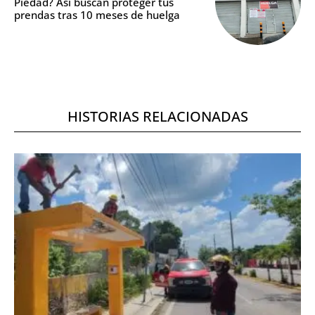
Piedad? Así buscan proteger tus
prendas tras 10 meses de huelga
HISTORIAS RELACIONADAS