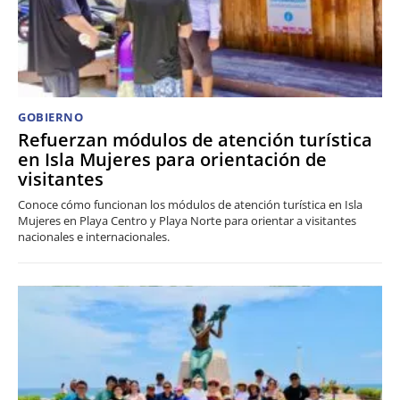
GOBIERNO
Refuerzan módulos de atención turística
en Isla Mujeres para orientación de
visitantes
Conoce cómo funcionan los módulos de atención turística en Isla
Mujeres en Playa Centro y Playa Norte para orientar a visitantes
nacionales e internacionales.